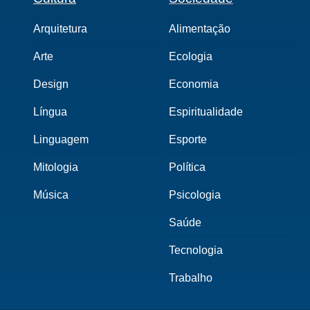
Arquitetura
Alimentação
Arte
Ecologia
Design
Economia
Língua
Espiritualidade
Linguagem
Esporte
Mitologia
Política
Música
Psicologia
Saúde
Tecnologia
Trabalho