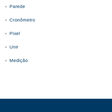
Parede
Cronômetro
Pixel
Unir
Medição