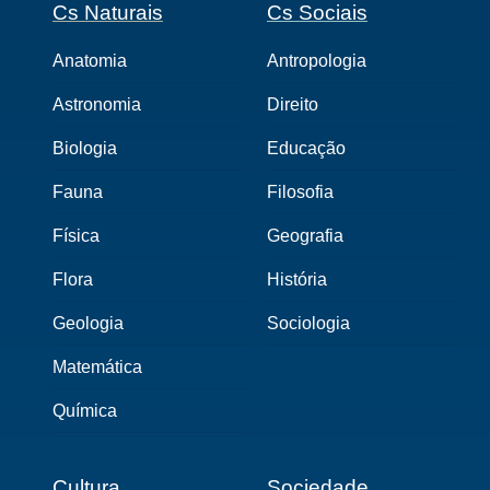
Cs Naturais
Cs Sociais
Anatomia
Antropologia
Astronomia
Direito
Biologia
Educação
Fauna
Filosofia
Física
Geografia
Flora
História
Geologia
Sociologia
Matemática
Química
Cultura
Sociedade