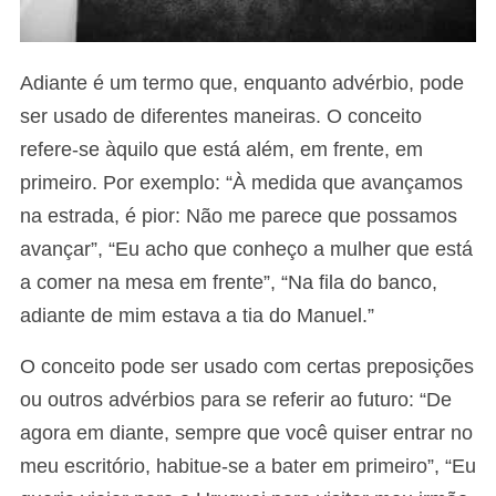
Adiante é um termo que, enquanto advérbio, pode
ser usado de diferentes maneiras. O conceito
refere-se àquilo que está além, em frente, em
primeiro. Por exemplo: “À medida que avançamos
na estrada, é pior: Não me parece que possamos
avançar”, “Eu acho que conheço a mulher que está
a comer na mesa em frente”, “Na fila do banco,
adiante de mim estava a tia do Manuel.”
O conceito pode ser usado com certas preposições
ou outros advérbios para se referir ao futuro: “De
agora em diante, sempre que você quiser entrar no
meu escritório, habitue-se a bater em primeiro”, “Eu