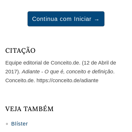
Continua com Iniciar →
CITAÇÃO
Equipe editorial de Conceito.de. (12 de Abril de
2017).
Adiante - O que é, conceito e definição
.
Conceito.de. https://conceito.de/adiante
VEJA TAMBÉM
Blíster