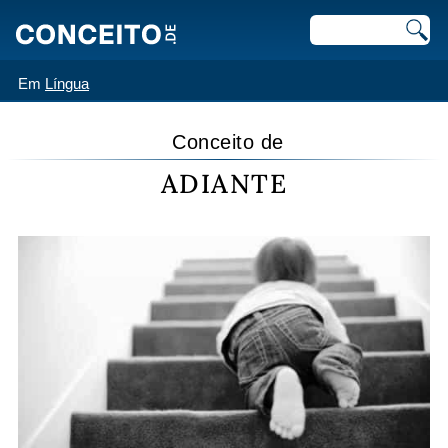
Em
Língua
Conceito de
ADIANTE