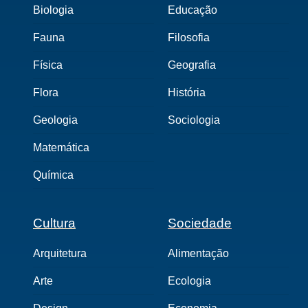
Biologia
Educação
Fauna
Filosofia
Física
Geografia
Flora
História
Geologia
Sociologia
Matemática
Química
Cultura
Sociedade
Arquitetura
Alimentação
Arte
Ecologia