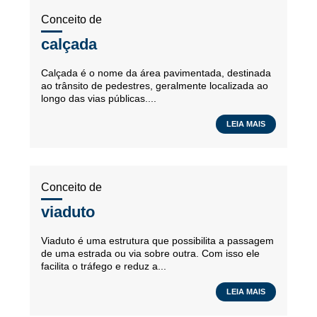
Conceito de
calçada
Calçada é o nome da área pavimentada, destinada
ao trânsito de pedestres, geralmente localizada ao
longo das vias públicas....
LEIA MAIS
Conceito de
viaduto
Viaduto é uma estrutura que possibilita a passagem
de uma estrada ou via sobre outra. Com isso ele
facilita o tráfego e reduz a...
LEIA MAIS