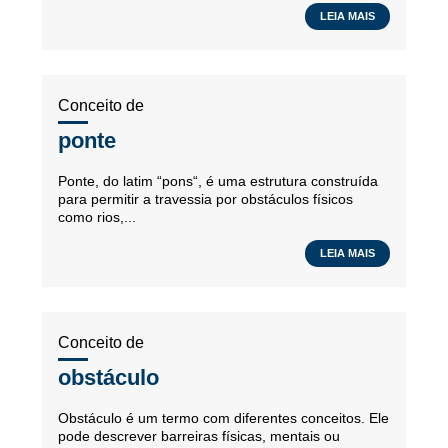
LEIA MAIS
Conceito de
ponte
Ponte, do latim “pons“, é uma estrutura construída
para permitir a travessia por obstáculos físicos
como rios,...
LEIA MAIS
Conceito de
obstáculo
Obstáculo é um termo com diferentes conceitos. Ele
pode descrever barreiras físicas, mentais ou