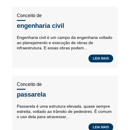
Conceito de
engenharia civil
Engenharia civil é um campo da engenharia voltado
ao planejamento e execução de obras de
infraestrutura. E essas obras podem...
LEIA MAIS
Conceito de
passarela
Passarela é uma estrutura elevada, quase sempre
estreita, voltado ao trânsito de pedestres. É comum
o uso dela para atravessar...
LEIA MAIS