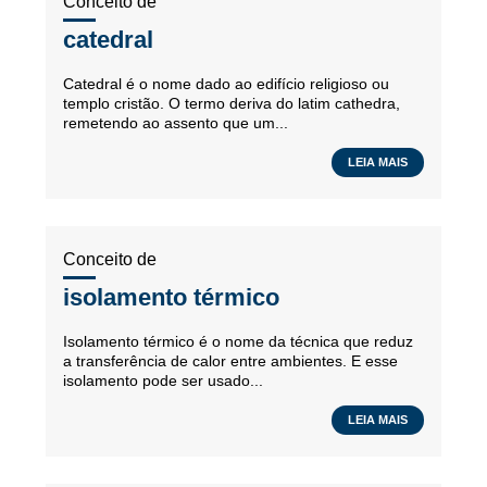
Conceito de
catedral
Catedral é o nome dado ao edifício religioso ou
templo cristão. O termo deriva do latim cathedra,
remetendo ao assento que um...
LEIA MAIS
Conceito de
isolamento térmico
Isolamento térmico é o nome da técnica que reduz
a transferência de calor entre ambientes. E esse
isolamento pode ser usado...
LEIA MAIS