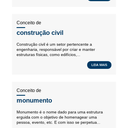
Conceito de
construção civil
Construção civil é um setor pertencente a
engenharia, responsável por criar e manter
estruturas físicas, como edifícios,...
LEIA MAIS
Conceito de
monumento
Monumento é o nome dado para uma estrutura
erguida com o objetivo de homenagear uma
pessoa, evento, etc. E com isso se perpetua...