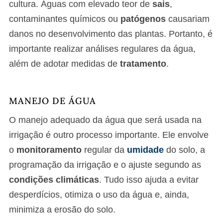
cultura. Águas com elevado teor de
sais
,
contaminantes químicos ou
patógenos
causariam
danos no desenvolvimento das plantas. Portanto, é
importante realizar análises regulares da água,
além de adotar medidas de
tratamento
.
MANEJO DE ÁGUA
O manejo adequado da água que será usada na
irrigação é outro processo importante. Ele envolve
o
monitoramento
regular da
umidade
do solo, a
programação da irrigação e o ajuste segundo as
condições climáticas
. Tudo isso ajuda a evitar
desperdícios, otimiza o uso da água e, ainda,
minimiza a erosão do solo.