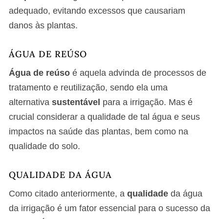
adequado, evitando excessos que causariam
danos às plantas.
ÁGUA DE REÚSO
Água de reúso
é aquela advinda de processos de
tratamento e reutilização, sendo ela uma
alternativa
sustentável
para a irrigação. Mas é
crucial considerar a qualidade de tal água e seus
impactos na saúde das plantas, bem como na
qualidade do solo.
QUALIDADE DA ÁGUA
Como citado anteriormente, a
qualidade
da água
da irrigação é um fator essencial para o sucesso da