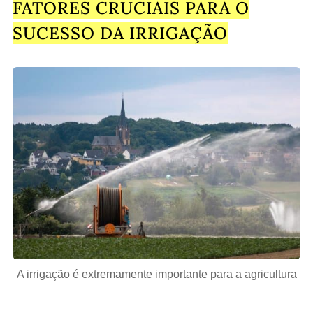
FATORES CRUCIAIS PARA O
SUCESSO DA IRRIGAÇÃO
A irrigação é extremamente importante para a agricultura