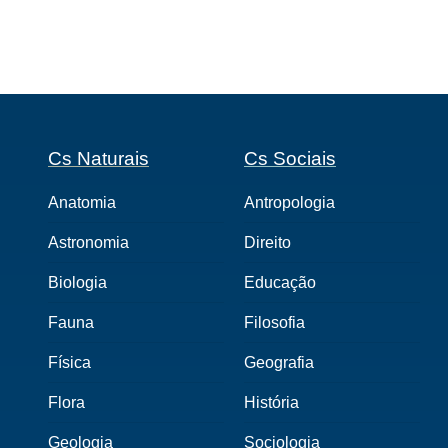
Cs Naturais
Cs Sociais
Anatomia
Antropologia
Astronomia
Direito
Biologia
Educação
Fauna
Filosofia
Física
Geografia
Flora
História
Geologia
Sociologia