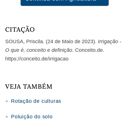
CITAÇÃO
SOUSA, Priscila. (24 de Maio de 2023).
Irrigação -
O que é, conceito e definição
. Conceito.de.
https://conceito.de/irrigacao
VEJA TAMBÉM
Rotação de culturas
Poluição do solo