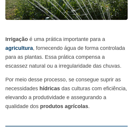
Irrigação
é uma prática importante para a
agricultura
, fornecendo água de forma controlada
para as plantas. Essa prática compensa a
escassez natural ou a irregularidade das chuvas.
Por meio desse processo, se consegue suprir as
necessidades
hídricas
das culturas com eficiência,
elevando a produtividade e assegurando a
qualidade dos
produtos agrícolas
.