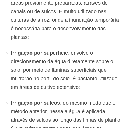
áreas previamente preparadas, através de
canais ou de sulcos. É muito utilizado nas
culturas de arroz, onde a inundação temporária
é necessária para o desenvolvimento das
plantas;
Irrigação por superfície
: envolve o
direcionamento da água diretamente sobre o
solo, por meio de lâminas superficiais que
infiltrarão no perfil do solo. É bastante utilizado
em áreas de cultivo extensivo;
Irrigação por sulcos
: do mesmo modo que o
método anterior, nessa a água é aplicada
através de sulcos ao longo das linhas de plantio.