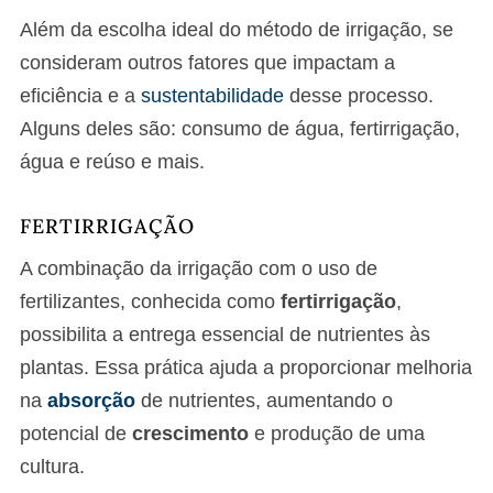
Além da escolha ideal do método de irrigação, se
consideram outros fatores que impactam a
eficiência e a
sustentabilidade
desse processo.
Alguns deles são: consumo de água, fertirrigação,
água e reúso e mais.
FERTIRRIGAÇÃO
A combinação da irrigação com o uso de
fertilizantes, conhecida como
fertirrigação
,
possibilita a entrega essencial de nutrientes às
plantas. Essa prática ajuda a proporcionar melhoria
na
absorção
de nutrientes, aumentando o
potencial de
crescimento
e produção de uma
cultura.