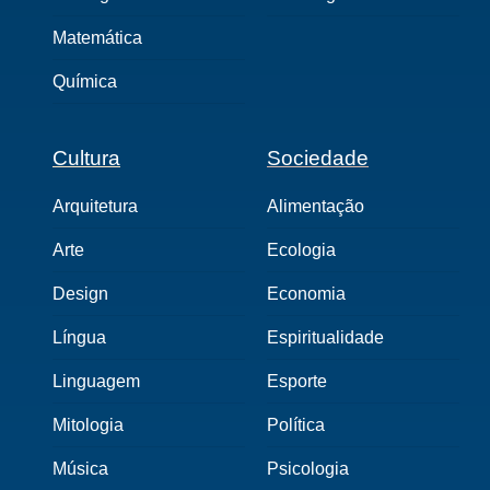
Matemática
Química
Cultura
Sociedade
Arquitetura
Alimentação
Arte
Ecologia
Design
Economia
Língua
Espiritualidade
Linguagem
Esporte
Mitologia
Política
Música
Psicologia