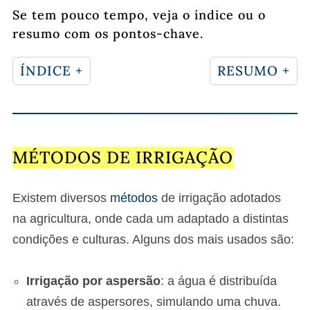
Se tem pouco tempo, veja o índice ou o
resumo com os pontos-chave.
ÍNDICE +
RESUMO +
MÉTODOS DE IRRIGAÇÃO
Existem diversos
métodos
de irrigação adotados
na agricultura, onde cada um adaptado a distintas
condições e culturas. Alguns dos mais usados são:
Irrigação por aspersão
: a água é distribuída
através de aspersores, simulando uma chuva.