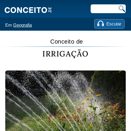
Escutar
Em
Geografia
Conceito de
IRRIGAÇÃO