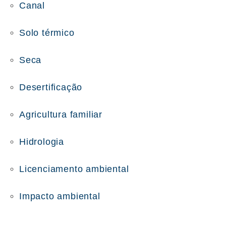
Canal
Solo térmico
Seca
Desertificação
Agricultura familiar
Hidrologia
Licenciamento ambiental
Impacto ambiental