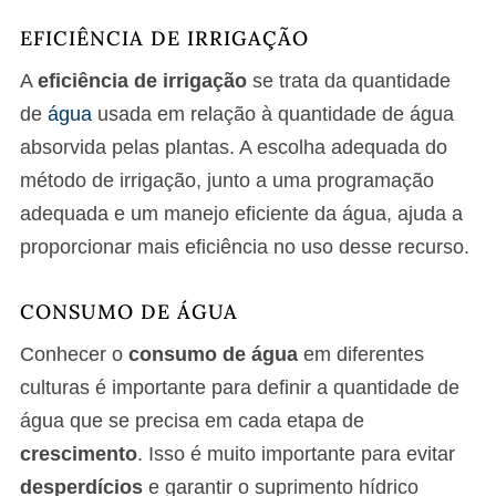
EFICIÊNCIA DE IRRIGAÇÃO
A
eficiência de irrigação
se trata da quantidade
de
água
usada em relação à quantidade de água
absorvida pelas plantas. A escolha adequada do
método de irrigação, junto a uma programação
adequada e um manejo eficiente da água, ajuda a
proporcionar mais eficiência no uso desse recurso.
CONSUMO DE ÁGUA
Conhecer o
consumo de água
em diferentes
culturas é importante para definir a quantidade de
água que se precisa em cada etapa de
crescimento
. Isso é muito importante para evitar
desperdícios
e garantir o suprimento hídrico