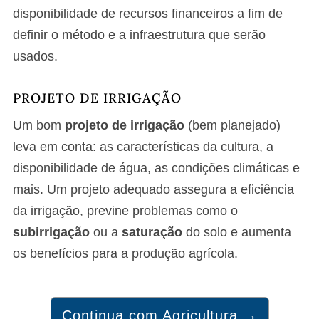
disponibilidade de recursos financeiros a fim de
definir o método e a infraestrutura que serão
usados.
PROJETO DE IRRIGAÇÃO
Um bom
projeto de irrigação
(bem planejado)
leva em conta: as características da cultura, a
disponibilidade de água, as condições climáticas e
mais. Um projeto adequado assegura a eficiência
da irrigação, previne problemas como o
subirrigação
ou a
saturação
do solo e aumenta
os benefícios para a produção agrícola.
Continua com Agricultura →