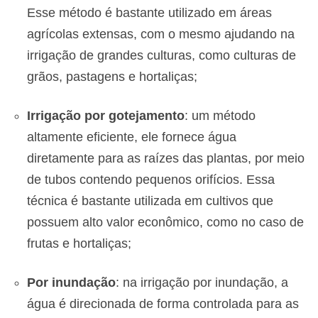
Esse método é bastante utilizado em áreas
agrícolas extensas, com o mesmo ajudando na
irrigação de grandes culturas, como culturas de
grãos, pastagens e hortaliças;
Irrigação por gotejamento
: um método
altamente eficiente, ele fornece água
diretamente para as raízes das plantas, por meio
de tubos contendo pequenos orifícios. Essa
técnica é bastante utilizada em cultivos que
possuem alto valor econômico, como no caso de
frutas e hortaliças;
Por inundação
: na irrigação por inundação, a
água é direcionada de forma controlada para as