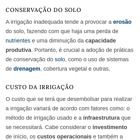
CONSERVAÇÃO DO SOLO
A irrigação inadequada tende a provocar a
erosão
do solo, fazendo com que haja uma perda de
nutrientes
e uma diminuição da
capacidade
produtiva
. Portanto, é crucial a adoção de práticas
de conservação do
solo
, como o uso de sistemas
de
drenagem
, cobertura vegetal e outras.
CUSTO DA IRRIGAÇÃO
O custo que se terá que desembolsar para realizar
a irrigação variará de acordo com fatores como: o
método de irrigação usado e a
infraestrutura
que
se necessitará. Cabe considerar o
investimento
de início, os
custos operacionais
e também a