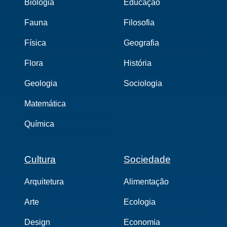
Biologia
Educação
Fauna
Filosofia
Física
Geografia
Flora
História
Geologia
Sociologia
Matemática
Química
Cultura
Sociedade
Arquitetura
Alimentação
Arte
Ecologia
Design
Economia