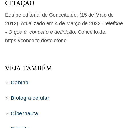
CITAÇÃO
Equipe editorial de Conceito.de. (15 de Maio de
2012). Atualizado em 4 de Março de 2022.
Telefone
- O que é, conceito e definição
. Conceito.de.
https://conceito.de/telefone
VEJA TAMBÉM
Cabine
Biologia celular
Cibernauta