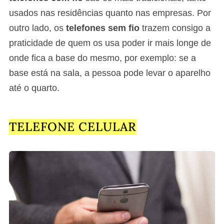
usados nas residências quanto nas empresas. Por
outro lado, os
telefones sem fio
trazem consigo a
praticidade de quem os usa poder ir mais longe de
onde fica a base do mesmo, por exemplo: se a
base está na sala, a pessoa pode levar o aparelho
até o quarto.
TELEFONE CELULAR