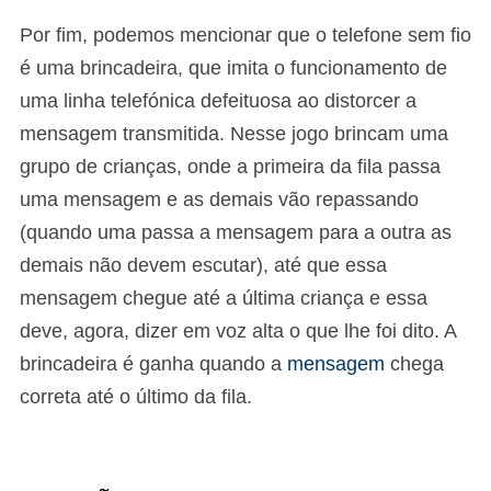
Por fim, podemos mencionar que o telefone sem fio
é uma brincadeira, que imita o funcionamento de
uma linha telefónica defeituosa ao distorcer a
mensagem transmitida. Nesse jogo brincam uma
grupo de crianças, onde a primeira da fila passa
uma mensagem e as demais vão repassando
(quando uma passa a mensagem para a outra as
demais não devem escutar), até que essa
mensagem chegue até a última criança e essa
deve, agora, dizer em voz alta o que lhe foi dito. A
brincadeira é ganha quando a
mensagem
chega
correta até o último da fila.