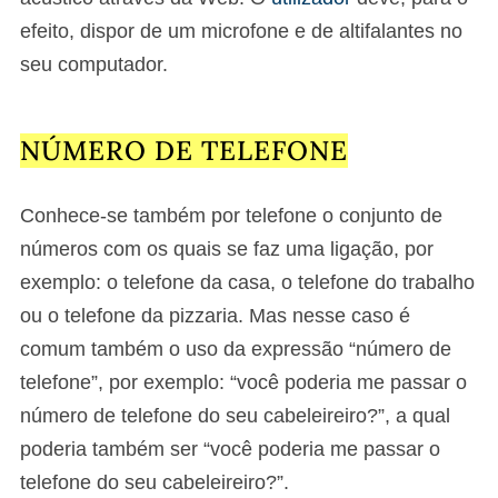
efeito, dispor de um microfone e de altifalantes no
seu computador.
NÚMERO DE TELEFONE
Conhece-se também por telefone o conjunto de
números com os quais se faz uma ligação, por
exemplo: o telefone da casa, o telefone do trabalho
ou o telefone da pizzaria. Mas nesse caso é
comum também o uso da expressão “número de
telefone”, por exemplo: “você poderia me passar o
número de telefone do seu cabeleireiro?”, a qual
poderia também ser “você poderia me passar o
telefone do seu cabeleireiro?”.