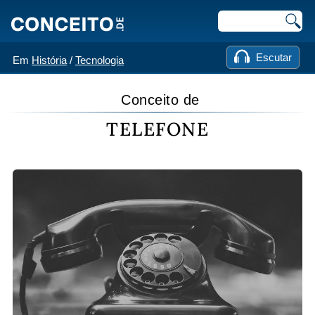
Escutar
Em
História
/
Tecnologia
Conceito de
TELEFONE