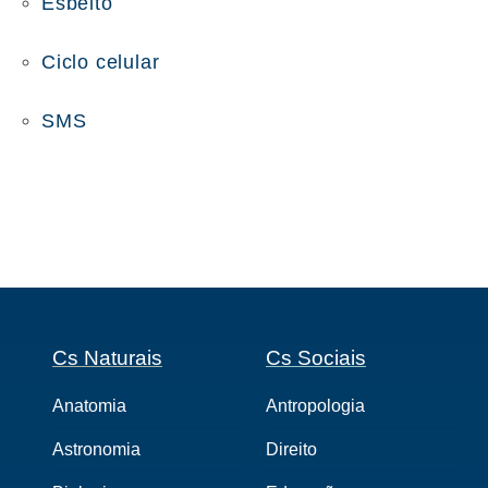
Esbelto
Ciclo celular
SMS
Cs Naturais
Cs Sociais
Anatomia
Antropologia
Astronomia
Direito