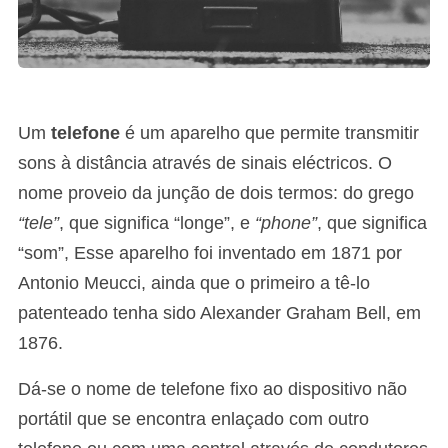
Um
telefone
é um aparelho que permite transmitir
sons à distância através de sinais eléctricos. O
nome proveio da junção de dois termos: do grego
“tele”
, que significa “longe”, e
“phone”
, que significa
“som”, Esse aparelho foi inventado em 1871 por
Antonio Meucci, ainda que o primeiro a tê-lo
patenteado tenha sido Alexander Graham Bell, em
1876.
Dá-se o nome de telefone fixo ao dispositivo não
portátil que se encontra enlaçado com outro