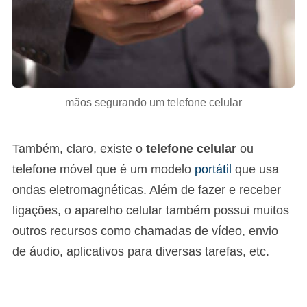
mãos segurando um telefone celular
Também, claro, existe o
telefone celular
ou
telefone móvel que é um modelo
portátil
que usa
ondas eletromagnéticas. Além de fazer e receber
ligações, o aparelho celular também possui muitos
outros recursos como chamadas de vídeo, envio
de áudio, aplicativos para diversas tarefas, etc.