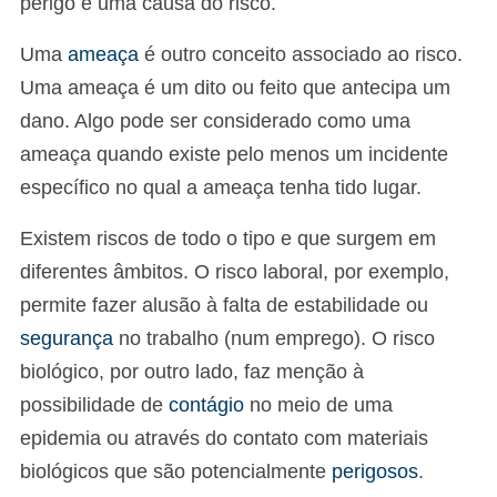
perigo é uma causa do risco.
Uma
ameaça
é outro conceito associado ao risco.
Uma ameaça é um dito ou feito que antecipa um
dano. Algo pode ser considerado como uma
ameaça quando existe pelo menos um incidente
específico no qual a ameaça tenha tido lugar.
Existem riscos de todo o tipo e que surgem em
diferentes âmbitos. O risco laboral, por exemplo,
permite fazer alusão à falta de estabilidade ou
segurança
no trabalho (num emprego). O risco
biológico, por outro lado, faz menção à
possibilidade de
contágio
no meio de uma
epidemia ou através do contato com materiais
biológicos que são potencialmente
perigosos
.