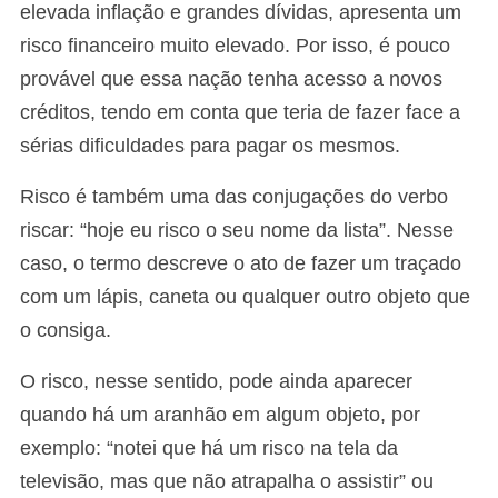
elevada inflação e grandes dívidas, apresenta um
risco financeiro muito elevado. Por isso, é pouco
provável que essa nação tenha acesso a novos
créditos, tendo em conta que teria de fazer face a
sérias dificuldades para pagar os mesmos.
Risco é também uma das conjugações do verbo
riscar: “hoje eu risco o seu nome da lista”. Nesse
caso, o termo descreve o ato de fazer um traçado
com um lápis, caneta ou qualquer outro objeto que
o consiga.
O risco, nesse sentido, pode ainda aparecer
quando há um aranhão em algum objeto, por
exemplo: “notei que há um risco na tela da
televisão, mas que não atrapalha o assistir” ou