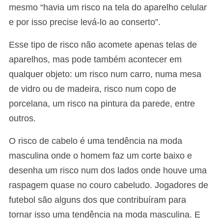
mesmo “havia um risco na tela do aparelho celular
e por isso precise levá-lo ao conserto”.
Esse tipo de risco não acomete apenas telas de
aparelhos, mas pode também acontecer em
qualquer objeto: um risco num carro, numa mesa
de vidro ou de madeira, risco num copo de
porcelana, um risco na pintura da parede, entre
outros.
O risco de cabelo é uma tendência na moda
masculina onde o homem faz um corte baixo e
desenha um risco num dos lados onde houve uma
raspagem quase no couro cabeludo. Jogadores de
futebol são alguns dos que contribuíram para
tornar isso uma tendência na moda masculina. E