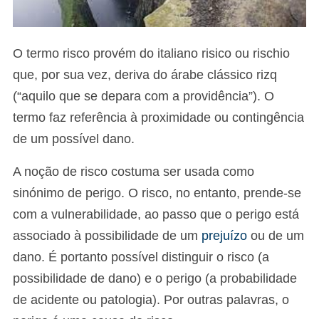
O termo risco provém do italiano risico ou rischio
que, por sua vez, deriva do árabe clássico rizq
(“aquilo que se depara com a providência”). O
termo faz referência à proximidade ou contingência
de um possível dano.
A noção de risco costuma ser usada como
sinónimo de perigo. O risco, no entanto, prende-se
com a vulnerabilidade, ao passo que o perigo está
associado à possibilidade de um
prejuízo
ou de um
dano. É portanto possível distinguir o risco (a
possibilidade de dano) e o perigo (a probabilidade
de acidente ou patologia). Por outras palavras, o