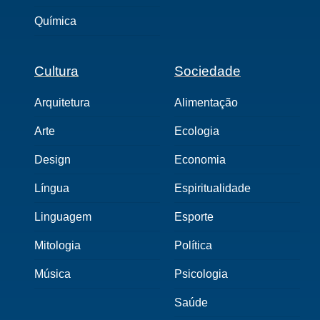
Química
Cultura
Sociedade
Arquitetura
Alimentação
Arte
Ecologia
Design
Economia
Língua
Espiritualidade
Linguagem
Esporte
Mitologia
Política
Música
Psicologia
Saúde