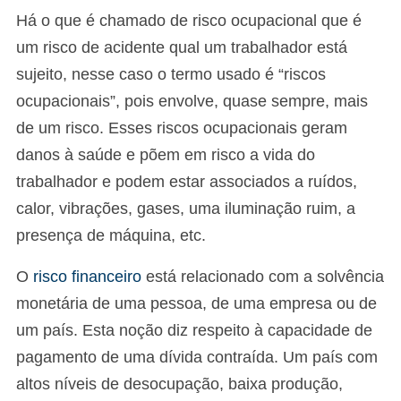
Há o que é chamado de risco ocupacional que é
um risco de acidente qual um trabalhador está
sujeito, nesse caso o termo usado é “riscos
ocupacionais”, pois envolve, quase sempre, mais
de um risco. Esses riscos ocupacionais geram
danos à saúde e põem em risco a vida do
trabalhador e podem estar associados a ruídos,
calor, vibrações, gases, uma iluminação ruim, a
presença de máquina, etc.
O
risco financeiro
está relacionado com a solvência
monetária de uma pessoa, de uma empresa ou de
um país. Esta noção diz respeito à capacidade de
pagamento de uma dívida contraída. Um país com
altos níveis de desocupação, baixa produção,