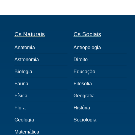
Cs Naturais
Cs Sociais
Anatomia
Antropologia
Astronomia
Direito
Biologia
Educação
Fauna
Filosofia
Física
Geografia
Flora
História
Geologia
Sociologia
Matemática