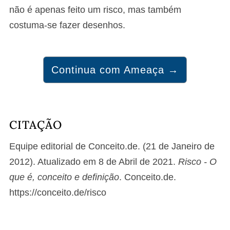
não é apenas feito um risco, mas também
costuma-se fazer desenhos.
Continua com Ameaça →
CITAÇÃO
Equipe editorial de Conceito.de. (21 de Janeiro de
2012). Atualizado em 8 de Abril de 2021.
Risco - O
que é, conceito e definição
. Conceito.de.
https://conceito.de/risco