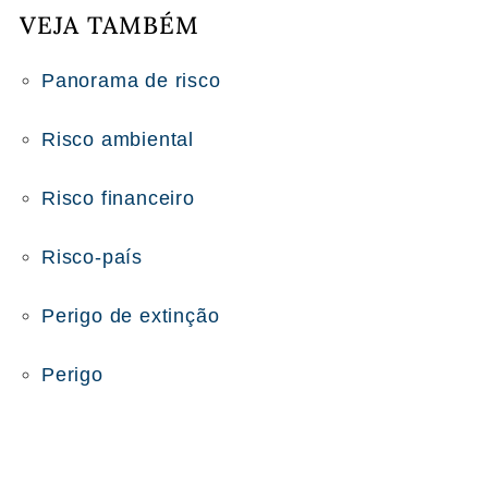
VEJA TAMBÉM
Panorama de risco
Risco ambiental
Risco financeiro
Risco-país
Perigo de extinção
Perigo