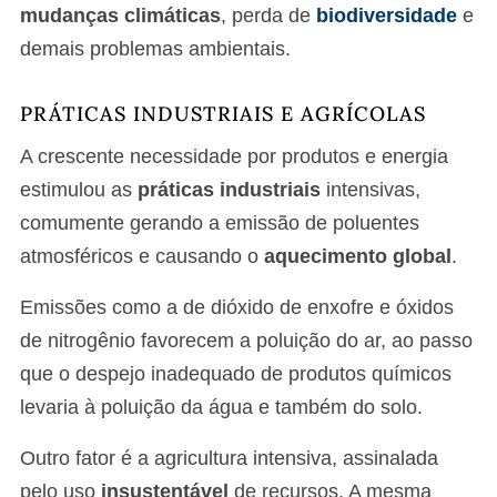
mudanças climáticas
, perda de
biodiversidade
e
demais problemas ambientais.
PRÁTICAS INDUSTRIAIS E AGRÍCOLAS
A crescente necessidade por produtos e energia
estimulou as
práticas industriais
intensivas,
comumente gerando a emissão de poluentes
atmosféricos e causando o
aquecimento global
.
Emissões como a de dióxido de enxofre e óxidos
de nitrogênio favorecem a poluição do ar, ao passo
que o despejo inadequado de produtos químicos
levaria à poluição da água e também do solo.
Outro fator é a agricultura intensiva, assinalada
pelo uso
insustentável
de recursos. A mesma