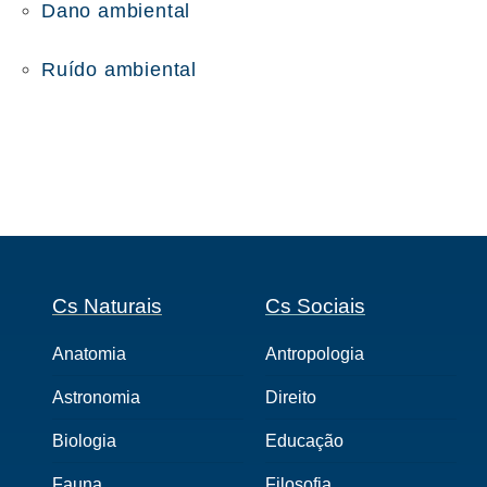
Dano ambiental
Ruído ambiental
Cs Naturais
Cs Sociais
Anatomia
Antropologia
Astronomia
Direito
Biologia
Educação
Fauna
Filosofia