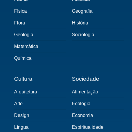
Física
Geografia
Flora
História
Geologia
Sociologia
Matemática
Química
Cultura
Sociedade
Arquitetura
Alimentação
Arte
Ecologia
Design
Economia
Língua
Espiritualidade