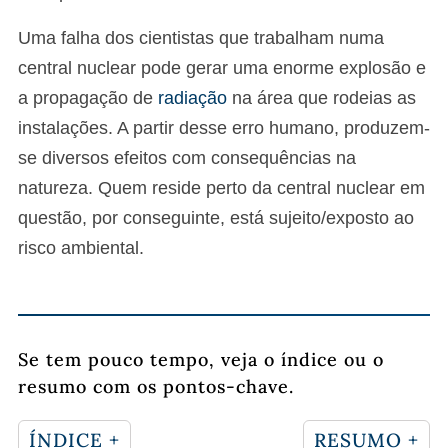
Uma falha dos cientistas que trabalham numa
central nuclear pode gerar uma enorme explosão e
a propagação de
radiação
na área que rodeias as
instalações. A partir desse erro humano, produzem-
se diversos efeitos com consequências na
natureza. Quem reside perto da central nuclear em
questão, por conseguinte, está sujeito/exposto ao
risco ambiental.
Se tem pouco tempo, veja o índice ou o
resumo com os pontos-chave.
ÍNDICE +
RESUMO +