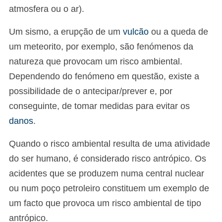
atmosfera ou o ar).
Um sismo, a erupção de um
vulcão
ou a queda de
um meteorito, por exemplo, são fenómenos da
natureza que provocam um risco ambiental.
Dependendo do fenómeno em questão, existe a
possibilidade de o antecipar/prever e, por
conseguinte, de tomar medidas para evitar os
danos
.
Quando o risco ambiental resulta de uma atividade
do ser humano, é considerado risco antrópico. Os
acidentes que se produzem numa central nuclear
ou num poço petroleiro constituem um exemplo de
um facto que provoca um risco ambiental de tipo
antrópico.