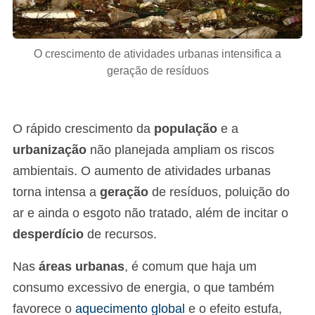
O crescimento de atividades urbanas intensifica a
geração de resíduos
O rápido crescimento da
população
e a
urbanização
não planejada ampliam os riscos
ambientais. O aumento de atividades urbanas
torna intensa a
geração
de resíduos, poluição do
ar e ainda o esgoto não tratado, além de incitar o
desperdício
de recursos.
Nas
áreas urbanas
, é comum que haja um
consumo excessivo de energia, o que também
favorece o
aquecimento global
e o efeito estufa,