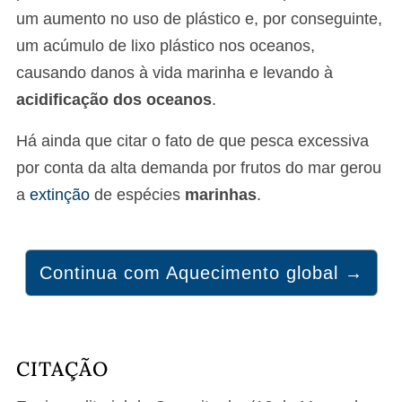
um aumento no uso de plástico e, por conseguinte,
um acúmulo de lixo plástico nos oceanos,
causando danos à vida marinha e levando à
acidificação dos oceanos
.
Há ainda que citar o fato de que pesca excessiva
por conta da alta demanda por frutos do mar gerou
a
extinção
de espécies
marinhas
.
Continua com Aquecimento global →
CITAÇÃO