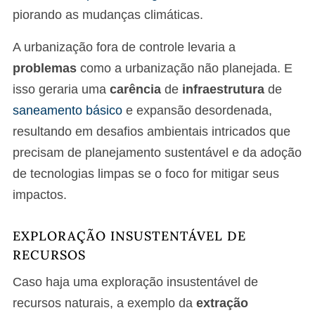
piorando as mudanças climáticas.
A urbanização fora de controle levaria a
problemas
como a urbanização não planejada. E
isso geraria uma
carência
de
infraestrutura
de
saneamento básico
e expansão desordenada,
resultando em desafios ambientais intricados que
precisam de planejamento sustentável e da adoção
de tecnologias limpas se o foco for mitigar seus
impactos.
EXPLORAÇÃO INSUSTENTÁVEL DE
RECURSOS
Caso haja uma exploração insustentável de
recursos naturais, a exemplo da
extração