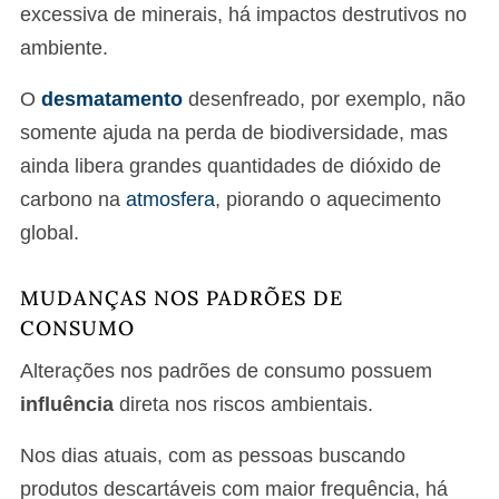
excessiva de minerais, há impactos destrutivos no
ambiente.
O
desmatamento
desenfreado, por exemplo, não
somente ajuda na perda de biodiversidade, mas
ainda libera grandes quantidades de dióxido de
carbono na
atmosfera
, piorando o aquecimento
global.
MUDANÇAS NOS PADRÕES DE
CONSUMO
Alterações nos padrões de consumo possuem
influência
direta nos riscos ambientais.
Nos dias atuais, com as pessoas buscando
produtos descartáveis com maior frequência, há