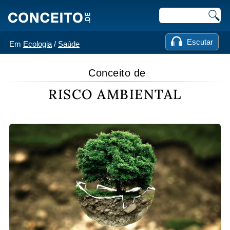
Escutar
Em
Ecologia
/
Saúde
Conceito de
RISCO AMBIENTAL