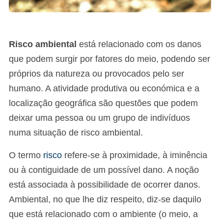
Risco ambiental
está relacionado com os danos
que podem surgir por fatores do meio, podendo ser
próprios da natureza ou provocados pelo ser
humano. A atividade produtiva ou económica e a
localização geográfica são questões que podem
deixar uma pessoa ou um grupo de indivíduos
numa situação de risco ambiental.
O termo
risco
refere-se à proximidade, à iminência
ou à contiguidade de um possível dano. A noção
está associada à possibilidade de ocorrer danos.
Ambiental, no que lhe diz respeito, diz-se daquilo
que está relacionado com o ambiente (o meio, a