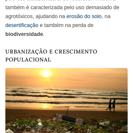
também é caracterizada pelo uso demasiado de
agrotóxicos, ajudando na
erosão do solo
, na
desertificação
e também na perda de
biodiversidade
.
URBANIZAÇÃO E CRESCIMENTO
POPULACIONAL