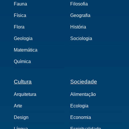
Fauna
Filosofia
Física
Geografia
Flora
História
Geologia
Sociologia
Matemática
Química
Cultura
Sociedade
Arquitetura
Alimentação
Arte
Ecologia
Design
Economia
Língua
Espiritualidade