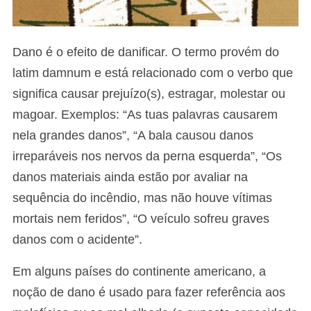
Dano é o efeito de danificar. O termo provém do
latim damnum e está relacionado com o verbo que
significa causar prejuízo(s), estragar, molestar ou
magoar. Exemplos: “As tuas palavras causarem
nela grandes danos”, “A bala causou danos
irreparáveis nos nervos da perna esquerda”, “Os
danos materiais ainda estão por avaliar na
sequência do incêndio, mas não houve vítimas
mortais nem feridos”, “O veículo sofreu graves
danos com o acidente”.
Em alguns países do continente americano, a
noção de dano é usado para fazer referência aos