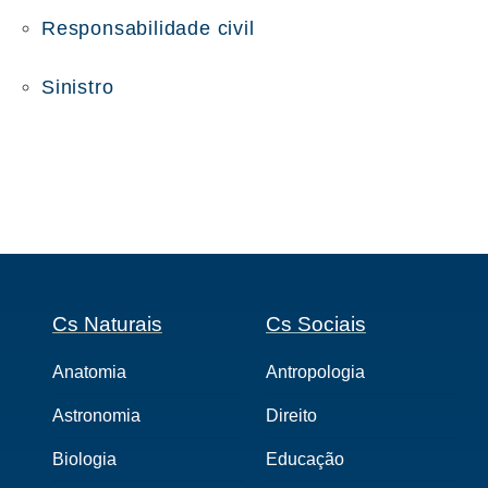
Responsabilidade civil
Sinistro
Cs Naturais
Cs Sociais
Anatomia
Antropologia
Astronomia
Direito
Biologia
Educação