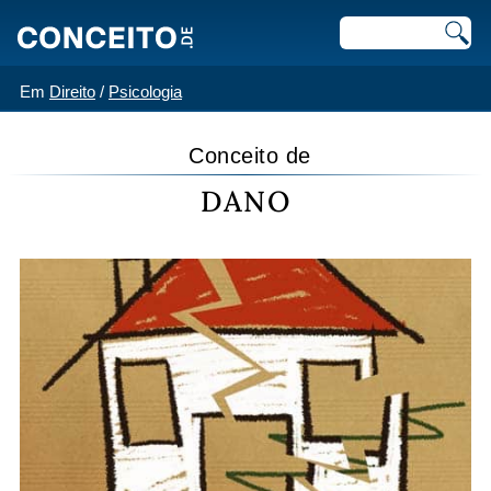
Em
Direito
/
Psicologia
Conceito de
DANO