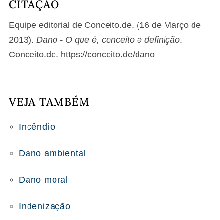
CITAÇÃO
Equipe editorial de Conceito.de. (16 de Março de
2013).
Dano - O que é, conceito e definição
.
Conceito.de. https://conceito.de/dano
VEJA TAMBÉM
Incêndio
Dano ambiental
Dano moral
Indenização