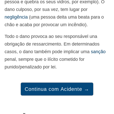
pessoa e quebra os seus vidros, por exemplo). O
dano culposo, por sua vez, tem lugar por
negligência
(uma pessoa deita uma beata para o
chão e acaba por provocar um incêndio).
Todo o dano provoca ao seu responsável una
obrigação de ressarcimento. Em determinados
casos, o dano também pode implicar uma
sanção
penal, sempre que o ilícito cometido for
punido/penalizado por lei.
Continua com Acidente →