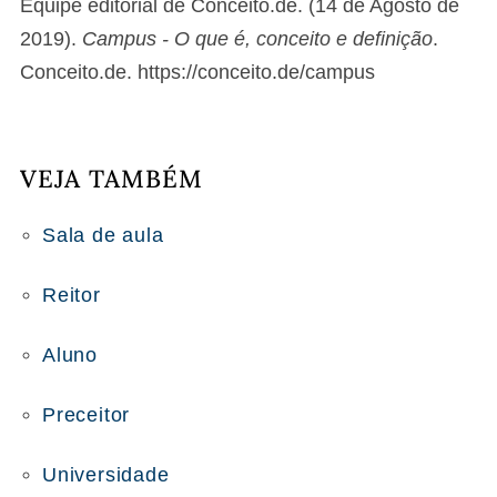
Equipe editorial de Conceito.de. (14 de Agosto de
2019).
Campus - O que é, conceito e definição
.
Conceito.de. https://conceito.de/campus
VEJA TAMBÉM
Sala de aula
Reitor
Aluno
Preceitor
Universidade