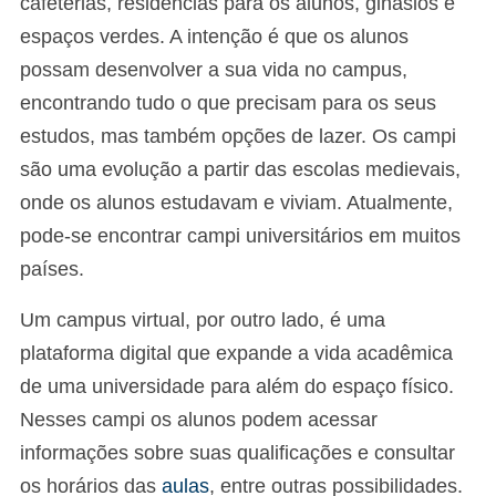
cafeterias, residências para os alunos, ginásios e
espaços verdes. A intenção é que os alunos
possam desenvolver a sua vida no campus,
encontrando tudo o que precisam para os seus
estudos, mas também opções de lazer. Os campi
são uma evolução a partir das escolas medievais,
onde os alunos estudavam e viviam. Atualmente,
pode-se encontrar campi universitários em muitos
países.
Um campus virtual, por outro lado, é uma
plataforma digital que expande a vida acadêmica
de uma universidade para além do espaço físico.
Nesses campi os alunos podem acessar
informações sobre suas qualificações e consultar
os horários das
aulas
, entre outras possibilidades.