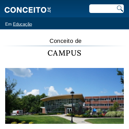
Em
Educação
Conceito de
CAMPUS