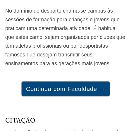
No domínio do desporto chama-se campus às
sessões de formação para crianças e jovens que
praticam uma determinada atividade. É habitual
que estes campi sejam organizados por clubes que
têm atletas profissionais ou por desportistas
famosos que desejam transmitir seus
ensinamentos para as gerações mais jovens.
Continua com Faculdade →
CITAÇÃO