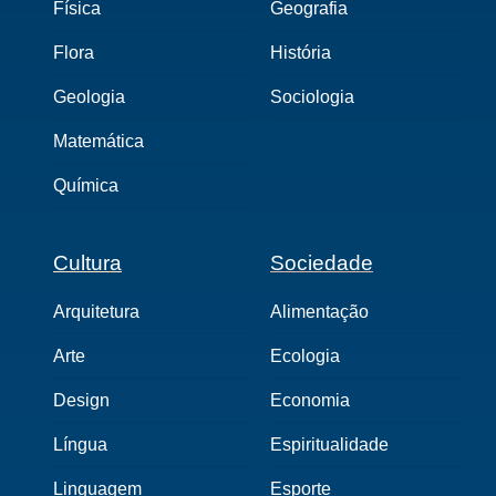
Física
Geografia
Flora
História
Geologia
Sociologia
Matemática
Química
Cultura
Sociedade
Arquitetura
Alimentação
Arte
Ecologia
Design
Economia
Língua
Espiritualidade
Linguagem
Esporte