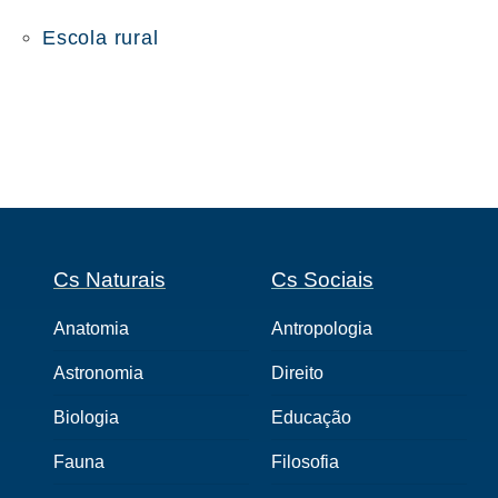
Escola rural
Cs Naturais
Cs Sociais
Anatomia
Antropologia
Astronomia
Direito
Biologia
Educação
Fauna
Filosofia