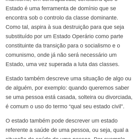
Estado é uma ferramenta de domínio que se
encontra sob o controlo da classe dominante.
Como tal, aspira à sua destruição para que seja
substituído por um Estado Operário como parte
constituinte da transição para o socialismo e o
comunismo, onde já não será necessário um
Estado, uma vez superada a luta das classes.
Estado também descreve uma situação de algo ou
de alguém, por exemplo: quando queremos saber
se uma pessoa está casada, solteira ou divorciada,
é comum o uso do termo “qual seu estado civil”.
O estado também pode descrever um estado
referente a saúde de uma pessoa, ou seja, qual a