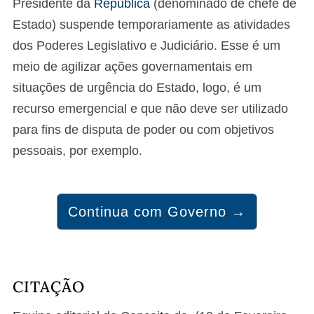
Presidente da
República
(denominado de chefe de
Estado) suspende temporariamente as atividades
dos Poderes Legislativo e Judiciário. Esse é um
meio de agilizar ações governamentais em
situações de urgência do Estado, logo, é um
recurso emergencial e que não deve ser utilizado
para fins de disputa de poder ou com objetivos
pessoais, por exemplo.
Continua com Governo →
CITAÇÃO