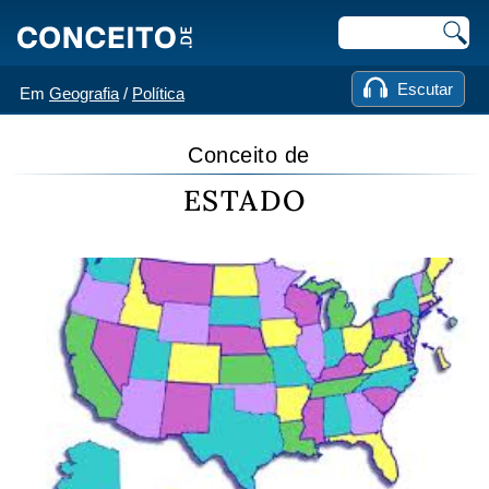
Escutar
Em
Geografia
/
Política
Conceito de
ESTADO