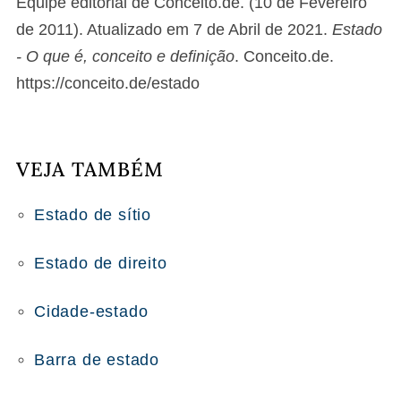
Equipe editorial de Conceito.de. (10 de Fevereiro
de 2011). Atualizado em 7 de Abril de 2021.
Estado
- O que é, conceito e definição
. Conceito.de.
https://conceito.de/estado
VEJA TAMBÉM
Estado de sítio
Estado de direito
Cidade-estado
Barra de estado