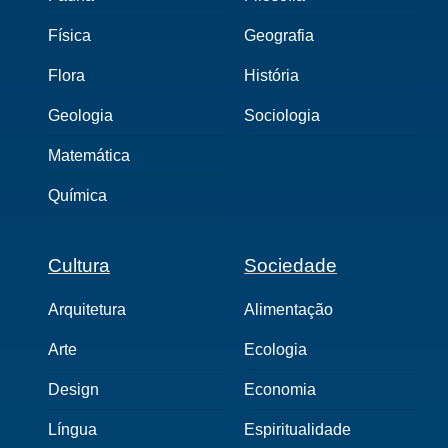
Física
Geografia
Flora
História
Geologia
Sociologia
Matemática
Química
Cultura
Sociedade
Arquitetura
Alimentação
Arte
Ecologia
Design
Economia
Língua
Espiritualidade