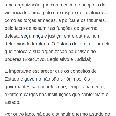
uma organização que conta com o monopólio da
violência legítima, pelo que dispõe de instituições
como as forças armadas, a polícia e os tribunais,
pelo facto de assumir as funções de governo,
defesa,
segurança
e justiça, entre outras, num
determinado território. O
Estado de direito
é aquele
que enfoca a sua organização na divisão de
poderes (Executivo, Legislativo e Judicial).
É importante esclarecer que os conceitos de
Estado e
governo
não são sinónimos. Os
governantes são aqueles que, temporariamente,
exercem cargos nas instituições que conformam o
Estado.
Por outro lado, há que distinguir o termo Estado do