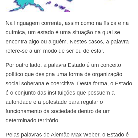
Na linguagem corrente, assim como na física e na
química, um estado é uma situação na qual se
encontra algo ou alguém. Nestes casos, a palavra
refere-se a um modo de ser ou de estar.
Por outro lado, a palavra Estado é um conceito
político que designa uma forma de organização
social soberana e coercitiva. Desta forma, o Estado
é o conjunto das instituições que possuem a
autoridade e a potestade para regular o
funcionamento da sociedade dentro de um
determinado território.
Pelas palavras do Alemão Max Weber, o Estado é