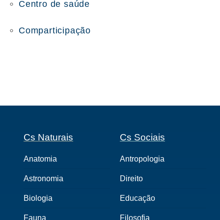
Centro de saúde
Comparticipação
Cs Naturais
Cs Sociais
Anatomia
Antropologia
Astronomia
Direito
Biologia
Educação
Fauna
Filosofia