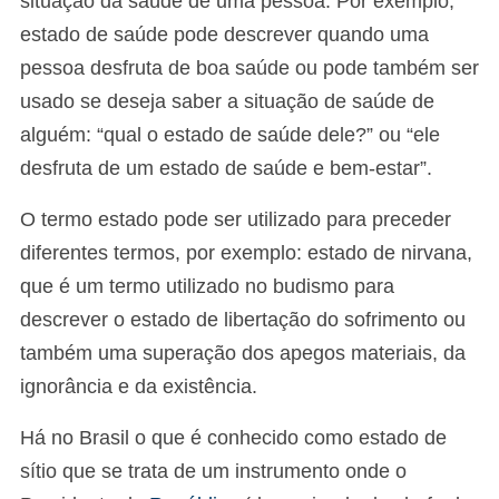
situação da saúde de uma pessoa. Por exemplo,
estado de saúde pode descrever quando uma
pessoa desfruta de boa saúde ou pode também ser
usado se deseja saber a situação de saúde de
alguém: “qual o estado de saúde dele?” ou “ele
desfruta de um estado de saúde e bem-estar”.
O termo estado pode ser utilizado para preceder
diferentes termos, por exemplo: estado de nirvana,
que é um termo utilizado no budismo para
descrever o estado de libertação do sofrimento ou
também uma superação dos apegos materiais, da
ignorância e da existência.
Há no Brasil o que é conhecido como estado de
sítio que se trata de um instrumento onde o