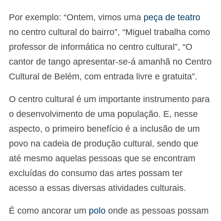
Por exemplo: “Ontem, vimos uma
peça de teatro
no centro cultural do bairro”, “Miguel trabalha como
professor de informática no centro cultural”, “O
cantor de tango apresentar-se-á amanhã no Centro
Cultural de Belém, com entrada livre e gratuita”.
O centro cultural é um importante instrumento para
o desenvolvimento de uma população. E, nesse
aspecto, o primeiro benefício é a inclusão de um
povo na cadeia de produção cultural, sendo que
até mesmo aquelas pessoas que se encontram
excluídas do consumo das artes possam ter
acesso a essas diversas atividades culturais.
É como ancorar um
polo
onde as pessoas possam