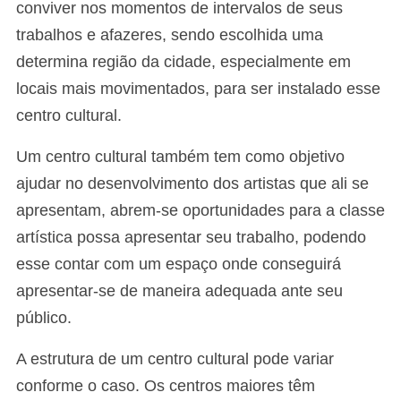
conviver nos momentos de intervalos de seus
trabalhos e afazeres, sendo escolhida uma
determina região da cidade, especialmente em
locais mais movimentados, para ser instalado esse
centro cultural.
Um centro cultural também tem como objetivo
ajudar no desenvolvimento dos artistas que ali se
apresentam, abrem-se oportunidades para a classe
artística possa apresentar seu trabalho, podendo
esse contar com um espaço onde conseguirá
apresentar-se de maneira adequada ante seu
público.
A estrutura de um centro cultural pode variar
conforme o caso. Os centros maiores têm