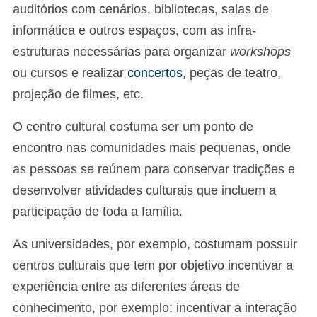
auditórios com cenários, bibliotecas, salas de
informática e outros espaços, com as infra-
estruturas necessárias para organizar
workshops
ou cursos e realizar
concertos
, peças de teatro,
projeção de filmes, etc.
O centro cultural costuma ser um ponto de
encontro nas comunidades mais pequenas, onde
as pessoas se reúnem para conservar tradições e
desenvolver atividades culturais que incluem a
participação de toda a família.
As universidades, por exemplo, costumam possuir
centros culturais que tem por objetivo incentivar a
experiência entre as diferentes áreas de
conhecimento, por exemplo: incentivar a interação