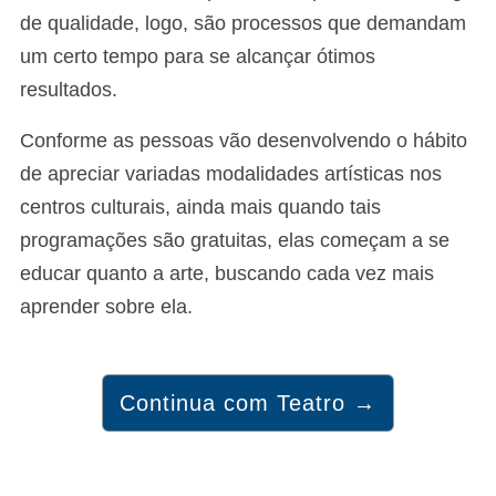
de qualidade, logo, são processos que demandam
um certo tempo para se alcançar ótimos
resultados.
Conforme as pessoas vão desenvolvendo o hábito
de apreciar variadas modalidades artísticas nos
centros culturais, ainda mais quando tais
programações são gratuitas, elas começam a se
educar quanto a arte, buscando cada vez mais
aprender sobre ela.
Continua com Teatro →