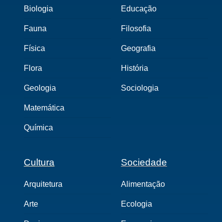
Biologia
Educação
Fauna
Filosofia
Física
Geografia
Flora
História
Geologia
Sociologia
Matemática
Química
Cultura
Sociedade
Arquitetura
Alimentação
Arte
Ecologia