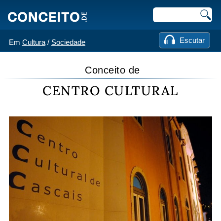
Escutar
Em
Cultura
/
Sociedade
Conceito de
CENTRO CULTURAL