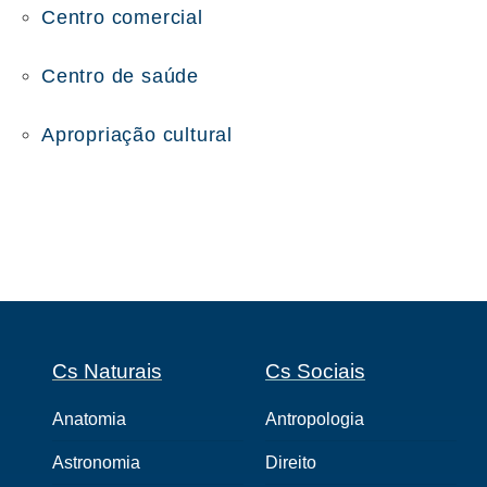
Centro comercial
Centro de saúde
Apropriação cultural
Cs Naturais
Cs Sociais
Anatomia
Antropologia
Astronomia
Direito