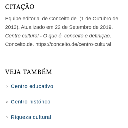
CITAÇÃO
Equipe editorial de Conceito.de. (1 de Outubro de
2013). Atualizado em 22 de Setembro de 2019.
Centro cultural - O que é, conceito e definição
.
Conceito.de. https://conceito.de/centro-cultural
VEJA TAMBÉM
Centro educativo
Centro histórico
Riqueza cultural