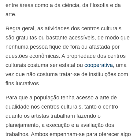
entre áreas como a da ciência, da filosofia e da
arte.
Regra geral, as atividades dos centros culturais
são gratuitas ou bastante acessíveis, de modo que
nenhuma pessoa fique de fora ou afastada por
questões econômicas. A propriedade dos centros
culturais costuma ser estatal ou
cooperativa
, uma
vez que não costuma tratar-se de instituições com
fins lucrativos.
Para que a população tenha acesso a arte de
qualidade nos centros culturais, tanto o centro
quanto os artistas trabalham fazendo o
planejamento, a execução e a avaliação dos
trabalhos. Ambos empenham-se para oferecer algo