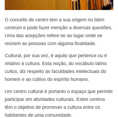
O conceito de centro tem a sua origem no latim
centrum
e pode fazer menção a diversas questões.
Uma das acepções refere-se ao lugar onde se
reúnem as pessoas com alguma finalidade.
Cultural, por sua vez, é aquilo que pertence ou é
relativo à cultura. Esta noção, do vocábulo latino
cultus
, diz respeito às faculdades intelectuais do
homem e ao cultivo do espírito humano.
Um centro cultural é portanto o espaço que permite
participar em atividades culturais. Estes centros
têm o objetivo de promover a cultura entre os
habitantes de uma comunidade.