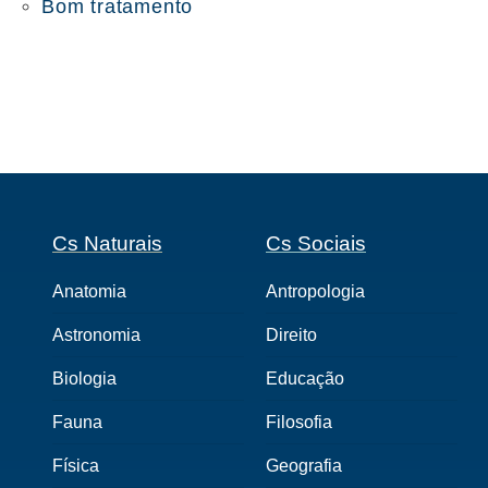
Bom tratamento
Cs Naturais
Cs Sociais
Anatomia
Antropologia
Astronomia
Direito
Biologia
Educação
Fauna
Filosofia
Física
Geografia