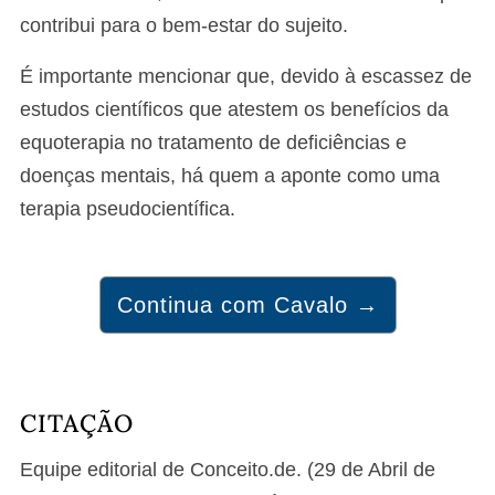
contribui para o bem-estar do sujeito.
É importante mencionar que, devido à escassez de
estudos científicos que atestem os benefícios da
equoterapia no tratamento de deficiências e
doenças mentais, há quem a aponte como uma
terapia pseudocientífica.
Continua com Cavalo →
CITAÇÃO
Equipe editorial de Conceito.de. (29 de Abril de