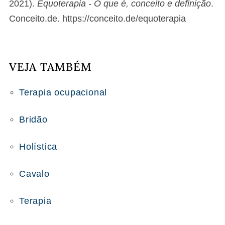
2021).
Equoterapia - O que é, conceito e definição
.
Conceito.de. https://conceito.de/equoterapia
VEJA TAMBÉM
Terapia ocupacional
Bridão
Holística
Cavalo
Terapia