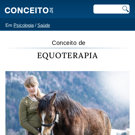
Em
Psicologia
/
Saúde
Conceito de
EQUOTERAPIA