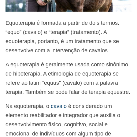
Equoterapia é formada a partir de dois termos:
“equo” (cavalo) e “terapia” (tratamento). A
equoterapia, portanto, é um tratamento que se
desenvolve com a intervenção de cavalos.
A equoterapia é geralmente usada como sinônimo
de hipoterapia. A etimologia de equoterapia se
refere ao latim “equus” (cavalo) com a palavra
terapia. Também se pode falar de terapia equestre.
Na equoterapia, o
cavalo
é considerado um
elemento reabilitador e integrador que auxilia o
desenvolvimento físico, cognitivo, social e
emocional de indivíduos com algum tipo de