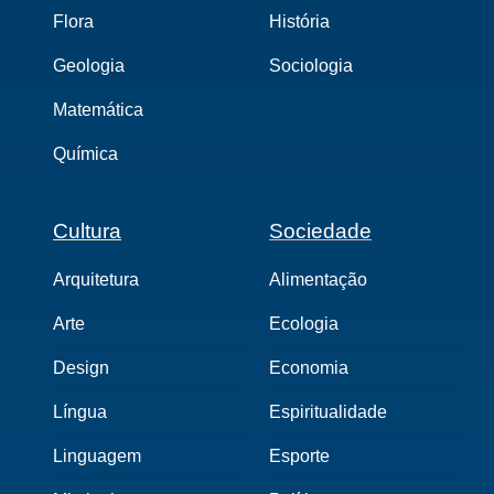
Flora
História
Geologia
Sociologia
Matemática
Química
Cultura
Sociedade
Arquitetura
Alimentação
Arte
Ecologia
Design
Economia
Língua
Espiritualidade
Linguagem
Esporte