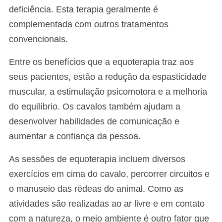
deficiência. Esta terapia geralmente é
complementada com outros tratamentos
convencionais.
Entre os benefícios que a equoterapia traz aos
seus pacientes, estão a redução da espasticidade
muscular, a estimulação psicomotora e a melhoria
do equilíbrio. Os cavalos também ajudam a
desenvolver habilidades de comunicação e
aumentar a confiança da pessoa.
As sessões de equoterapia incluem diversos
exercícios em cima do cavalo, percorrer circuitos e
o manuseio das rédeas do animal. Como as
atividades são realizadas ao ar livre e em contato
com a natureza, o meio ambiente é outro fator que