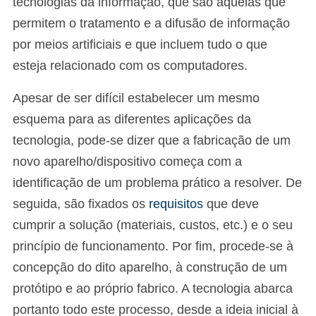
tecnologias da informação, que são aquelas que
permitem o tratamento e a difusão de informação
por meios artificiais e que incluem tudo o que
esteja relacionado com os computadores.
Apesar de ser difícil estabelecer um mesmo
esquema para as diferentes aplicações da
tecnologia, pode-se dizer que a fabricação de um
novo aparelho/dispositivo começa com a
identificação de um problema prático a resolver. De
seguida, são fixados os
requisitos
que deve
cumprir a solução (materiais, custos, etc.) e o seu
princípio de funcionamento. Por fim, procede-se à
concepção do dito aparelho, à construção de um
protótipo e ao próprio fabrico. A tecnologia abarca
portanto todo este processo, desde a ideia inicial à