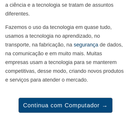
a ciência e a tecnologia se tratam de assuntos
diferentes.
Fazemos o uso da tecnologia em quase tudo,
usamos a tecnologia no aprendizado, no
transporte, na fabricação, na
segurança
de dados,
na comunicação e em muito mais. Muitas
empresas usam a tecnologia para se manterem
competitivas, desse modo, criando novos produtos
e serviços para atender o mercado.
Continua com Computador →