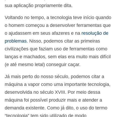
sua aplicação propriamente dita.
Voltando no tempo, a tecnologia teve início quando
o homem começou a desenvolver ferramentas que
o ajudassem em seus afazeres e na
resolução de
problemas
. Nisso, podemos citar as primeiras
civilizações que faziam uso de ferramentas como
lanças e machados, sem elas era muito mais difícil
(e até mesmo letal) conseguir caçar.
Já mais perto do nosso século, podemos citar a
máquina a vapor como uma importante tecnologia,
desenvolvida no século XVIII. Por meio dessa
máquina foi possível produzir mais e atender a
demanda existente. Como já dito, o uso do termo
“tecnologia” tem sido utilizado de modo