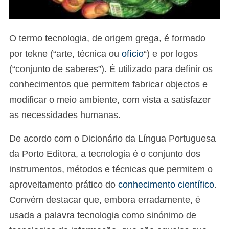
O termo tecnologia, de origem grega, é formado
por tekne (“arte, técnica ou
ofício
“) e por logos
(“conjunto de saberes”). É utilizado para definir os
conhecimentos que permitem fabricar objectos e
modificar o meio ambiente, com vista a satisfazer
as necessidades humanas.
De acordo com o Dicionário da Língua Portuguesa
da Porto Editora, a tecnologia é o conjunto dos
instrumentos, métodos e técnicas que permitem o
aproveitamento prático do
conhecimento científico
.
Convém destacar que, embora erradamente, é
usada a palavra tecnologia como sinónimo de