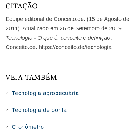
CITAÇÃO
Equipe editorial de Conceito.de. (15 de Agosto de
2011). Atualizado em 26 de Setembro de 2019.
Tecnologia - O que é, conceito e definição
.
Conceito.de. https://conceito.de/tecnologia
VEJA TAMBÉM
Tecnologia agropecuária
Tecnologia de ponta
Cronômetro