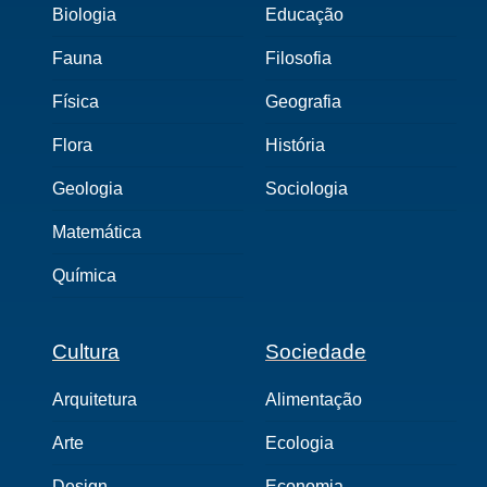
Biologia
Educação
Fauna
Filosofia
Física
Geografia
Flora
História
Geologia
Sociologia
Matemática
Química
Cultura
Sociedade
Arquitetura
Alimentação
Arte
Ecologia
Design
Economia