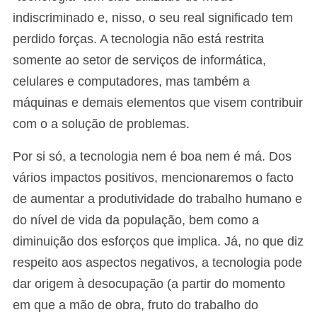
indiscriminado e, nisso, o seu real significado tem
perdido forças. A tecnologia não está restrita
somente ao setor de serviços de informática,
celulares e computadores, mas também a
máquinas e demais elementos que visem contribuir
com o a solução de problemas.
Por si só, a tecnologia nem é boa nem é má. Dos
vários impactos positivos, mencionaremos o facto
de aumentar a produtividade do trabalho humano e
do nível de vida da população, bem como a
diminuição dos esforços que implica. Já, no que diz
respeito aos aspectos negativos, a tecnologia pode
dar origem à desocupação (a partir do momento
em que a mão de obra, fruto do trabalho do