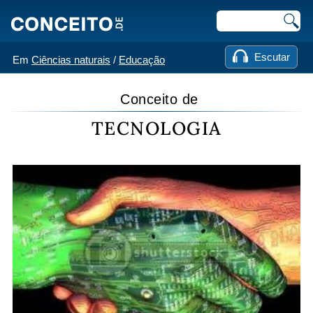
Escutar
Em
Ciências naturais
/
Educação
Conceito de
TECNOLOGIA