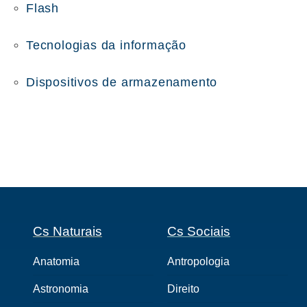
Flash
Tecnologias da informação
Dispositivos de armazenamento
Cs Naturais
Cs Sociais
Anatomia
Antropologia
Astronomia
Direito