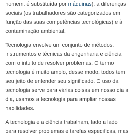
homem, é substituída por
máquinas
), a diferenças
sociais (os trabalhadores são categorizados em
função das suas competências tecnológicas) e à
contaminação ambiental.
Tecnologia envolve um conjunto de métodos,
instrumentos e técnicas da engenharia e ciência
com o intuito de resolver problemas. O termo
tecnologia é muito amplo, desse modo, todos tem
seu jeito de entender seu significado. O uso da
tecnologia serve para várias coisas em nosso dia a
dia, usamos a tecnologia para ampliar nossas
habilidades.
A tecnologia e a ciência trabalham, lado a lado
para resolver problemas e tarefas específicas, mas