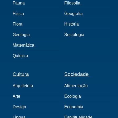
Fauna
Filosofia
Física
Geografia
Flora
História
Geologia
Sociologia
Matemática
Química
Cultura
Sociedade
Arquitetura
Alimentação
Arte
Ecologia
Design
Economia
Língua
Espiritualidade