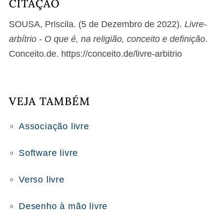
CITAÇÃO
SOUSA, Priscila. (5 de Dezembro de 2022).
Livre-
arbítrio - O que é, na religião, conceito e definição
.
Conceito.de. https://conceito.de/livre-arbitrio
VEJA TAMBÉM
Associação livre
Software livre
Verso livre
Desenho à mão livre