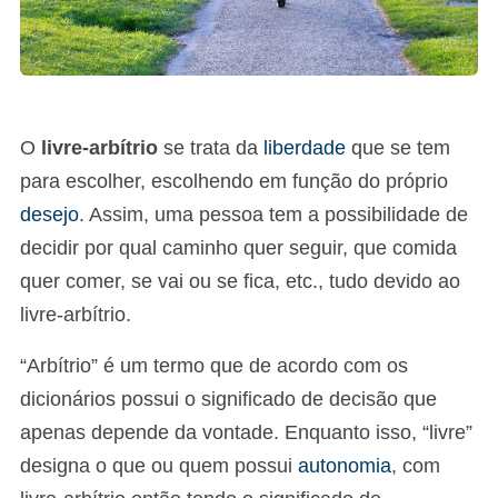
O
livre-arbítrio
se trata da
liberdade
que se tem
para escolher, escolhendo em função do próprio
desejo
. Assim, uma pessoa tem a possibilidade de
decidir por qual caminho quer seguir, que comida
quer comer, se vai ou se fica, etc., tudo devido ao
livre-arbítrio.
“Arbítrio” é um termo que de acordo com os
dicionários possui o significado de decisão que
apenas depende da vontade. Enquanto isso, “livre”
designa o que ou quem possui
autonomia
, com