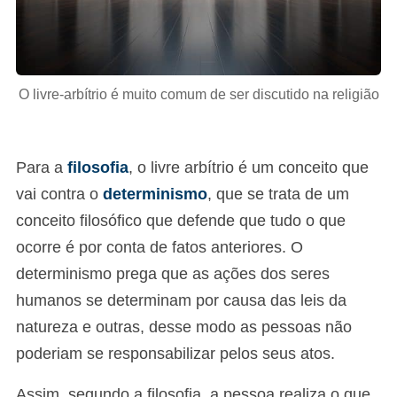
O livre-arbítrio é muito comum de ser discutido na religião
Para a
filosofia
, o livre arbítrio é um conceito que
vai contra o
determinismo
, que se trata de um
conceito filosófico que defende que tudo o que
ocorre é por conta de fatos anteriores. O
determinismo prega que as ações dos seres
humanos se determinam por causa das leis da
natureza e outras, desse modo as pessoas não
poderiam se responsabilizar pelos seus atos.
Assim, segundo a filosofia, a pessoa realiza o que