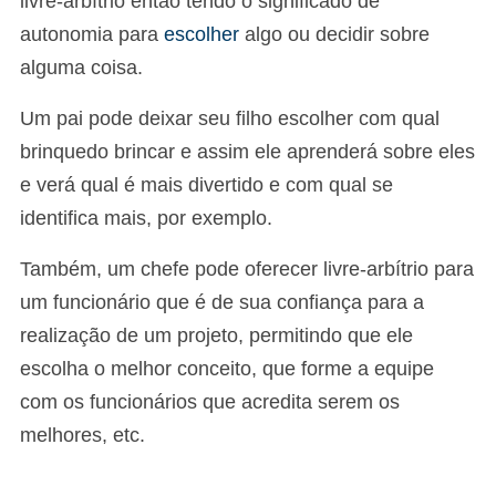
livre-arbítrio então tendo o significado de
autonomia para
escolher
algo ou decidir sobre
alguma coisa.
Um pai pode deixar seu filho escolher com qual
brinquedo brincar e assim ele aprenderá sobre eles
e verá qual é mais divertido e com qual se
identifica mais, por exemplo.
Também, um chefe pode oferecer livre-arbítrio para
um funcionário que é de sua confiança para a
realização de um projeto, permitindo que ele
escolha o melhor conceito, que forme a equipe
com os funcionários que acredita serem os
melhores, etc.