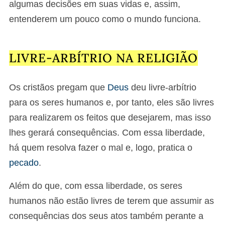
algumas decisões em suas vidas e, assim,
entenderem um pouco como o mundo funciona.
LIVRE-ARBÍTRIO NA RELIGIÃO
Os cristãos pregam que
Deus
deu livre-arbítrio
para os seres humanos e, por tanto, eles são livres
para realizarem os feitos que desejarem, mas isso
lhes gerará consequências. Com essa liberdade,
há quem resolva fazer o mal e, logo, pratica o
pecado
.
Além do que, com essa liberdade, os seres
humanos não estão livres de terem que assumir as
consequências dos seus atos também perante a