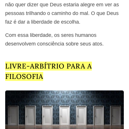
não quer dizer que Deus estaria alegre em ver as
pessoas trilhando o caminho do mal. O que Deus
faz é dar a liberdade de escolha.
Com essa liberdade, os seres humanos
desenvolvem consciência sobre seus atos.
LIVRE-ARBÍTRIO PARA A
FILOSOFIA