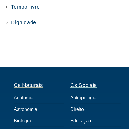
Tempo livre
Dignidade
Cs Naturais
Cs Sociais
Anatomia
Antropologia
Astronomia
Direito
Biologia
Educação