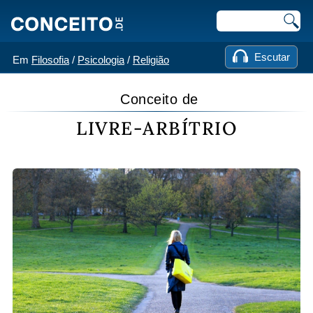
Escutar
Em
Filosofia
/
Psicologia
/
Religião
Conceito de
LIVRE-ARBÍTRIO