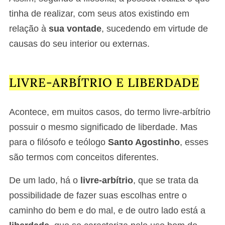
tinha de realizar, com seus atos existindo em
relação à
sua vontade
, sucedendo em virtude de
causas do seu interior ou externas.
LIVRE-ARBÍTRIO E LIBERDADE
Acontece, em muitos casos, do termo livre-arbítrio
possuir o mesmo significado de liberdade. Mas
para o filósofo e teólogo
Santo Agostinho
, esses
são termos com conceitos diferentes.
De um lado, há o
livre-arbítrio
, que se trata da
possibilidade de fazer suas escolhas entre o
caminho do bem e do mal, e de outro lado está a