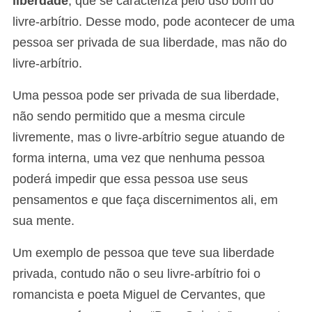
liberdade
, que se caracteriza pelo uso bom do
livre-arbítrio. Desse modo, pode acontecer de uma
pessoa ser privada de sua liberdade, mas não do
livre-arbítrio.
Uma pessoa pode ser privada de sua liberdade,
não sendo permitido que a mesma circule
livremente, mas o livre-arbítrio segue atuando de
forma interna, uma vez que nenhuma pessoa
poderá impedir que essa pessoa use seus
pensamentos e que faça discernimentos ali, em
sua mente.
Um exemplo de pessoa que teve sua liberdade
privada, contudo não o seu livre-arbítrio foi o
romancista e poeta Miguel de Cervantes, que