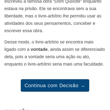
escreveu a famosa obra “Dom Quixote” enquanto
estava na prisão. Ele se encontrava sem a sua
liberdade, mas o livre-arbítrio lhe permitiu usar as
atividades dos seus pensamentos, conceber e
escrever essa obra.
Desse modo, o livre-arbítrio se encontra mais
ligado com a
vontade
, ainda assim se diferenciado
dela, pois a vontade seria uma ação ou ato,
enquanto o livre-arbítrio seria mais uma faculdade.
Continua com Decisão →