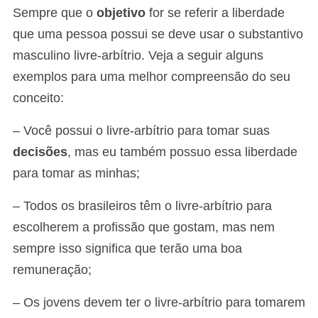
Sempre que o
objetivo
for se referir a liberdade
que uma pessoa possui se deve usar o substantivo
masculino livre-arbítrio. Veja a seguir alguns
exemplos para uma melhor compreensão do seu
conceito:
– Você possui o livre-arbítrio para tomar suas
decisões
, mas eu também possuo essa liberdade
para tomar as minhas;
– Todos os brasileiros têm o livre-arbítrio para
escolherem a profissão que gostam, mas nem
sempre isso significa que terão uma boa
remuneração;
– Os jovens devem ter o livre-arbítrio para tomarem