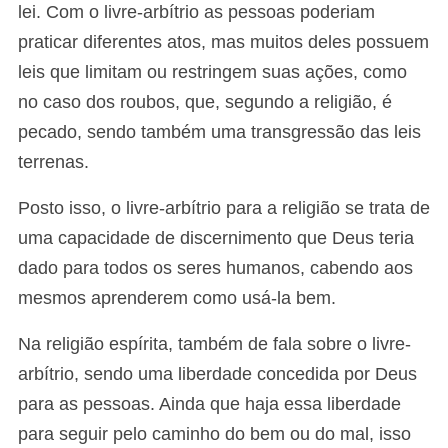
lei. Com o livre-arbítrio as pessoas poderiam
praticar diferentes atos, mas muitos deles possuem
leis que limitam ou restringem suas ações, como
no caso dos roubos, que, segundo a religião, é
pecado, sendo também uma transgressão das leis
terrenas.
Posto isso, o livre-arbítrio para a religião se trata de
uma capacidade de discernimento que Deus teria
dado para todos os seres humanos, cabendo aos
mesmos aprenderem como usá-la bem.
Na religião espírita, também de fala sobre o livre-
arbítrio, sendo uma liberdade concedida por Deus
para as pessoas. Ainda que haja essa liberdade
para seguir pelo caminho do bem ou do mal, isso