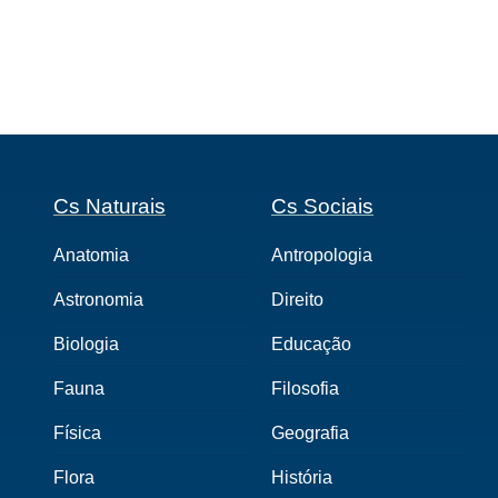
Cs Naturais
Cs Sociais
Anatomia
Antropologia
Astronomia
Direito
Biologia
Educação
Fauna
Filosofia
Física
Geografia
Flora
História