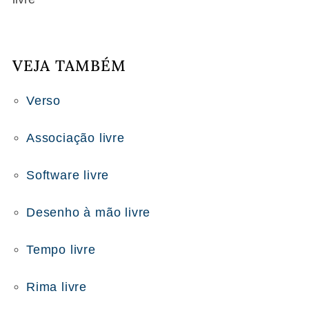
VEJA TAMBÉM
Verso
Associação livre
Software livre
Desenho à mão livre
Tempo livre
Rima livre