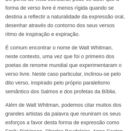
forma de verso livre é menos rígida quando se
destina a reflectir a naturalidade da expressão oral,
desenhar através do contorno dos seus versos
ritmo de inspiração e expiração.
É comum encontrar o nome de Walt Whitman,
neste contexto, uma vez que foi o primeiro dos
poetas de renome mundial que experimentaram o
verso livre. Neste caso particular, inclinou-se pelo
dito verso, inspirado pelo próprio paralelismo
semântico dos Salmos e dos profetas da Bíblia.
Além de Walt Whitman, podemos citar muitos dos
grandes artistas da palavra que reuniram os seus
esforços a favor desta forma de expressão como