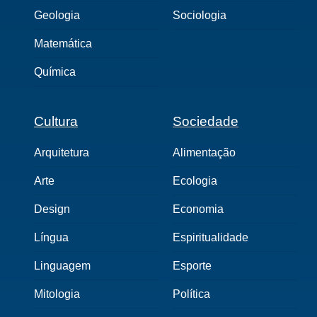
Geologia
Sociologia
Matemática
Química
Cultura
Sociedade
Arquitetura
Alimentação
Arte
Ecologia
Design
Economia
Língua
Espiritualidade
Linguagem
Esporte
Mitologia
Política