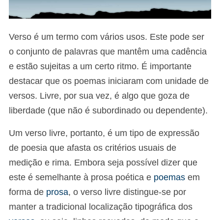
Verso é um termo com vários usos. Este pode ser
o conjunto de palavras que mantêm uma cadência
e estão sujeitas a um certo ritmo. É importante
destacar que os poemas iniciaram com unidade de
versos. Livre, por sua vez, é algo que goza de
liberdade (que não é subordinado ou dependente).
Um verso livre, portanto, é um tipo de expressão
de poesia que afasta os critérios usuais de
medição e rima. Embora seja possível dizer que
este é semelhante à prosa poética e
poemas
em
forma de
prosa
, o verso livre distingue-se por
manter a tradicional localização tipográfica dos