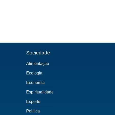
Sociedade
Alimentação
Ecologia
Economia
Espiritualidade
Esporte
Política