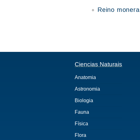
Reino monera
Ciencias Naturais
Anatomia
Astronomia
Biologia
Fauna
Física
Flora