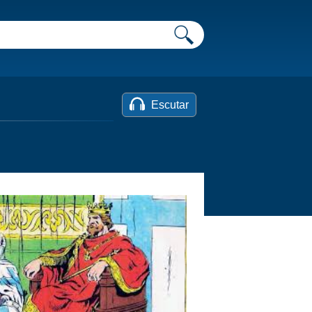
Escutar