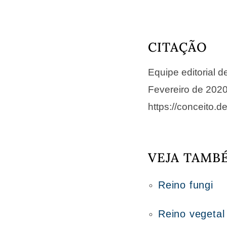
CITAÇÃO
Equipe editorial 
Fevereiro de 202
https://conceito.de
VEJA TAMB
Reino fungi
Reino vegetal