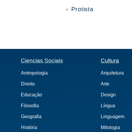
Protista
Ciencias Sociais
Cultura
Antropologia
Arquitetura
Direito
Arte
Educação
Design
Filosofia
Língua
Geografia
Linguagem
História
Mitologia