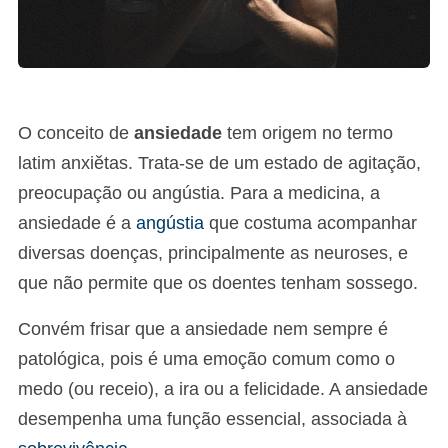
O conceito de
ansiedade
tem origem no termo
latim anxiĕtas. Trata-se de um estado de agitação,
preocupação ou angústia. Para a medicina, a
ansiedade é a
angústia
que costuma acompanhar
diversas doenças, principalmente as neuroses, e
que não permite que os doentes tenham sossego.
Convém frisar que a ansiedade nem sempre é
patológica, pois é uma emoção comum como o
medo (ou receio), a ira ou a felicidade. A ansiedade
desempenha uma função essencial, associada à