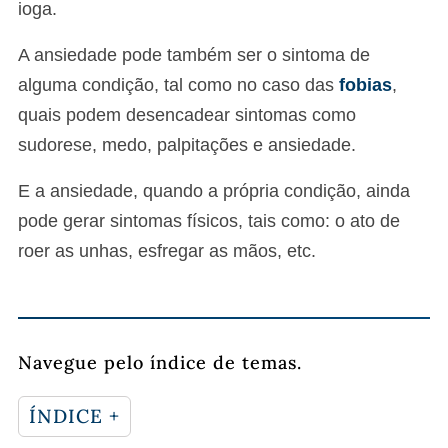
ioga.
A ansiedade pode também ser o sintoma de
alguma condição, tal como no caso das
fobias
,
quais podem desencadear sintomas como
sudorese, medo, palpitações e ansiedade.
E a ansiedade, quando a própria condição, ainda
pode gerar sintomas físicos, tais como: o ato de
roer as unhas, esfregar as mãos, etc.
Navegue pelo índice de temas.
ÍNDICE +