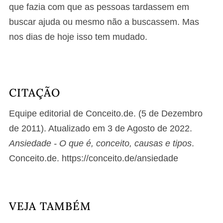
que fazia com que as pessoas tardassem em
buscar ajuda ou mesmo não a buscassem. Mas
nos dias de hoje isso tem mudado.
CITAÇÃO
Equipe editorial de Conceito.de. (5 de Dezembro
de 2011). Atualizado em 3 de Agosto de 2022.
Ansiedade - O que é, conceito, causas e tipos
.
Conceito.de. https://conceito.de/ansiedade
VEJA TAMBÉM