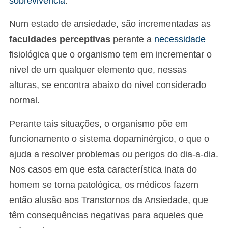
sobrevivência
.
Num estado de ansiedade, são incrementadas as
faculdades perceptivas
perante a
necessidade
fisiológica que o organismo tem em incrementar o
nível de um qualquer elemento que, nessas
alturas, se encontra abaixo do nível considerado
normal.
Perante tais situações, o organismo põe em
funcionamento o sistema dopaminérgico, o que o
ajuda a resolver problemas ou perigos do dia-a-dia.
Nos casos em que esta característica inata do
homem se torna patológica, os médicos fazem
então alusão aos Transtornos da Ansiedade, que
têm consequências negativas para aqueles que