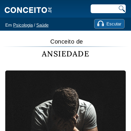
Escutar
Em
Psicologia
/
Saúde
Conceito de
ANSIEDADE