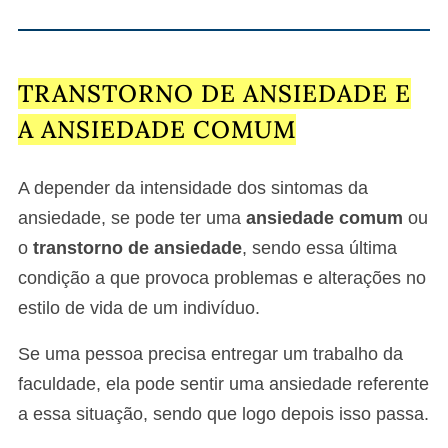
TRANSTORNO DE ANSIEDADE E
A ANSIEDADE COMUM
A depender da intensidade dos sintomas da
ansiedade, se pode ter uma
ansiedade comum
ou
o
transtorno de ansiedade
, sendo essa última
condição a que provoca problemas e alterações no
estilo de vida de um indivíduo.
Se uma pessoa precisa entregar um trabalho da
faculdade, ela pode sentir uma ansiedade referente
a essa situação, sendo que logo depois isso passa.