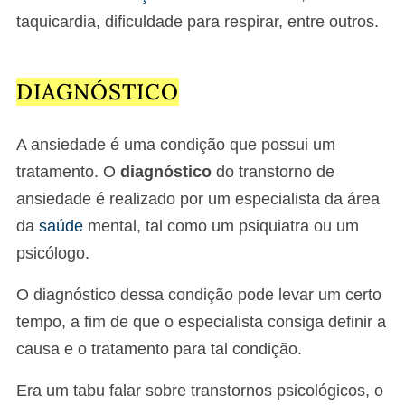
taquicardia, dificuldade para respirar, entre outros.
DIAGNÓSTICO
A ansiedade é uma condição que possui um
tratamento. O
diagnóstico
do transtorno de
ansiedade é realizado por um especialista da área
da
saúde
mental, tal como um psiquiatra ou um
psicólogo.
O diagnóstico dessa condição pode levar um certo
tempo, a fim de que o especialista consiga definir a
causa e o tratamento para tal condição.
Era um tabu falar sobre transtornos psicológicos, o