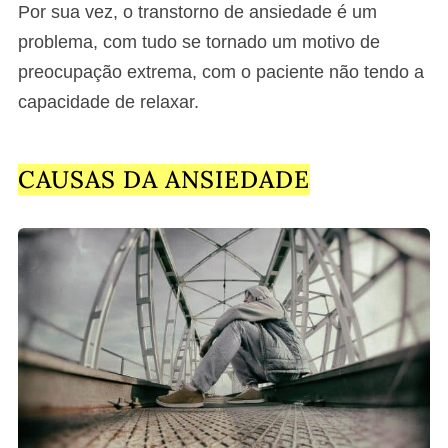
Por sua vez, o transtorno de ansiedade é um
problema, com tudo se tornado um motivo de
preocupação extrema, com o paciente não tendo a
capacidade de relaxar.
CAUSAS DA ANSIEDADE