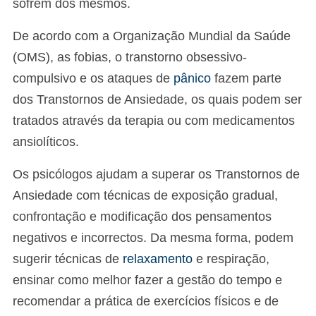
sofrem dos mesmos.
De acordo com a Organização Mundial da Saúde
(OMS), as fobias, o transtorno obsessivo-
compulsivo e os ataques de
pânico
fazem parte
dos Transtornos de Ansiedade, os quais podem ser
tratados através da terapia ou com medicamentos
ansiolíticos.
Os psicólogos ajudam a superar os Transtornos de
Ansiedade com técnicas de exposição gradual,
confrontação e modificação dos pensamentos
negativos e incorrectos. Da mesma forma, podem
sugerir técnicas de
relaxamento
e respiração,
ensinar como melhor fazer a gestão do tempo e
recomendar a prática de exercícios físicos e de