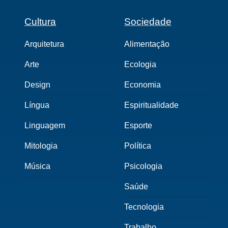
Cultura
Sociedade
Arquitetura
Alimentação
Arte
Ecologia
Design
Economia
Língua
Espiritualidade
Linguagem
Esporte
Mitologia
Política
Música
Psicologia
Saúde
Tecnologia
Trabalho