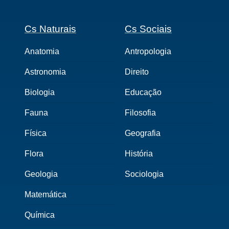
Cs Naturais
Cs Sociais
Anatomia
Antropologia
Astronomia
Direito
Biologia
Educação
Fauna
Filosofia
Física
Geografia
Flora
História
Geologia
Sociologia
Matemática
Química