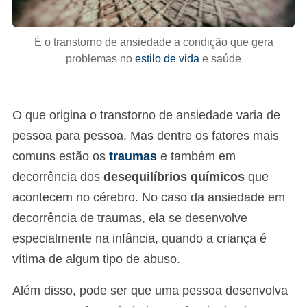
É o transtorno de ansiedade a condição que gera
problemas no
estilo de vida
e saúde
O que origina o transtorno de ansiedade varia de
pessoa para pessoa. Mas dentre os fatores mais
comuns estão os
traumas
e também em
decorrência dos
desequilíbrios químicos
que
acontecem no cérebro. No caso da ansiedade em
decorrência de traumas, ela se desenvolve
especialmente na infância, quando a criança é
vítima de algum tipo de abuso.
Além disso, pode ser que uma pessoa desenvolva