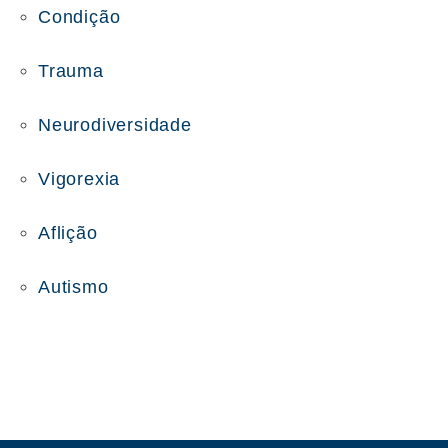
Condição
Trauma
Neurodiversidade
Vigorexia
Aflição
Autismo