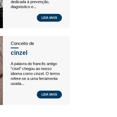
dedicada à prevenção,
diagnóstico e...
LEIA MAIS
Conceito de
cinzel
A palavra do francês antigo
“cisel” chegou ao nosso
idioma como cinzel. O termo
refere-se a uma ferramenta
usada...
LEIA MAIS