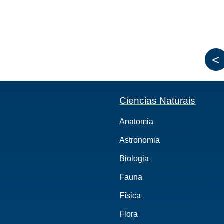
<
Ciencias Naturais
Anatomia
Astronomia
Biologia
Fauna
Física
Flora