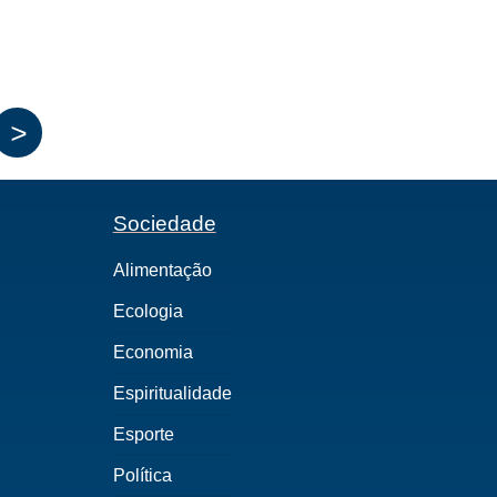
>
Sociedade
Alimentação
Ecologia
Economia
Espiritualidade
Esporte
Política