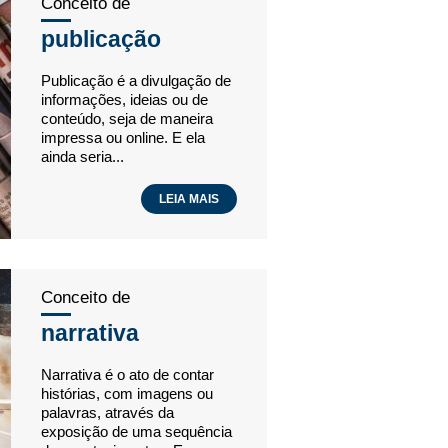
Conceito de
publicação
Publicação é a divulgação de
informações, ideias ou de
conteúdo, seja de maneira
impressa ou online. E ela
ainda seria...
LEIA MAIS
Conceito de
narrativa
Narrativa é o ato de contar
histórias, com imagens ou
palavras, através da
exposição de uma sequência