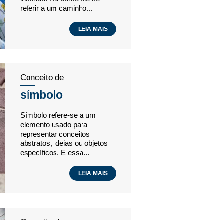
referir a um caminho...
LEIA MAIS
Conceito de
símbolo
Símbolo refere-se a um
elemento usado para
representar conceitos
abstratos, ideias ou objetos
específicos. E essa...
LEIA MAIS