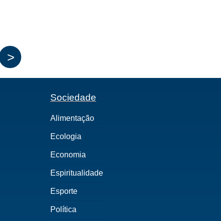
>
Sociedade
Alimentação
Ecologia
Economia
Espiritualidade
Esporte
Política