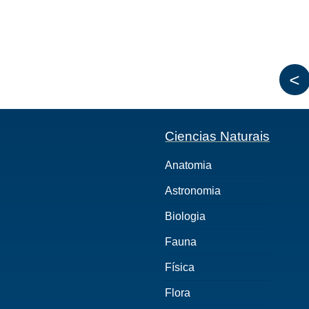
<
Ciencias Naturais
Anatomia
Astronomia
Biologia
Fauna
Física
Flora