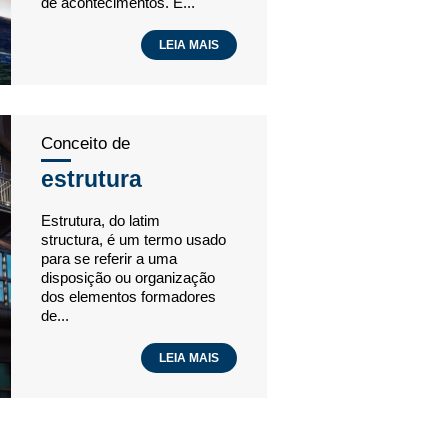
de acontecimentos. E...
LEIA MAIS
Conceito de
estrutura
Estrutura, do latim
structura, é um termo usado
para se referir a uma
disposição ou organização
dos elementos formadores
de...
LEIA MAIS