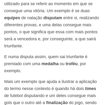
utilizado para se referir ao momento em que se
consegue uma vitória. Um exemplo é se duas
equipes
de natação
disputam
entre si, realizando
diferentes provas, e uma delas consegue mais
pontos, o que significa que essa com mais pontos
será a vencedora e, por conseguinte, a que sairá
triunfante.
E numa disputa assim, quem sai triunfante é
premiado com uma
medalha
ou
troféu
, por
exemplo.
Mais um exemplo que ajuda a ilustrar a aplicação
do termo nesse contexto é quando há dois
times
de futebol disputando e um deles consegue mais
gols que o outro até a
finalização
do jogo, sendo