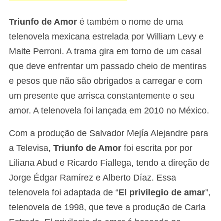
Triunfo de Amor
é também o nome de uma
telenovela mexicana estrelada por William Levy e
Maite Perroni. A trama gira em torno de um casal
que deve enfrentar um passado cheio de mentiras
e pesos que não são obrigados a carregar e com
um presente que arrisca constantemente o seu
amor. A telenovela foi lançada em 2010 no México.
Com a produção de Salvador Mejía Alejandre para
a Televisa,
Triunfo de Amor
foi escrita por por
Liliana Abud e Ricardo Fiallega, tendo a direção de
Jorge Édgar Ramírez e Alberto Díaz. Essa
telenovela foi adaptada de “
El privilegio de amar
”,
telenovela de 1998, que teve a produção de Carla