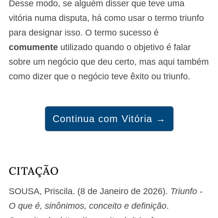
Desse modo, se alguém disser que teve uma
vitória numa disputa, há como usar o termo triunfo
para designar isso. O termo sucesso é
comumente
utilizado quando o objetivo é falar
sobre um negócio que deu certo, mas aqui também
como dizer que o negócio teve êxito ou triunfo.
Continua com Vitória →
CITAÇÃO
SOUSA, Priscila. (8 de Janeiro de 2026).
Triunfo -
O que é, sinônimos, conceito e definição
.