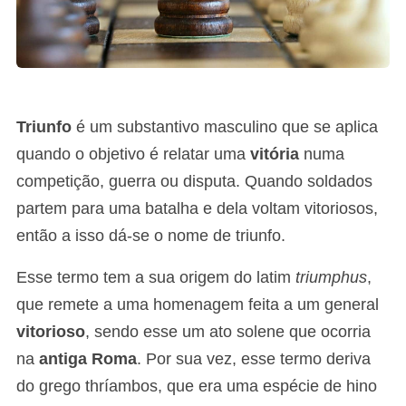
Triunfo
é um substantivo masculino que se aplica
quando o objetivo é relatar uma
vitória
numa
competição, guerra ou disputa.
Quando soldados
partem para uma batalha e dela voltam vitoriosos,
então a isso dá-se o nome de triunfo.
Esse termo tem a sua origem do latim
triumphus
,
que remete a uma homenagem feita a um general
vitorioso
, sendo esse um ato solene que ocorria
na
antiga Roma
. Por sua vez, esse termo deriva
do grego thríambos, que era uma espécie de hino