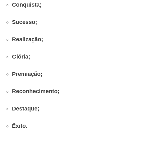
Conquista;
Sucesso;
Realização;
Glória;
Premiação;
Reconhecimento;
Destaque;
Êxito.