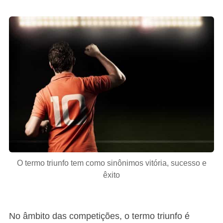
O termo triunfo tem como sinônimos vitória, sucesso e
êxito
No âmbito das competições, o termo triunfo é