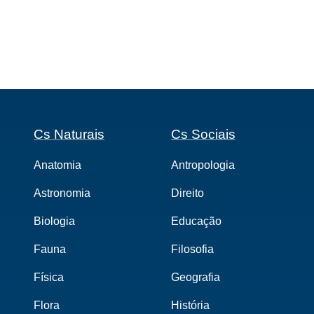
Cs Naturais
Cs Sociais
Anatomia
Antropologia
Astronomia
Direito
Biologia
Educação
Fauna
Filosofia
Física
Geografia
Flora
História