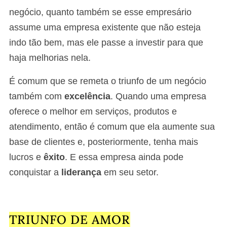
negócio, quanto também se esse empresário
assume uma empresa existente que não esteja
indo tão bem, mas ele passe a investir para que
haja melhorias nela.
É comum que se remeta o triunfo de um negócio
também com
excelência
. Quando uma empresa
oferece o melhor em serviços, produtos e
atendimento, então é comum que ela aumente sua
base de clientes e, posteriormente, tenha mais
lucros e
êxito
. E essa empresa ainda pode
conquistar a
liderança
em seu setor.
TRIUNFO DE AMOR