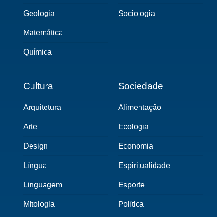
Geologia
Sociologia
Matemática
Química
Cultura
Sociedade
Arquitetura
Alimentação
Arte
Ecologia
Design
Economia
Língua
Espiritualidade
Linguagem
Esporte
Mitologia
Política