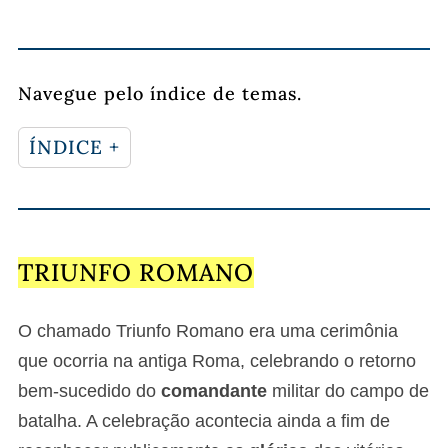
Navegue pelo índice de temas.
ÍNDICE +
TRIUNFO ROMANO
O chamado Triunfo Romano era uma cerimônia
que ocorria na antiga Roma, celebrando o retorno
bem-sucedido do
comandante
militar do campo de
batalha. A celebração acontecia ainda a fim de