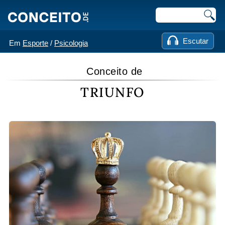
Escutar
Em
Esporte
/
Psicologia
Conceito de
TRIUNFO