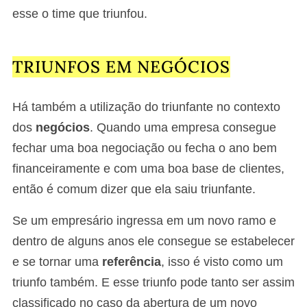
esse o time que triunfou.
TRIUNFOS EM NEGÓCIOS
Há também a utilização do triunfante no contexto
dos
negócios
. Quando uma empresa consegue
fechar uma boa negociação ou fecha o ano bem
financeiramente e com uma boa base de clientes,
então é comum dizer que ela saiu triunfante.
Se um empresário ingressa em um novo ramo e
dentro de alguns anos ele consegue se estabelecer
e se tornar uma
referência
, isso é visto como um
triunfo também. E esse triunfo pode tanto ser assim
classificado no caso da abertura de um novo