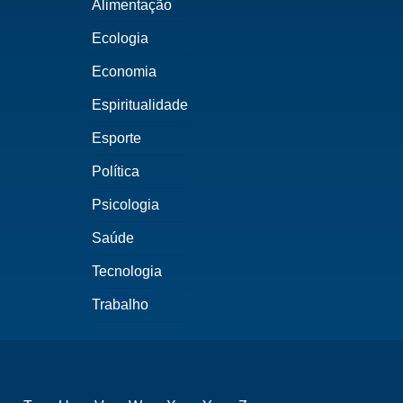
Alimentação
Ecologia
Economia
Espiritualidade
Esporte
Política
Psicologia
Saúde
Tecnologia
Trabalho