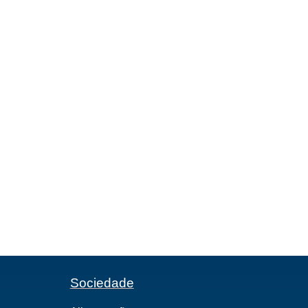
Sociedade