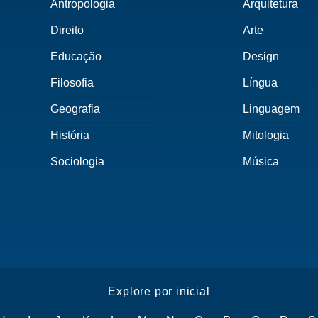
Antropologia
Arquitetura
Direito
Arte
Educação
Design
Filosofia
Língua
Geografia
Linguagem
História
Mitologia
Sociologia
Música
Explore por inicial