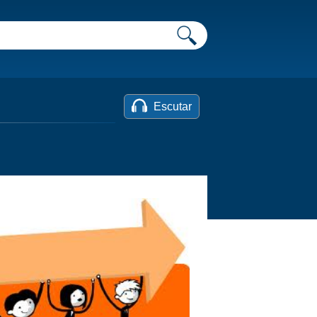
Escutar