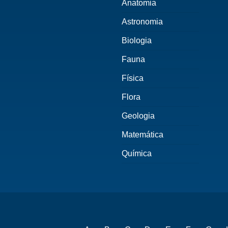
Anatomia
Astronomia
Biologia
Fauna
Física
Flora
Geologia
Matemática
Química