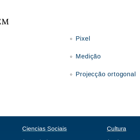
ÉM
Pixel
Medição
Projecção ortogonal
Ciencias Sociais
Cultura