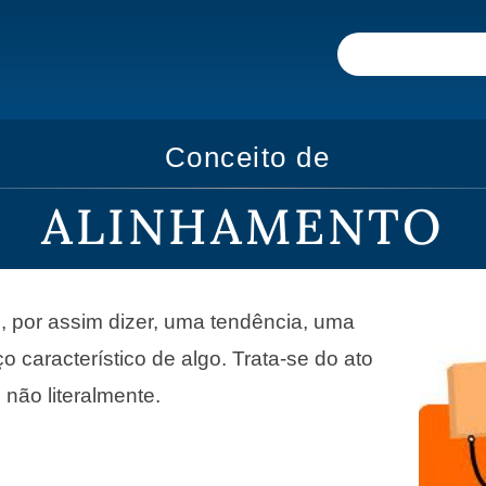
Conceito de
ALINHAMENTO
 por assim dizer, uma tendência, uma
o característico de algo. Trata-se do ato
u não literalmente.