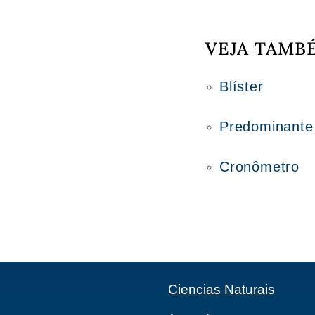
VEJA TAMB
Blíster
Predominante
Cronômetro
Ciencias Naturais