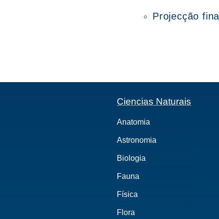
Projecção fin
Ciencias Naturais
Anatomia
Astronomia
Biologia
Fauna
Física
Flora