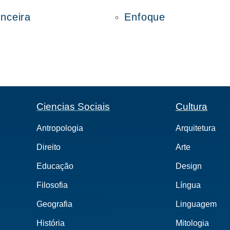
anceira
Enfoque
Ciencias Sociais
Cultura
Antropologia
Arquitetura
Direito
Arte
Educação
Design
Filosofia
Língua
Geografia
Linguagem
História
Mitologia