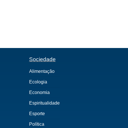
Sociedade
Alimentação
Ecologia
Economia
Espiritualidade
Esporte
Política