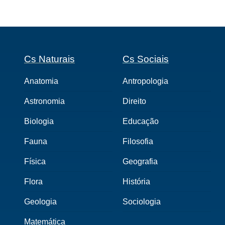
Cs Naturais
Cs Sociais
Anatomia
Antropologia
Astronomia
Direito
Biologia
Educação
Fauna
Filosofia
Física
Geografia
Flora
História
Geologia
Sociologia
Matemática