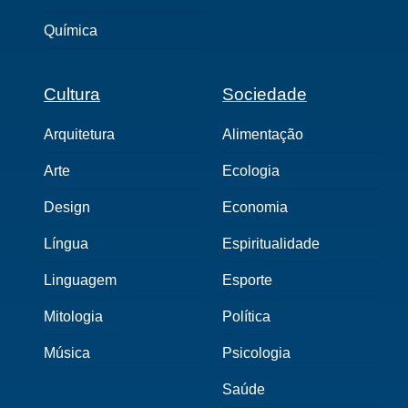
Química
Cultura
Sociedade
Arquitetura
Alimentação
Arte
Ecologia
Design
Economia
Língua
Espiritualidade
Linguagem
Esporte
Mitologia
Política
Música
Psicologia
Saúde