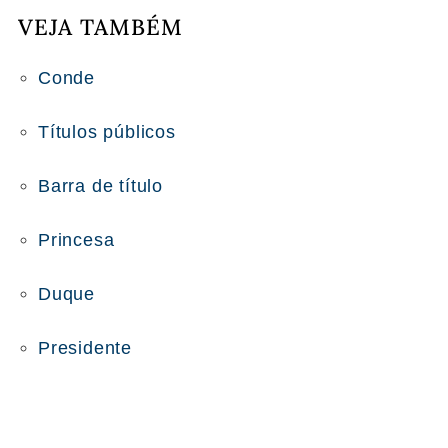
VEJA TAMBÉM
Conde
Títulos públicos
Barra de título
Princesa
Duque
Presidente