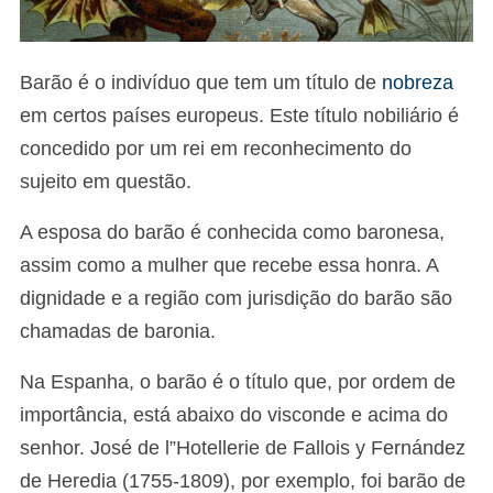
Barão é o indivíduo que tem um título de
nobreza
em certos países europeus. Este título nobiliário é
concedido por um rei em reconhecimento do
sujeito em questão.
A esposa do barão é conhecida como baronesa,
assim como a mulher que recebe essa honra. A
dignidade e a região com jurisdição do barão são
chamadas de baronia.
Na Espanha, o barão é o título que, por ordem de
importância, está abaixo do visconde e acima do
senhor. José de l”Hotellerie de Fallois y Fernández
de Heredia (1755-1809), por exemplo, foi barão de