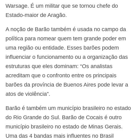
Warsage. É um militar que se tornou chefe do
Estado-maior de Aragão.
A noção de Barão também é usada no campo da
política para nomear quem tem grande poder em
uma região ou entidade. Esses barões podem
influenciar o funcionamento ou a organização das
estruturas que eles dominam: “Os analistas
acreditam que o confronto entre os principais
barões da província de Buenos Aires pode levar a
atos de violência”.
Barão é também um município brasileiro no estado
do Rio Grande do Sul. Barão de Cocais é outro
município brasileiro no estado de Minas Gerais.
Uma das 4 bandas mais influentes no Brasil