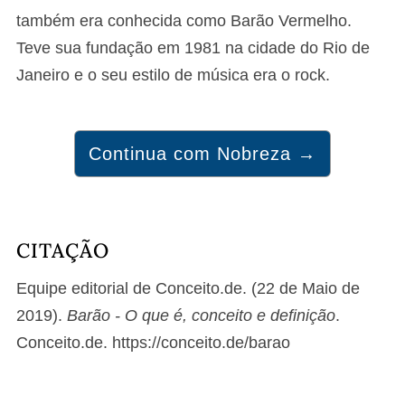
também era conhecida como Barão Vermelho.
Teve sua fundação em 1981 na cidade do Rio de
Janeiro e o seu estilo de música era o rock.
Continua com Nobreza →
CITAÇÃO
Equipe editorial de Conceito.de. (22 de Maio de
2019).
Barão - O que é, conceito e definição
.
Conceito.de. https://conceito.de/barao