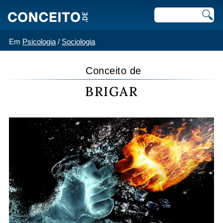
Em
Psicologia
/
Sociologia
Conceito de
BRIGAR