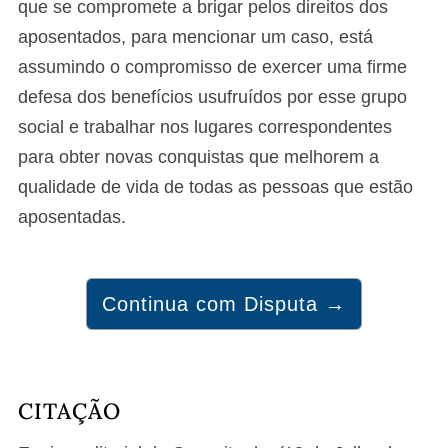
que se compromete a brigar pelos direitos dos
aposentados, para mencionar um caso, está
assumindo o compromisso de exercer uma firme
defesa dos benefícios usufruídos por esse grupo
social e trabalhar nos lugares correspondentes
para obter novas conquistas que melhorem a
qualidade de vida de todas as pessoas que estão
aposentadas.
Continua com Disputa →
CITAÇÃO