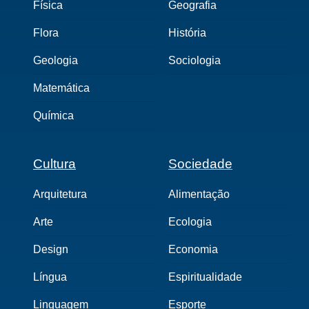
Física
Geografia
Flora
História
Geologia
Sociologia
Matemática
Química
Cultura
Sociedade
Arquitetura
Alimentação
Arte
Ecologia
Design
Economia
Língua
Espiritualidade
Linguagem
Esporte