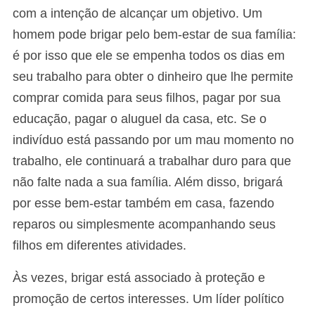
com a intenção de alcançar um objetivo. Um
homem pode brigar pelo bem-estar de sua família:
é por isso que ele se empenha todos os dias em
seu trabalho para obter o dinheiro que lhe permite
comprar comida para seus filhos, pagar por sua
educação, pagar o aluguel da casa, etc. Se o
indivíduo está passando por um mau momento no
trabalho, ele continuará a trabalhar duro para que
não falte nada a sua família. Além disso, brigará
por esse bem-estar também em casa, fazendo
reparos ou simplesmente acompanhando seus
filhos em diferentes atividades.
Às vezes, brigar está associado à proteção e
promoção de certos interesses. Um líder político