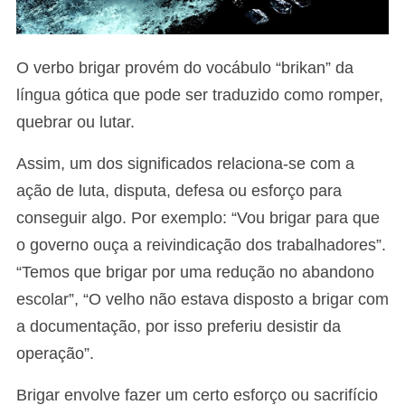
O verbo brigar provém do vocábulo “brikan” da
língua gótica que pode ser traduzido como romper,
quebrar ou lutar.
Assim, um dos significados relaciona-se com a
ação de luta, disputa, defesa ou esforço para
conseguir algo. Por exemplo: “Vou brigar para que
o governo ouça a reivindicação dos trabalhadores”.
“Temos que brigar por uma redução no abandono
escolar”, “O velho não estava disposto a brigar com
a documentação, por isso preferiu desistir da
operação”.
Brigar envolve fazer um certo esforço ou sacrifício