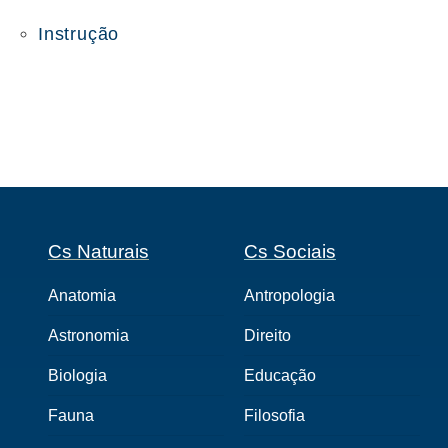
Instrução
Cs Naturais
Cs Sociais
Anatomia
Antropologia
Astronomia
Direito
Biologia
Educação
Fauna
Filosofia