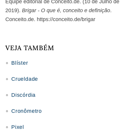
Equipe editorial de Conceito.de. (10 de Julho de
2019).
Brigar - O que é, conceito e definição
.
Conceito.de. https://conceito.de/brigar
VEJA TAMBÉM
Blíster
Crueldade
Discórdia
Cronômetro
Pixel