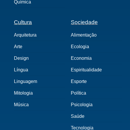
Química
Cultura
Sociedade
Arquitetura
Alimentação
Arte
Ecologia
Design
Economia
Língua
Espiritualidade
Linguagem
Esporte
Mitologia
Política
Música
Psicologia
Saúde
Tecnologia