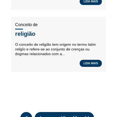
LEIA MAIS
Conceito de
religião
O conceito de religião tem origem no termo latim
religĭo e refere-se ao conjunto de crenças ou
dogmas relacionados com a...
LEIA MAIS