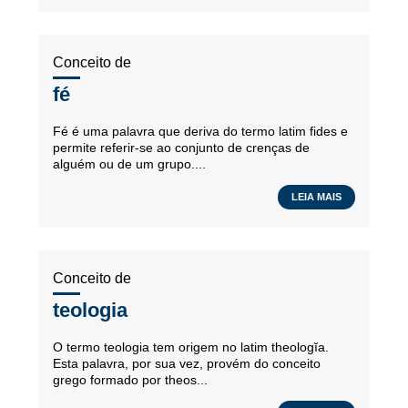
Conceito de
fé
Fé é uma palavra que deriva do termo latim fides e
permite referir-se ao conjunto de crenças de
alguém ou de um grupo....
LEIA MAIS
Conceito de
teologia
O termo teologia tem origem no latim theologĭa.
Esta palavra, por sua vez, provém do conceito
grego formado por theos...