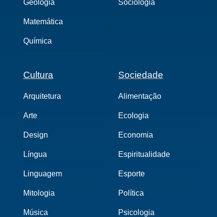
Geologia
Sociologia
Matemática
Química
Cultura
Sociedade
Arquitetura
Alimentação
Arte
Ecologia
Design
Economia
Língua
Espiritualidade
Linguagem
Esporte
Mitologia
Política
Música
Psicologia