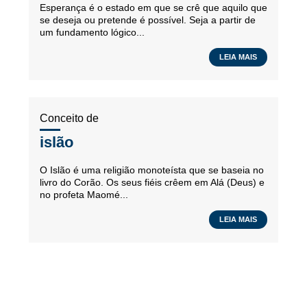
Esperança é o estado em que se crê que aquilo que
se deseja ou pretende é possível. Seja a partir de
um fundamento lógico...
LEIA MAIS
Conceito de
islão
O Islão é uma religião monoteísta que se baseia no
livro do Corão. Os seus fiéis crêem em Alá (Deus) e
no profeta Maomé...
LEIA MAIS