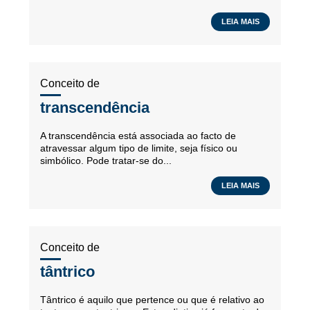
LEIA MAIS
Conceito de
transcendência
A transcendência está associada ao facto de
atravessar algum tipo de limite, seja físico ou
simbólico. Pode tratar-se do...
LEIA MAIS
Conceito de
tântrico
Tântrico é aquilo que pertence ou que é relativo ao