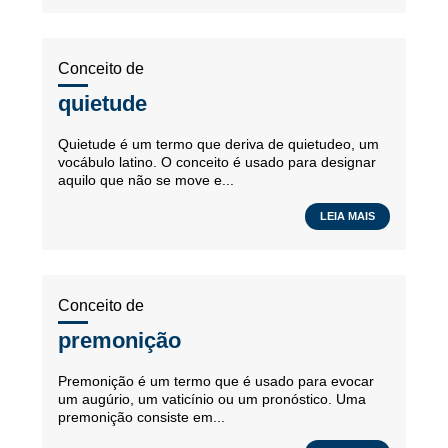
Conceito de
quietude
Quietude é um termo que deriva de quietudeo, um
vocábulo latino. O conceito é usado para designar
aquilo que não se move e...
LEIA MAIS
Conceito de
premonição
Premonição é um termo que é usado para evocar
um augúrio, um vaticínio ou um pronóstico. Uma
premonição consiste em...