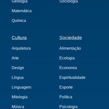
Geologia
Sociologia
Matemática
Química
Cultura
Sociedade
Arquitetura
Alimentação
Arte
Ecologia
Design
Economia
Língua
Espiritualidade
Linguagem
Esporte
Mitologia
Política
Música
Psicologia