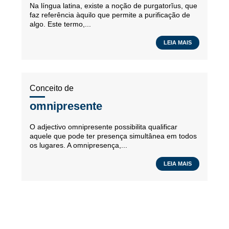
Na língua latina, existe a noção de purgatorĭus, que
faz referência àquilo que permite a purificação de
algo. Este termo,...
LEIA MAIS
Conceito de
omnipresente
O adjectivo omnipresente possibilita qualificar
aquele que pode ter presença simultânea em todos
os lugares. A omnipresença,...
LEIA MAIS