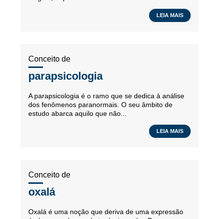
LEIA MAIS
Conceito de
parapsicologia
A parapsicologia é o ramo que se dedica à análise
dos fenômenos paranormais. O seu âmbito de
estudo abarca aquilo que não...
LEIA MAIS
Conceito de
oxalá
Oxalá é uma noção que deriva de uma expressão