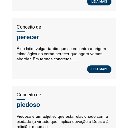
LEIA MAIS
Conceito de
perecer
É no latim vulgar tardio que se encontra a origem
etimológica do verbo perecer que agora vamos
abordar. Em termos concretos,...
LEIA MAIS
Conceito de
piedoso
Piedoso é um adjetivo que está relacionado com a
piedade (a virtude que implica devoção a Deus e à
religião, e que se...