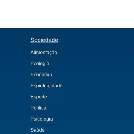
Sociedade
Alimentação
Ecologia
Economia
Espiritualidade
Esporte
Política
Psicologia
Saúde