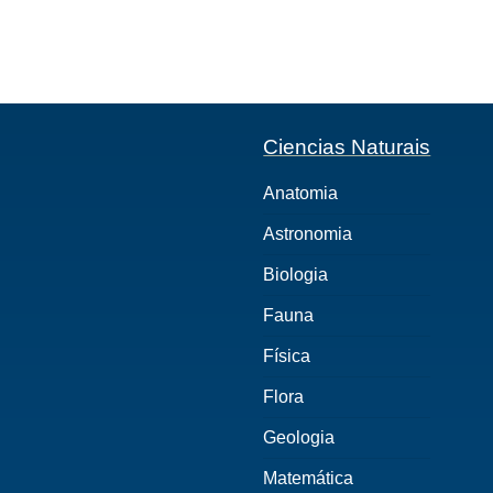
Ciencias Naturais
Anatomia
Astronomia
Biologia
Fauna
Física
Flora
Geologia
Matemática