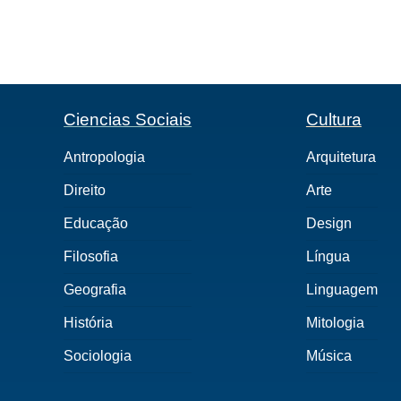
Ciencias Sociais
Cultura
Antropologia
Arquitetura
Direito
Arte
Educação
Design
Filosofia
Língua
Geografia
Linguagem
História
Mitologia
Sociologia
Música