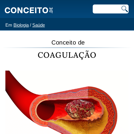
Em
Biologia
/
Saúde
Conceito de
COAGULAÇÃO