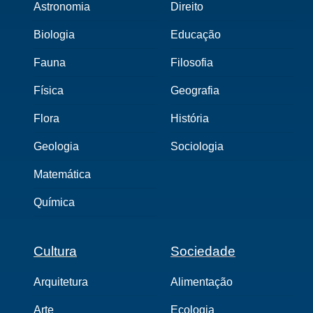
Astronomia
Direito
Biologia
Educação
Fauna
Filosofia
Física
Geografia
Flora
História
Geologia
Sociologia
Matemática
Química
Cultura
Sociedade
Arquitetura
Alimentação
Arte
Ecologia