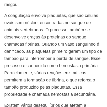
rasgou.
A coagulação envolve plaquetas, que são células
ovais sem núcleo, encontradas no sangue de
animais vertebrados. O processo também se
desenvolve graças às proteínas do sangue
chamadas fibrinas. Quando um vaso sanguíneo é
danificado, as plaquetas primeiro geram um tipo de
tampão para interromper a perda de sangue. Esse
processo é conhecido como hemostasia primária.
Paralelamente, várias reações enzimáticas
permitem a formação de fibrina, o que reforça o
tampão produzido pelas plaquetas. Essa
propriedade é chamada hemostasia secundária.
Existem vários desequilíbrios que afetam a