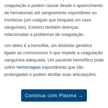
coagulação e podem causar desde o aparecimento
de hematomas até sangramento espontâneo ou
trombose (um coágulo que bloqueia um vaso
sanguíneo). Existem também doenças
relacionadas a problemas de coagulação.
Um deles é a hemofilia, um distúrbio genético
ligado ao cromossomo X que impede a coagulação
sanguínea adequada. Um paciente hemofílico pode
sofrer
hemorragias
espontâneas que são
prolongadas e podem atrofiar suas articulações.
Continua com Plasma →