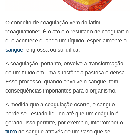
O conceito de coagulação vem do latim
“coagulatiōne”. É o ato e o resultado de coagular: o
que acontece quando um líquido, especialmente o
sangue
, engrossa ou solidifica.
A coagulação, portanto, envolve a transformação
de um fluido em uma substância pastosa e densa.
Esse processo, quando envolve o sangue, tem
consequências importantes para o organismo.
À medida que a coagulação ocorre, o sangue
perde seu estado líquido até que um coágulo é
gerado. Isso permite, por exemplo, interromper o
fluxo
de sangue através de um vaso que se