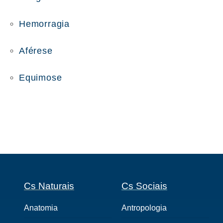
Hemorragia
Aférese
Equimose
Cs Naturais
Cs Sociais
Anatomia
Antropologia