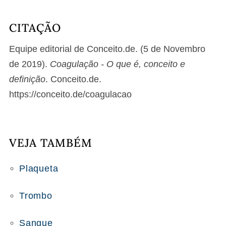
CITAÇÃO
Equipe editorial de Conceito.de. (5 de Novembro
de 2019).
Coagulação - O que é, conceito e
definição
. Conceito.de.
https://conceito.de/coagulacao
VEJA TAMBÉM
Plaqueta
Trombo
Sangue