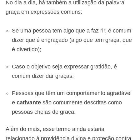
No dia a dia, há também a utilização da palavra
graça em expressões comuns:
Se uma pessoa tem algo que a faz rir, é comum
dizer que é engraçado (algo que tem graça, que
é divertido);
Caso o objetivo seja expressar gratidão, é
comum dizer dar graças;
Pessoas que têm um comportamento agradável
e
cativante
são comumente descritas como
pessoas cheias de graça.
Além do mais, esse termo ainda estaria
relacionado à providência divina e proteção contra