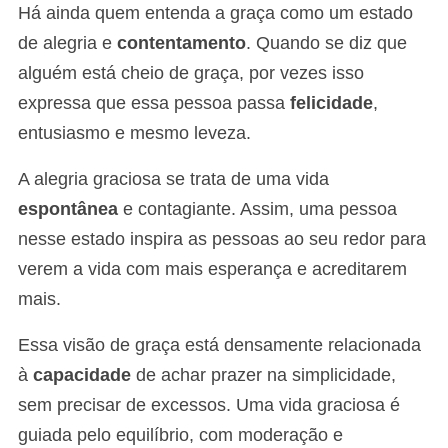
Há ainda quem entenda a graça como um estado
de alegria e
contentamento
. Quando se diz que
alguém está cheio de graça, por vezes isso
expressa que essa pessoa passa
felicidade
,
entusiasmo e mesmo leveza.
A alegria graciosa se trata de uma vida
espontânea
e contagiante. Assim, uma pessoa
nesse estado inspira as pessoas ao seu redor para
verem a vida com mais esperança e acreditarem
mais.
Essa visão de graça está densamente relacionada
à
capacidade
de achar prazer na simplicidade,
sem precisar de excessos. Uma vida graciosa é
guiada pelo equilíbrio, com moderação e