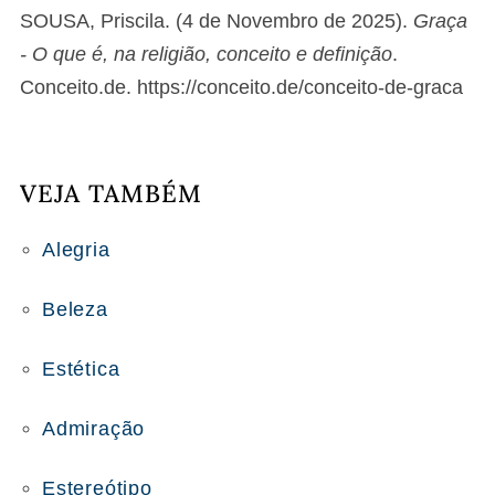
SOUSA, Priscila. (4 de Novembro de 2025).
Graça
- O que é, na religião, conceito e definição
.
Conceito.de. https://conceito.de/conceito-de-graca
VEJA TAMBÉM
Alegria
Beleza
Estética
Admiração
Estereótipo