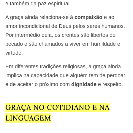
e também da paz espiritual.
A graça ainda relaciona-se à
compaixão
e ao
amor incondicional de Deus pelos seres humanos.
Por intermédio dela, os crentes são libertos do
pecado e são chamados a viver em humildade e
virtude.
Em diferentes tradições religiosas, a graça ainda
implica na capacidade que alguém tem de perdoar
e de aceitar o próximo com
dignidade
e respeito.
GRAÇA NO COTIDIANO E NA
LINGUAGEM