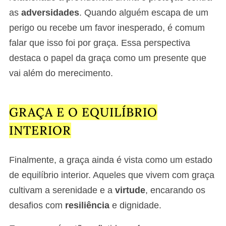
as
adversidades
. Quando alguém escapa de um
perigo ou recebe um favor inesperado, é comum
falar que isso foi por graça. Essa perspectiva
destaca o papel da graça como um presente que
vai além do merecimento.
GRAÇA E O EQUILÍBRIO
INTERIOR
Finalmente, a graça ainda é vista como um estado
de equilíbrio interior. Aqueles que vivem com graça
cultivam a serenidade e a
virtude
, encarando os
desafios com
resiliência
e dignidade.