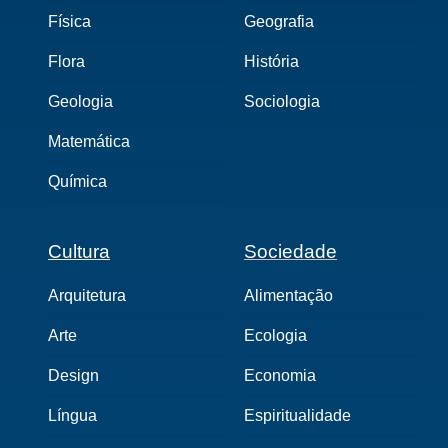
Física
Geografia
Flora
História
Geologia
Sociologia
Matemática
Química
Cultura
Sociedade
Arquitetura
Alimentação
Arte
Ecologia
Design
Economia
Língua
Espiritualidade