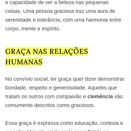
e capacidade de ver a beleza nas pequenas
coisas. Uma pessoa graciosa traz uma aura de
serenidade e tolerância, com uma harmonia entre
corpo, mente e espírito.
GRAÇA NAS RELAÇÕES
HUMANAS
No convívio social, ter graça quer dizer demonstrar
bondade, respeito e generosidade. Aqueles que
tratam os outros com compaixão e
clemência
são
comumente descritos como graciosos.
Essa graça é expressa como educação, cortesia e