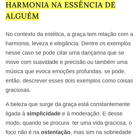
HARMONIA NA ESSÊNCIA DE
ALGUÉM
No contexto da estética, a graça tem relação com a
harmonia, leveza e elegância. Dentre os exemplos
nesse caso se pode citar uma dançarina que se
move com suavidade e precisão ou também uma
música que evoca emoções profundas, se pode,
então, descrever esses dois exemplos como coisas
graciosas.
A beleza que surge da graça está constantemente
ligada à
simplicidade
e à moderação. E desse
modo, quando se procura ter uma vida graciosa, o
foco não é na
ostentação
, mas sim na sobriedade