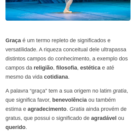
Graça
é um termo repleto de significados e
versatilidade. A riqueza conceitual dele ultrapassa
distintos campos do conhecimento, a exemplo dos
campos da
religião
,
filosofia
,
estética
e até
mesmo da vida
cotidiana
.
A palavra “graça” tem a sua origem no latim
gratia
,
que significa favor,
benevolência
ou também
estima e
agradecimento
.
Gratia
ainda provém de
gratus, que possui o significado de
agradável
ou
querido
.