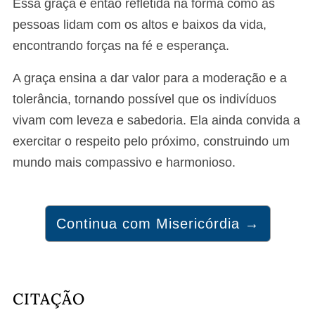
Essa graça é então refletida na forma como as
pessoas lidam com os altos e baixos da vida,
encontrando forças na fé e esperança.
A graça ensina a dar valor para a moderação e a
tolerância, tornando possível que os indivíduos
vivam com leveza e sabedoria. Ela ainda convida a
exercitar o respeito pelo próximo, construindo um
mundo mais compassivo e harmonioso.
Continua com Misericórdia →
CITAÇÃO