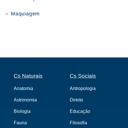
Maquiagem
Cs Naturais
Cs Sociais
Anatomia
Antropologia
Astronomia
Direito
Biologia
Educação
Fauna
Filosofia