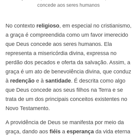
concede aos seres humanos
No contexto
religioso
, em especial no cristianismo,
a graça é compreendida como um favor imerecido
que Deus concede aos seres humanos. Ela
representa a misericórdia divina, expressa no
perdão dos pecados e oferta da salvação. Assim, a
graça é um ato de benevolência divina, que conduz
à
redenção
e à
santidade
. É descrita como algo
que Deus concede aos seus filhos na Terra e se
trata de um dos principais conceitos existentes no
Novo Testamento.
A providência de Deus se manifesta por meio da
graça, dando aos
fiéis
a
esperança
da vida eterna