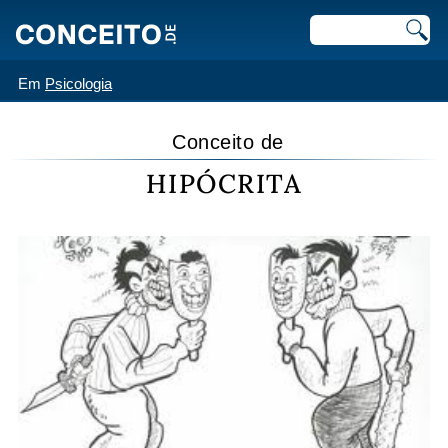
Em
Psicologia
Conceito de
HIPÓCRITA