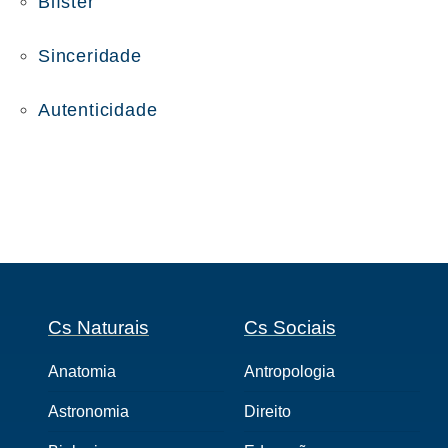
Blíster
Sinceridade
Autenticidade
Cs Naturais
Cs Sociais
Anatomia
Antropologia
Astronomia
Direito