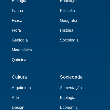
Biologia
Educação
Fauna
Filosofia
Física
Geografia
Flora
História
Geologia
Sociologia
Matemática
Química
Cultura
Sociedade
Arquitetura
Alimentação
Arte
Ecologia
Design
Economia