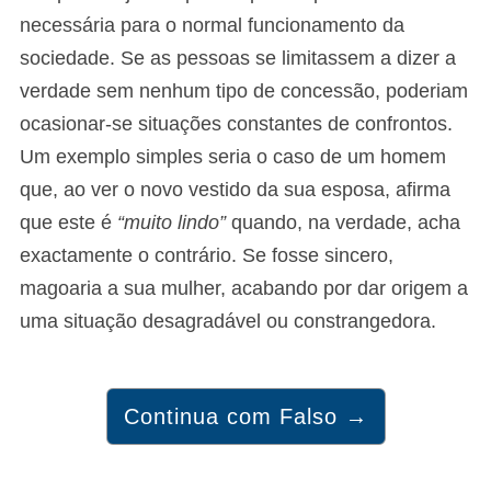
necessária para o normal funcionamento da
sociedade. Se as pessoas se limitassem a dizer a
verdade sem nenhum tipo de concessão, poderiam
ocasionar-se situações constantes de confrontos.
Um exemplo simples seria o caso de um homem
que, ao ver o novo vestido da sua esposa, afirma
que este é
“muito lindo”
quando, na verdade, acha
exactamente o contrário. Se fosse sincero,
magoaria a sua mulher, acabando por dar origem a
uma situação desagradável ou constrangedora.
Continua com Falso →