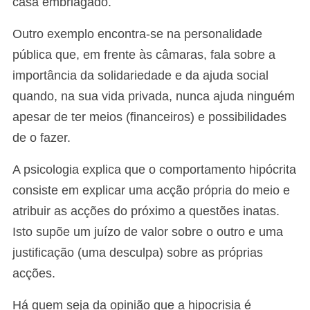
casa embriagado.
Outro exemplo encontra-se na personalidade
pública que, em frente às câmaras, fala sobre a
importância da solidariedade e da ajuda social
quando, na sua vida privada, nunca ajuda ninguém
apesar de ter meios (financeiros) e possibilidades
de o fazer.
A psicologia explica que o comportamento hipócrita
consiste em explicar uma acção própria do meio e
atribuir as acções do próximo a questões inatas.
Isto supõe um juízo de valor sobre o outro e uma
justificação (uma desculpa) sobre as próprias
acções.
Há quem seja da opinião que a hipocrisia é