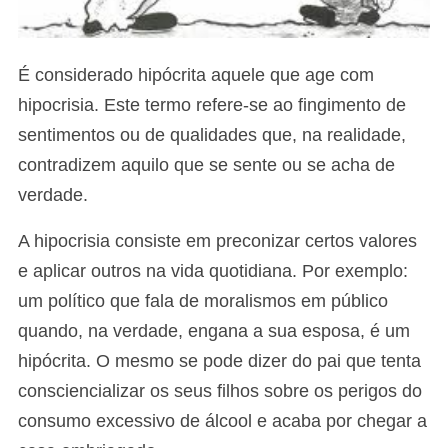
É considerado hipócrita aquele que age com
hipocrisia. Este termo refere-se ao fingimento de
sentimentos ou de qualidades que, na realidade,
contradizem aquilo que se sente ou se acha de
verdade.
A hipocrisia consiste em preconizar certos valores
e aplicar outros na vida quotidiana. Por exemplo:
um político que fala de moralismos em público
quando, na verdade, engana a sua esposa, é um
hipócrita. O mesmo se pode dizer do pai que tenta
consciencializar os seus filhos sobre os perigos do
consumo excessivo de álcool e acaba por chegar a