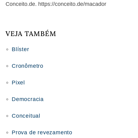
Conceito.de. https://conceito.de/macador
VEJA TAMBÉM
Blíster
Cronômetro
Pixel
Democracia
Conceitual
Prova de revezamento