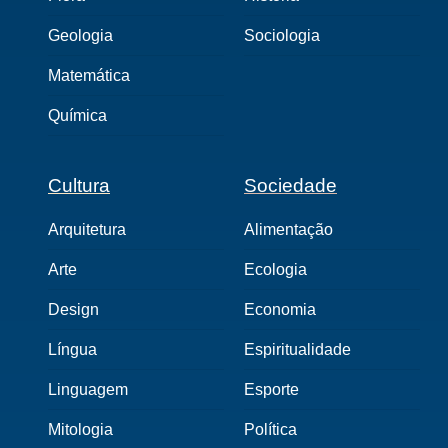
Geologia
Sociologia
Matemática
Química
Cultura
Sociedade
Arquitetura
Alimentação
Arte
Ecologia
Design
Economia
Língua
Espiritualidade
Linguagem
Esporte
Mitologia
Política