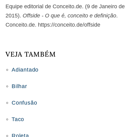
Equipe editorial de Conceito.de. (9 de Janeiro de
2015).
Offside - O que é, conceito e definição
.
Conceito.de. https://conceito.de/offside
VEJA TAMBÉM
Adiantado
Bilhar
Confusão
Taco
Roleta