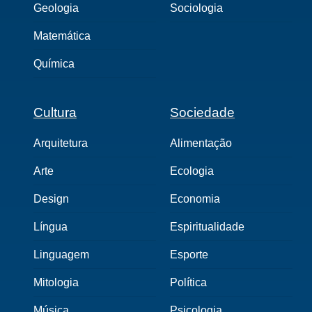
Geologia
Sociologia
Matemática
Química
Cultura
Sociedade
Arquitetura
Alimentação
Arte
Ecologia
Design
Economia
Língua
Espiritualidade
Linguagem
Esporte
Mitologia
Política
Música
Psicologia