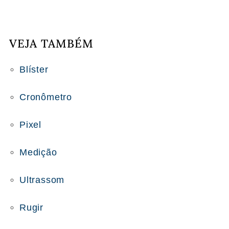
VEJA TAMBÉM
Blíster
Cronômetro
Pixel
Medição
Ultrassom
Rugir