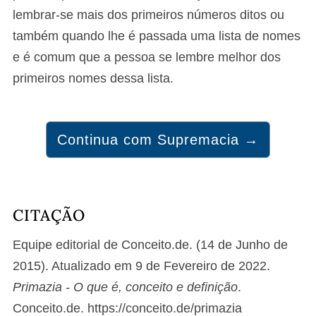
lembrar-se mais dos primeiros números ditos ou
também quando lhe é passada uma lista de nomes
e é comum que a pessoa se lembre melhor dos
primeiros nomes dessa lista.
Continua com Supremacia →
CITAÇÃO
Equipe editorial de Conceito.de. (14 de Junho de
2015). Atualizado em 9 de Fevereiro de 2022.
Primazia - O que é, conceito e definição
.
Conceito.de. https://conceito.de/primazia