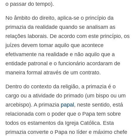
o passar do tempo).
No âmbito do direito, aplica-se o princípio da
primazia da realidade quando se analisam as
relações laborais. De acordo com este princípio, os
juízes devem tomar aquilo que acontece
efetivamente na realidade e não aquilo que a
entidade patronal e o funcionário acordaram de
maneira formal através de um contrato.
Dentro do contexto da religião, a primazia é o
cargo ou a atividade do primado (um bispo ou um
arcebispo). A primazia
papal
, neste sentido, está
relacionada com o poder que o Papa tem sobre
todos os estamentos da Igreja Católica. Esta
primazia converte o Papa no líder e máximo chefe