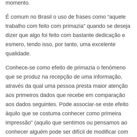
momento.
É comum no Brasil o uso de frases como “aquele
trabalho com feito com primazia” quando se deseja
dizer que algo foi feito com bastante dedicação e
esmero, tendo isso, por tanto, uma excelente
qualidade.
Conhece-se como efeito de primazia o fenómeno
que se produz na recepção de uma informação,
através da qual uma pessoa presta maior atenção
aos primeiros dados que recebe em comparação
aos dados seguintes. Pode associar-se este efeito
àquilo que se costuma conhecer como primeira
impressão” (aquilo que sentimos ou pensamos ao
conhecer alguém pode ser difícil de modificar com