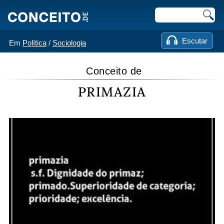
Escutar
Em
Política
/
Sociologia
Conceito de
PRIMAZIA