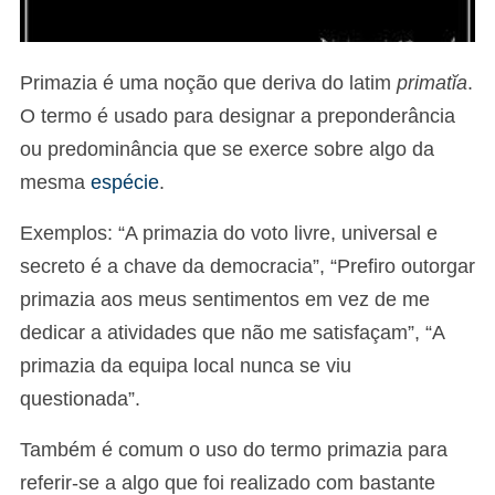
Primazia é uma noção que deriva do latim
primatĭa
.
O termo é usado para designar a preponderância
ou predominância que se exerce sobre algo da
mesma
espécie
.
Exemplos: “A primazia do voto livre, universal e
secreto é a chave da democracia”, “Prefiro outorgar
primazia aos meus sentimentos em vez de me
dedicar a atividades que não me satisfaçam”, “A
primazia da equipa local nunca se viu
questionada”.
Também é comum o uso do termo primazia para
referir-se a algo que foi realizado com bastante