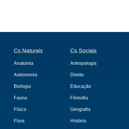
Cs Naturais
Cs Sociais
Anatomia
Antropologia
Astronomia
Direito
Biologia
Educação
Fauna
Filosofia
Física
Geografia
Flora
História