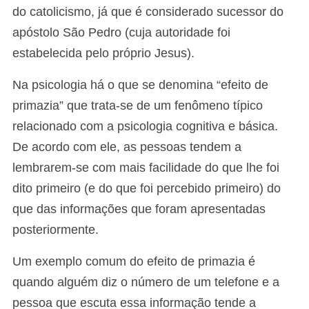
do catolicismo, já que é considerado sucessor do
apóstolo São Pedro (cuja autoridade foi
estabelecida pelo próprio Jesus).
Na psicologia há o que se denomina “efeito de
primazia” que trata-se de um fenômeno típico
relacionado com a psicologia cognitiva e básica.
De acordo com ele, as pessoas tendem a
lembrarem-se com mais facilidade do que lhe foi
dito primeiro (e do que foi percebido primeiro) do
que das informações que foram apresentadas
posteriormente.
Um exemplo comum do efeito de primazia é
quando alguém diz o número de um telefone e a
pessoa que escuta essa informação tende a