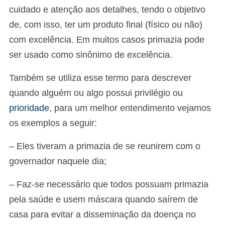
cuidado e atenção aos detalhes, tendo o objetivo
de, com isso, ter um produto final (físico ou não)
com excelência. Em muitos casos primazia pode
ser usado como sinônimo de excelência.
Também se utiliza esse termo para descrever
quando alguém ou algo possui privilégio ou
prioridade
, para um melhor entendimento vejamos
os exemplos a seguir:
– Eles tiveram a primazia de se reunirem com o
governador naquele dia;
– Faz-se necessário que todos possuam primazia
pela saúde e usem máscara quando saírem de
casa para evitar a disseminação da doença no