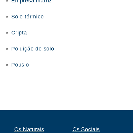
Empresa matriz
Solo térmico
Cripta
Poluição do solo
Pousio
Cs Naturais
Cs Sociais