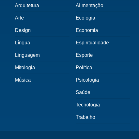
Arquitetura
Alimentação
Arte
Ecologia
Design
Economia
Língua
Espiritualidade
Linguagem
Esporte
Mitologia
Política
Música
Psicologia
Saúde
Tecnologia
Trabalho