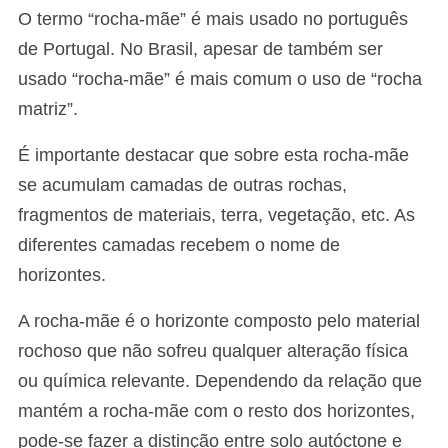
O termo “rocha-mãe” é mais usado no português
de Portugal. No Brasil, apesar de também ser
usado “rocha-mãe” é mais comum o uso de “rocha
matriz”.
É importante destacar que sobre esta rocha-mãe
se acumulam camadas de outras rochas,
fragmentos de materiais, terra, vegetação, etc. As
diferentes camadas recebem o nome de
horizontes.
A rocha-mãe é o horizonte composto pelo material
rochoso que não sofreu qualquer alteração física
ou química relevante. Dependendo da relação que
mantém a rocha-mãe com o resto dos horizontes,
pode-se fazer a distinção entre solo autóctone e