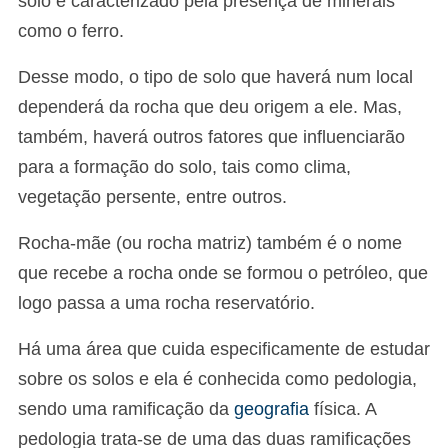
solo é caracterizado pela presença de minerais
como o ferro.
Desse modo, o tipo de solo que haverá num local
dependerá da rocha que deu origem a ele. Mas,
também, haverá outros fatores que influenciarão
para a formação do solo, tais como clima,
vegetação persente, entre outros.
Rocha-mãe (ou rocha matriz) também é o nome
que recebe a rocha onde se formou o petróleo, que
logo passa a uma rocha reservatório.
Há uma área que cuida especificamente de estudar
sobre os solos e ela é conhecida como pedologia,
sendo uma ramificação da
geografia
física. A
pedologia trata-se de uma das duas ramificações