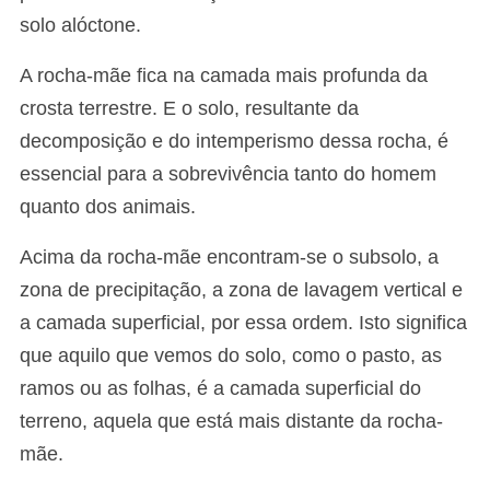
solo alóctone.
A rocha-mãe fica na camada mais profunda da
crosta terrestre. E o solo, resultante da
decomposição e do intemperismo dessa rocha, é
essencial para a sobrevivência tanto do homem
quanto dos animais.
Acima da rocha-mãe encontram-se o subsolo, a
zona de precipitação, a zona de lavagem vertical e
a camada superficial, por essa ordem. Isto significa
que aquilo que vemos do solo, como o pasto, as
ramos ou as folhas, é a camada superficial do
terreno, aquela que está mais distante da rocha-
mãe.