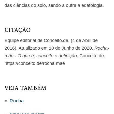
das ciências do solo, sendo a outra a edafologia.
CITAÇÃO
Equipe editorial de Conceito.de. (4 de Abril de
2016). Atualizado em 10 de Junho de 2020.
Rocha-
mãe - O que é, conceito e definição
. Conceito.de.
https://conceito.de/rocha-mae
VEJA TAMBÉM
Rocha