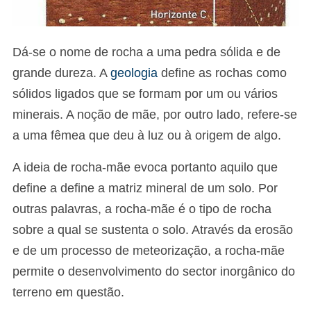
Dá-se o nome de rocha a uma pedra sólida e de
grande dureza. A
geologia
define as rochas como
sólidos ligados que se formam por um ou vários
minerais. A noção de mãe, por outro lado, refere-se
a uma fêmea que deu à luz ou à origem de algo.
A ideia de rocha-mãe evoca portanto aquilo que
define a define a matriz mineral de um solo. Por
outras palavras, a rocha-mãe é o tipo de rocha
sobre a qual se sustenta o solo. Através da erosão
e de um processo de meteorização, a rocha-mãe
permite o desenvolvimento do sector inorgânico do
terreno em questão.