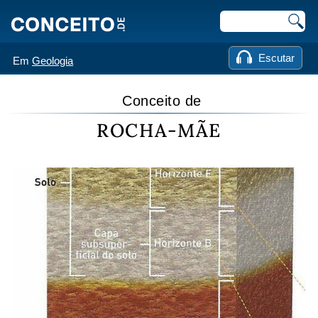
Escutar
Em
Geologia
Conceito de
ROCHA-MÃE