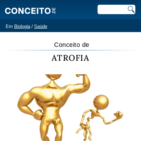
Em
Biologia
/
Saúde
Conceito de
ATROFIA