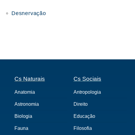
Desnervação
Cs Naturais
Cs Sociais
Anatomia
Antropologia
Astronomia
Direito
Biologia
Educação
Fauna
Filosofia