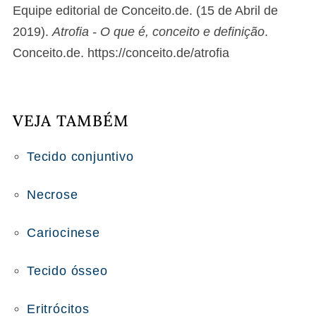
Equipe editorial de Conceito.de. (15 de Abril de
2019).
Atrofia - O que é, conceito e definição
.
Conceito.de. https://conceito.de/atrofia
VEJA TAMBÉM
Tecido conjuntivo
Necrose
Cariocinese
Tecido ósseo
Eritrócitos