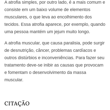
A atrofia simples, por outro lado, é a mais comum e
consiste em um baixo volume de elementos
musculares, o que leva ao encolhimento dos
tecidos. Essa atrofia aparece, por exemplo, quando
uma pessoa mantém um jejum muito longo.
A atrofia muscular, que causa paralisia, pode surgir
de desnutrição, câncer, problemas cardíacos e
outros distúrbios e inconveniências. Para fazer seu
tratamento deve-se inibir as causas que provocam
e fomentam o desenvolvimento da massa
muscular.
CITAÇÃO