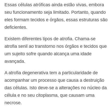
Essas células atróficas ainda estão vivas, embora
seu funcionamento seja limitado. Portanto, quando
eles formam tecidos e órgãos, essas estruturas são
deficientes.
Existem diferentes tipos de atrofia. Chama-se
atrofia senil ao transtorno nos órgãos e tecidos que
um sujeito sofre quando alcança uma idade
avançada.
A atrofia degenerativa tem a particularidade de
acompanhar um processo que causa a destruição
das células. Isto deve-se a alterações no núcleo da
célula e no seu citoplasma, que causam uma
necrose.