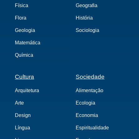
Física
Geografia
Flora
História
Geologia
Sociologia
Matemática
Química
Cultura
Sociedade
Arquitetura
Alimentação
Arte
Ecologia
Design
Economia
Língua
Espiritualidade