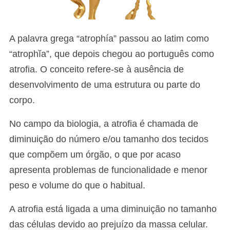
A palavra grega “atrophía” passou ao latim como
“atrophĭa”, que depois chegou ao português como
atrofia. O conceito refere-se à ausência de
desenvolvimento de uma estrutura ou parte do
corpo.
No campo da biologia, a atrofia é chamada de
diminuição do número e/ou tamanho dos tecidos
que compõem um órgão, o que por acaso
apresenta problemas de funcionalidade e menor
peso e volume do que o habitual.
A atrofia está ligada a uma diminuição no tamanho
das células devido ao prejuízo da massa celular.