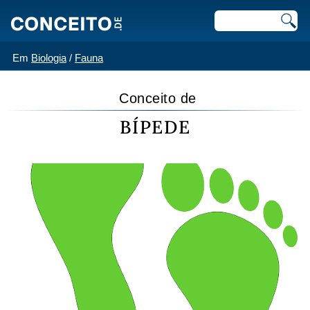
Em
Biologia
/
Fauna
Conceito de
BÍPEDE