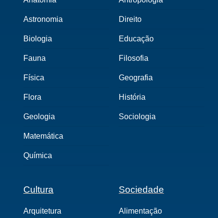
Astronomia
Direito
Biologia
Educação
Fauna
Filosofia
Física
Geografia
Flora
História
Geologia
Sociologia
Matemática
Química
Cultura
Sociedade
Arquitetura
Alimentação