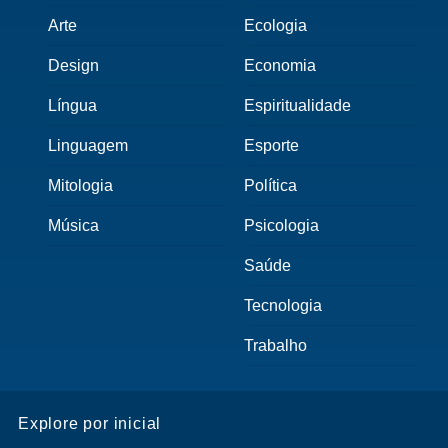
Arte
Ecologia
Design
Economia
Língua
Espiritualidade
Linguagem
Esporte
Mitologia
Política
Música
Psicologia
Saúde
Tecnologia
Trabalho
Explore por inicial