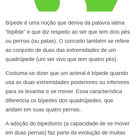
Bípede é uma noção que deriva da palavra latina
“bipĕde” e que diz respeito ao ser que tem dois pés
ou pernas (ou patas). O conceito também se refere
ao conjunto de duas das extremidades de um
quadrúpede (um ser vivo que tem quatro pés).
Costuma-se dizer que um animal é bípede quando
usa as duas extremidades posteriores ou inferiores
para se levantar e se mover. Essa característica
diferencia os bípedes dos quadrúpedes, que
andam em suas quatro pernas.
A adoção do bipedismo (a capacidade de se mover
em duas pernas) faz parte da evolução de muitas