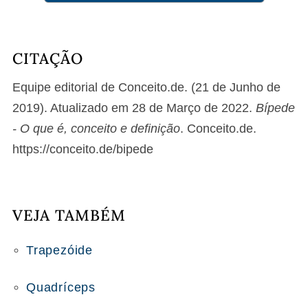
CITAÇÃO
Equipe editorial de Conceito.de. (21 de Junho de
2019). Atualizado em 28 de Março de 2022.
Bípede
- O que é, conceito e definição
. Conceito.de.
https://conceito.de/bipede
VEJA TAMBÉM
Trapezóide
Quadríceps