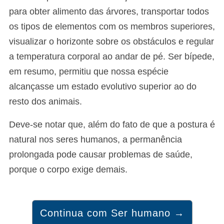
para obter alimento das árvores, transportar todos
os tipos de elementos com os membros superiores,
visualizar o horizonte sobre os obstáculos e regular
a temperatura corporal ao andar de pé. Ser bípede,
em resumo, permitiu que nossa espécie
alcançasse um estado evolutivo superior ao do
resto dos animais.
Deve-se notar que, além do fato de que a postura é
natural nos seres humanos, a permanência
prolongada pode causar problemas de saúde,
porque o corpo exige demais.
Continua com Ser humano →