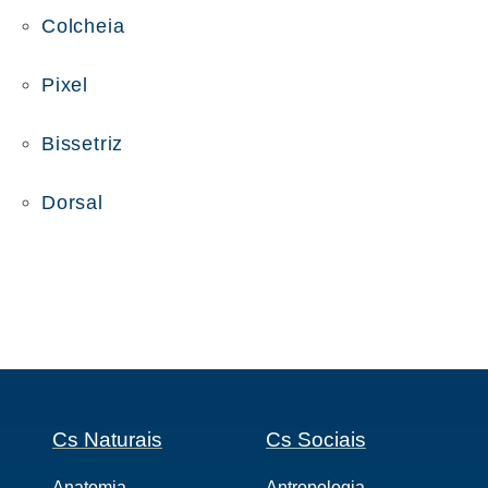
Colcheia
Pixel
Bissetriz
Dorsal
Cs Naturais
Cs Sociais
Anatomia
Antropologia