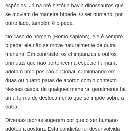
espécies. Já na pré-história havia dinossauros que
se moviam de maneira bípede. O ser humano, por
outro lado, também é bípede.
No caso do homem (Homo sapiens), ele é sempre
bípede: ele não se move naturalmente de outra
maneira. Em contraste, os chimpanzés e outros
primatas que não pertencem à espécie humana
adotam uma posição opcional, caminhando em
duas ou quatro patas de acordo com o contexto.
Nesses casos, de qualquer maneira, geralmente há
uma forma de deslocamento que se impõe sobre a
outra.
Diversas teorias sugerem por que o ser humano
adotou a postura. Esta condição foi desenvolvida