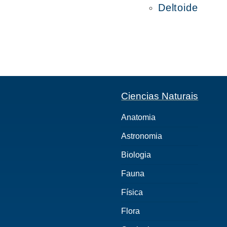
Deltoide
Ciencias Naturais
Anatomia
Astronomia
Biologia
Fauna
Física
Flora