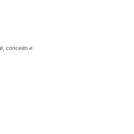
é, conceito e