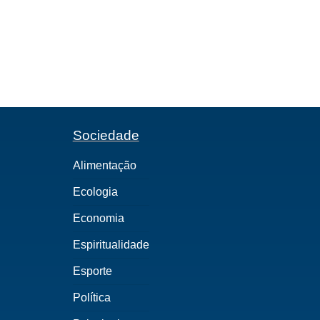
Sociedade
Alimentação
Ecologia
Economia
Espiritualidade
Esporte
Política