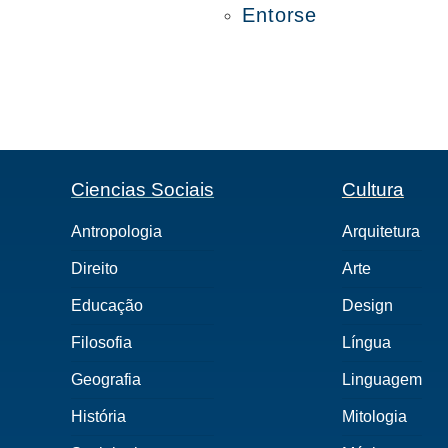
Entorse
Ciencias Sociais
Cultura
Antropologia
Arquitetura
Direito
Arte
Educação
Design
Filosofia
Língua
Geografia
Linguagem
História
Mitologia