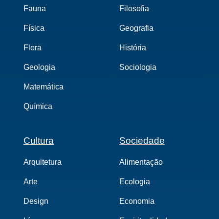
Fauna
Filosofia
Física
Geografia
Flora
História
Geologia
Sociologia
Matemática
Química
Cultura
Sociedade
Arquitetura
Alimentação
Arte
Ecologia
Design
Economia