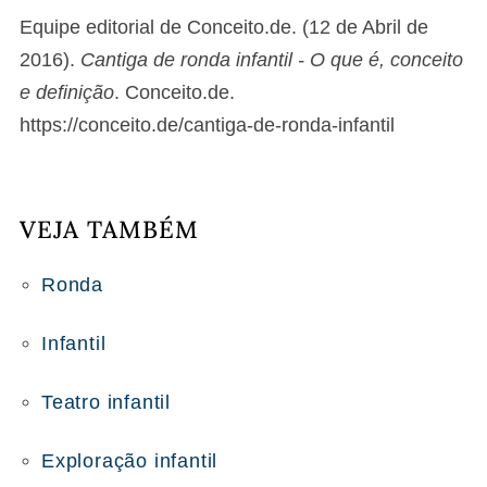
Equipe editorial de Conceito.de. (12 de Abril de
2016).
Cantiga de ronda infantil - O que é, conceito
e definição
. Conceito.de.
https://conceito.de/cantiga-de-ronda-infantil
VEJA TAMBÉM
Ronda
Infantil
Teatro infantil
Exploração infantil