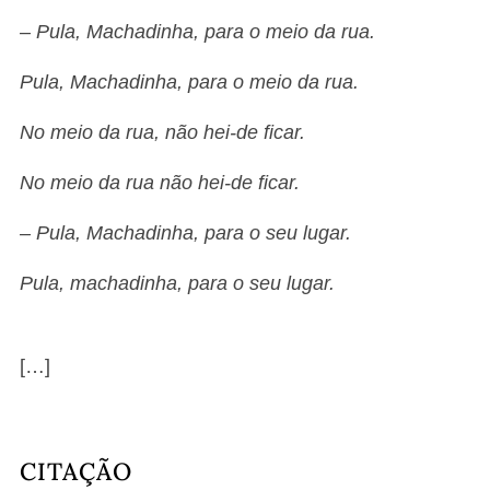
– Pula, Machadinha, para o meio da rua.
Pula, Machadinha, para o meio da rua.
No meio da rua, não hei-de ficar.
No meio da rua não hei-de ficar.
– Pula, Machadinha, para o seu lugar.
Pula, machadinha, para o seu lugar.
[…]
CITAÇÃO