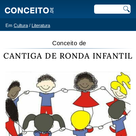
Em
Cultura
/
Literatura
Conceito de
CANTIGA DE RONDA INFANTIL