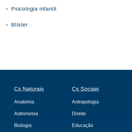
Psicologia infantil
Blíster
Cs Naturais
Cs Sociais
Anatomia
Antropologia
Astronomia
Direito
Biologia
Educação