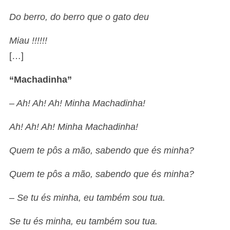
Do berro, do berro que o gato deu
Miau !!!!!!
[…]
“Machadinha”
– Ah! Ah! Ah! Minha Machadinha!
Ah! Ah! Ah! Minha Machadinha!
Quem te pôs a mão, sabendo que és minha?
Quem te pôs a mão, sabendo que és minha?
– Se tu és minha, eu também sou tua.
Se tu és minha, eu também sou tua.