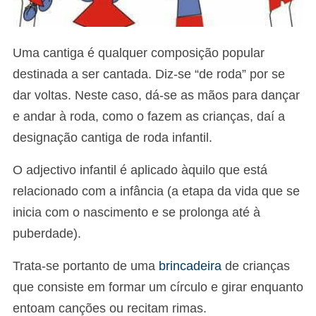
Uma cantiga é qualquer composição popular
destinada a ser cantada. Diz-se “de roda” por se
dar voltas. Neste caso, dá-se as mãos para dançar
e andar à roda, como o fazem as crianças, daí a
designação cantiga de roda infantil.
O adjectivo infantil é aplicado àquilo que está
relacionado com a infância (a etapa da vida que se
inicia com o nascimento e se prolonga até à
puberdade).
Trata-se portanto de uma
brincadeira
de crianças
que consiste em formar um círculo e girar enquanto
entoam canções ou recitam rimas.