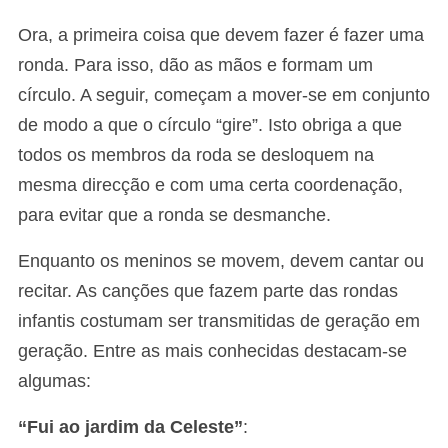
Ora, a primeira coisa que devem fazer é fazer uma
ronda. Para isso, dão as mãos e formam um
círculo. A seguir, começam a mover-se em conjunto
de modo a que o círculo “gire”. Isto obriga a que
todos os membros da roda se desloquem na
mesma direcção e com uma certa coordenação,
para evitar que a ronda se desmanche.
Enquanto os meninos se movem, devem cantar ou
recitar. As canções que fazem parte das rondas
infantis costumam ser transmitidas de geração em
geração. Entre as mais conhecidas destacam-se
algumas:
“Fui ao jardim da Celeste”
: