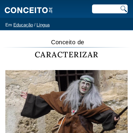
Em
Educação
/
Língua
Conceito de
CARACTERIZAR