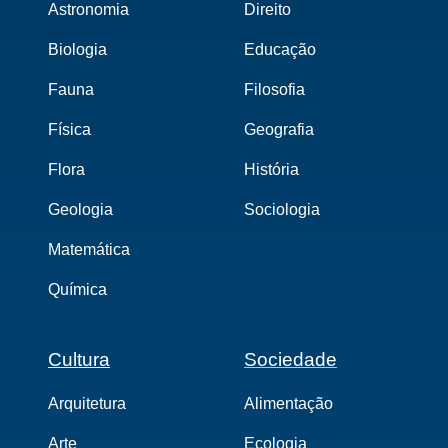
Astronomia
Direito
Biologia
Educação
Fauna
Filosofia
Física
Geografia
Flora
História
Geologia
Sociologia
Matemática
Química
Cultura
Sociedade
Arquitetura
Alimentação
Arte
Ecologia