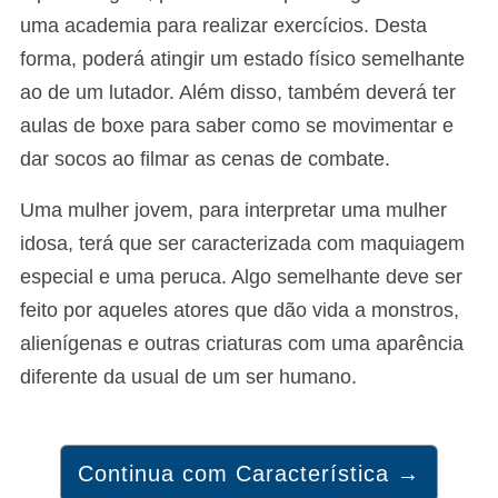
uma academia para realizar exercícios. Desta
forma, poderá atingir um estado físico semelhante
ao de um lutador. Além disso, também deverá ter
aulas de boxe para saber como se movimentar e
dar socos ao filmar as cenas de combate.
Uma mulher jovem, para interpretar uma mulher
idosa, terá que ser caracterizada com maquiagem
especial e uma peruca. Algo semelhante deve ser
feito por aqueles atores que dão vida a monstros,
alienígenas e outras criaturas com uma aparência
diferente da usual de um ser humano.
Continua com Característica →