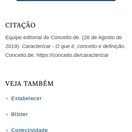
CITAÇÃO
Equipe editorial de Conceito.de. (28 de Agosto de
2019).
Caracterizar - O que é, conceito e definição
.
Conceito.de. https://conceito.de/caracterizar
VEJA TAMBÉM
Estabelecer
Blíster
Conectividade