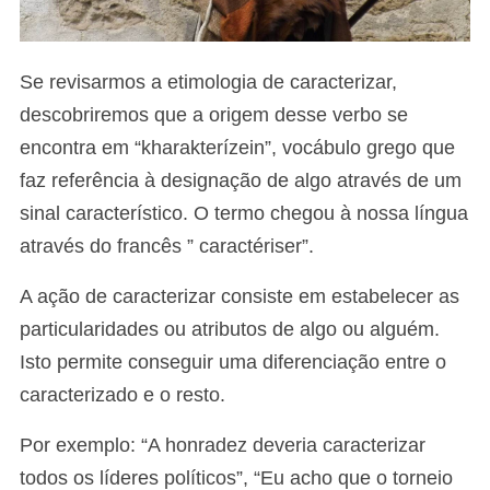
Se revisarmos a etimologia de caracterizar,
descobriremos que a origem desse verbo se
encontra em “kharakterízein”, vocábulo grego que
faz referência à designação de algo através de um
sinal característico. O termo chegou à nossa língua
através do francês ” caractériser”.
A ação de caracterizar consiste em estabelecer as
particularidades ou atributos de algo ou alguém.
Isto permite conseguir uma diferenciação entre o
caracterizado e o resto.
Por exemplo: “A honradez deveria caracterizar
todos os líderes políticos”, “Eu acho que o torneio