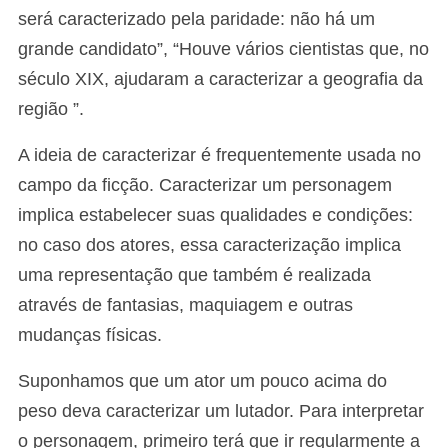
será caracterizado pela paridade: não há um
grande candidato”, “Houve vários cientistas que, no
século XIX, ajudaram a caracterizar a geografia da
região ”.
A ideia de caracterizar é frequentemente usada no
campo da ficção. Caracterizar um personagem
implica estabelecer suas qualidades e condições:
no caso dos atores, essa caracterização implica
uma representação que também é realizada
através de fantasias, maquiagem e outras
mudanças físicas.
Suponhamos que um ator um pouco acima do
peso deva caracterizar um lutador. Para interpretar
o personagem, primeiro terá que ir regularmente a