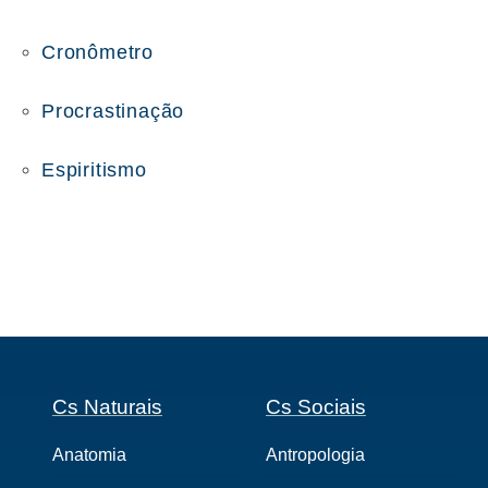
Cronômetro
Procrastinação
Espiritismo
Cs Naturais
Cs Sociais
Anatomia
Antropologia