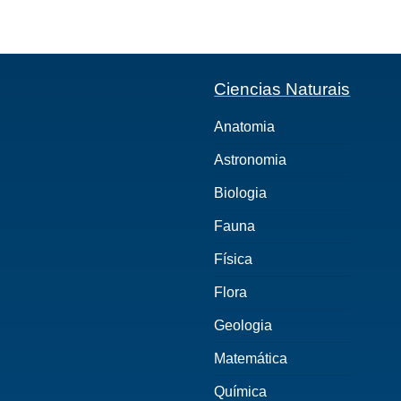
Ciencias Naturais
Anatomia
Astronomia
Biologia
Fauna
Física
Flora
Geologia
Matemática
Química