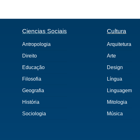
Ciencias Sociais
Cultura
Antropologia
Arquitetura
Direito
Arte
Educação
Design
Filosofia
Língua
Geografia
Linguagem
História
Mitologia
Sociologia
Música