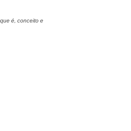
 que é, conceito e