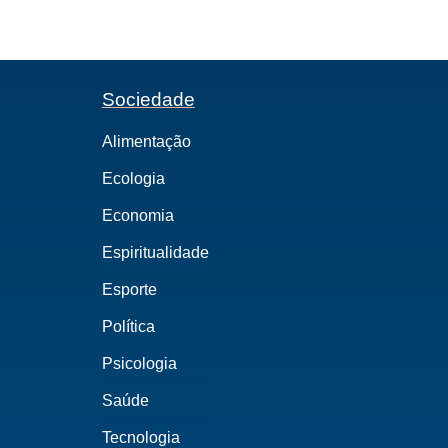
Sociedade
Alimentação
Ecologia
Economia
Espiritualidade
Esporte
Política
Psicologia
Saúde
Tecnologia