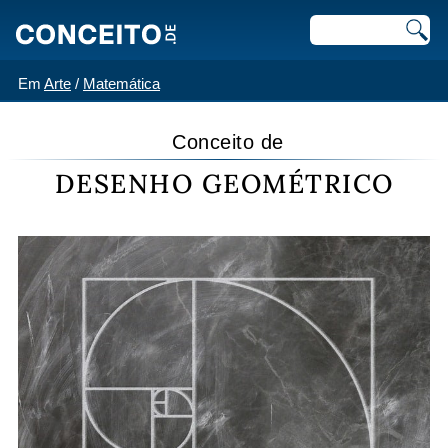
Em
Arte
/
Matemática
Conceito de
DESENHO GEOMÉTRICO