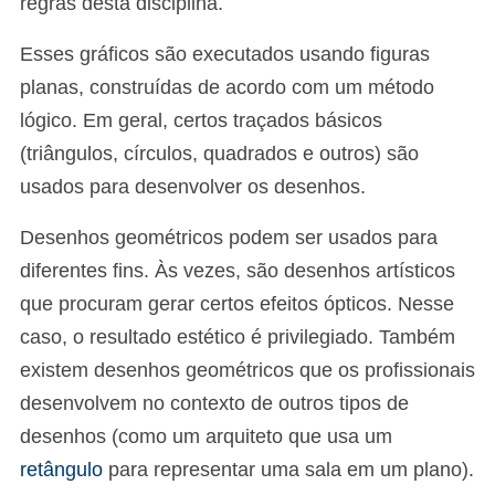
regras desta disciplina.
Esses gráficos são executados usando figuras
planas, construídas de acordo com um método
lógico. Em geral, certos traçados básicos
(triângulos, círculos, quadrados e outros) são
usados para desenvolver os desenhos.
Desenhos geométricos podem ser usados para
diferentes fins. Às vezes, são desenhos artísticos
que procuram gerar certos efeitos ópticos. Nesse
caso, o resultado estético é privilegiado. Também
existem desenhos geométricos que os profissionais
desenvolvem no contexto de outros tipos de
desenhos (como um arquiteto que usa um
retângulo
para representar uma sala em um plano).