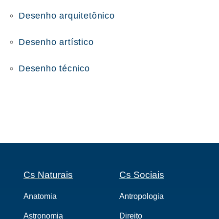
Desenho arquitetônico
Desenho artístico
Desenho técnico
Cs Naturais
Cs Sociais
Anatomia
Antropologia
Astronomia
Direito