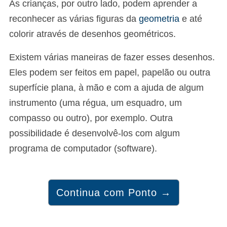
As crianças, por outro lado, podem aprender a
reconhecer as várias figuras da
geometria
e até
colorir através de desenhos geométricos.
Existem várias maneiras de fazer esses desenhos.
Eles podem ser feitos em papel, papelão ou outra
superfície plana, à mão e com a ajuda de algum
instrumento (uma régua, um esquadro, um
compasso ou outro), por exemplo. Outra
possibilidade é desenvolvê-los com algum
programa de computador (software).
Continua com Ponto →