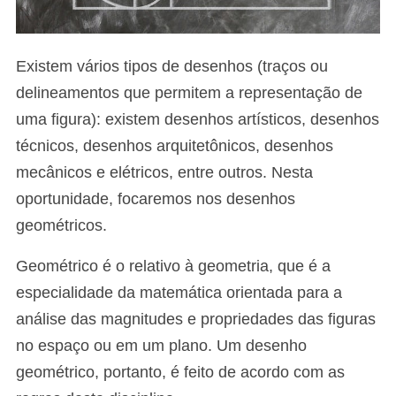
Existem vários tipos de desenhos (traços ou
delineamentos que permitem a representação de
uma figura): existem desenhos artísticos, desenhos
técnicos, desenhos arquitetônicos, desenhos
mecânicos e elétricos, entre outros. Nesta
oportunidade, focaremos nos desenhos
geométricos.
Geométrico é o relativo à geometria, que é a
especialidade da matemática orientada para a
análise das magnitudes e propriedades das figuras
no espaço ou em um plano. Um desenho
geométrico, portanto, é feito de acordo com as