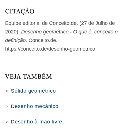
CITAÇÃO
Equipe editorial de Conceito.de. (27 de Julho de
2020).
Desenho geométrico - O que é, conceito e
definição
. Conceito.de.
https://conceito.de/desenho-geometrico
VEJA TAMBÉM
Sólido geométrico
Desenho mecânico
Desenho à mão livre