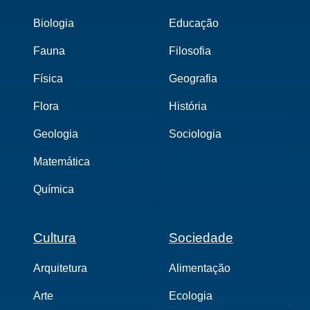
Biologia
Educação
Fauna
Filosofia
Física
Geografia
Flora
História
Geologia
Sociologia
Matemática
Química
Cultura
Sociedade
Arquitetura
Alimentação
Arte
Ecologia