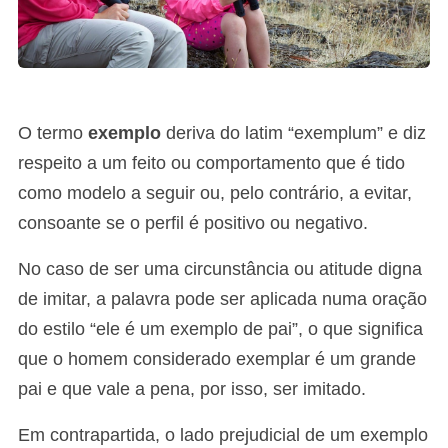
O termo
exemplo
deriva do latim “exemplum” e diz
respeito a um feito ou comportamento que é tido
como modelo a seguir ou, pelo contrário, a evitar,
consoante se o perfil é positivo ou negativo.
No caso de ser uma circunstância ou atitude digna
de imitar, a palavra pode ser aplicada numa oração
do estilo “ele é um exemplo de pai”, o que significa
que o homem considerado exemplar é um grande
pai e que vale a pena, por isso, ser imitado.
Em contrapartida, o lado prejudicial de um exemplo