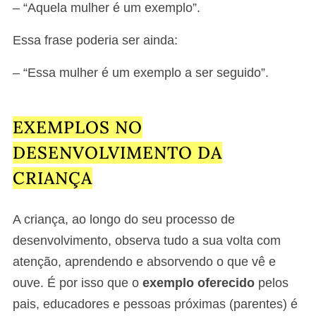
– “Aquela mulher é um exemplo”.
Essa frase poderia ser ainda:
– “Essa mulher é um exemplo a ser seguido”.
EXEMPLOS NO
DESENVOLVIMENTO DA
CRIANÇA
A criança, ao longo do seu processo de
desenvolvimento, observa tudo a sua volta com
atenção, aprendendo e absorvendo o que vê e
ouve. É por isso que o
exemplo oferecido
pelos
pais, educadores e pessoas próximas (parentes) é