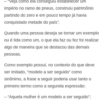
– “Veja como ela conseguiu estabelecer um
império no ramo de pneus, construiu patrimônio
partindo do zero e em pouco tempo já havia
conquistado metade do país”.
Quando uma pessoa deseja se tornar um exemplo
ou é tida como um, o que ela faz ou fez foi realizar
algo de maneira que se destacou das demais
pessoas.
Como exemplo possui, no contexto do que deve
ser imitado, “modelo a ser seguido” como
sinônimo, a frase a seguir poderia usar tanto o
primeiro termo como a segunda expressão:
– “Aquela mulher é um modelo a ser seguido”;