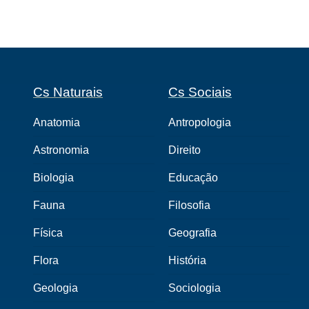
Cs Naturais
Cs Sociais
Anatomia
Antropologia
Astronomia
Direito
Biologia
Educação
Fauna
Filosofia
Física
Geografia
Flora
História
Geologia
Sociologia