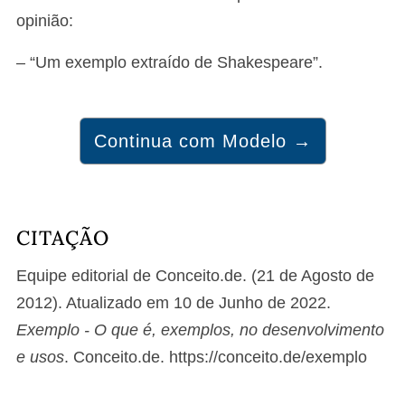
opinião:
– “Um exemplo extraído de Shakespeare”.
Continua com Modelo →
CITAÇÃO
Equipe editorial de Conceito.de. (21 de Agosto de
2012). Atualizado em 10 de Junho de 2022.
Exemplo - O que é, exemplos, no desenvolvimento
e usos
. Conceito.de. https://conceito.de/exemplo