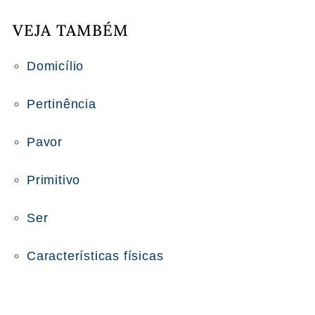
VEJA TAMBÉM
Domicílio
Pertinência
Pavor
Primitivo
Ser
Características físicas