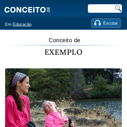
Escutar
Em
Educação
Conceito de
EXEMPLO