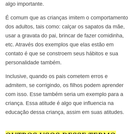
algo importante.
É comum que as crianças imitem o comportamento
dos adultos, tais como: calçar os sapatos da mãe,
usar a gravata do pai, brincar de fazer comidinha,
etc. Através dos exemplos que elas estão em
contato é que se constroem seus hábitos e sua
personalidade também.
Inclusive, quando os pais cometem erros e
admitem, se corrigindo, os filhos podem aprender
com isso. Esse também seria um exemplo para a
criança. Essa atitude é algo que influencia na
educação dessa criança, assim em suas atitudes.