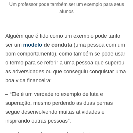
Um professor pode também ser um exemplo para seus
alunos
Alguém que é tido como um exemplo pode tanto
ser um
modelo
de conduta
(uma pessoa com um
bom comportamento), como também se pode usar
o termo para se referir a uma pessoa que superou
as adversidades ou que conseguiu conquistar uma
boa vida financeira:
– “Ele é um verdadeiro exemplo de luta e
superação, mesmo perdendo as duas pernas
segue desenvolvendo muitas atividades e
inspirando outras pessoas”;