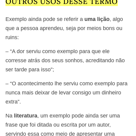
OUTROS USOS DESSE TERMO
Exemplo ainda pode se referir a
uma lição
, algo
que a pessoa aprendeu, seja por meios bons ou
ruins:
– “A dor serviu como exemplo para que ele
corresse atrás dos seus sonhos, acreditando não
ser tarde para isso”;
– “O acontecimento lhe serviu como exemplo para
nunca mais deixar de levar consigo um dinheiro
extra”.
Na
literatura
, um exemplo pode ainda ser uma
frase que foi ditada ou escrita por um autor,
servindo essa como meio de apresentar uma