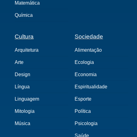
Matemática
Química
Cultura
Sociedade
Arquitetura
Alimentação
Arte
Ecologia
Design
Economia
Língua
Espiritualidade
Linguagem
Esporte
Mitologia
Política
Música
Psicologia
Saúde