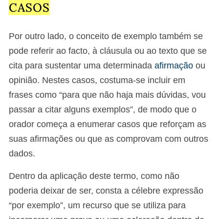
CASOS
Por outro lado, o conceito de exemplo também se
pode referir ao facto, à cláusula ou ao texto que se
cita para sustentar uma determinada
afirmação
ou
opinião. Nestes casos, costuma-se incluir em
frases como “para que não haja mais dúvidas, vou
passar a citar alguns exemplos”, de modo que o
orador começa a enumerar casos que reforçam as
suas afirmações ou que as comprovam com outros
dados.
Dentro da aplicação deste termo, como não
poderia deixar de ser, consta a célebre expressão
“por exemplo”, um recurso que se utiliza para