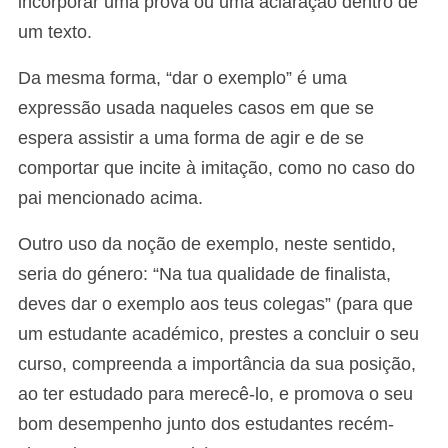
incorporar uma prova ou uma aclaração dentro de
um texto.
Da mesma forma, “dar o exemplo” é uma
expressão usada naqueles casos em que se
espera assistir a uma forma de agir e de se
comportar que incite à imitação, como no caso do
pai mencionado acima.
Outro uso da noção de exemplo, neste sentido,
seria do género: “Na tua qualidade de finalista,
deves dar o exemplo aos teus colegas” (para que
um estudante académico, prestes a concluir o seu
curso, compreenda a importância da sua posição,
ao ter estudado para merecê-lo, e promova o seu
bom desempenho junto dos estudantes recém-