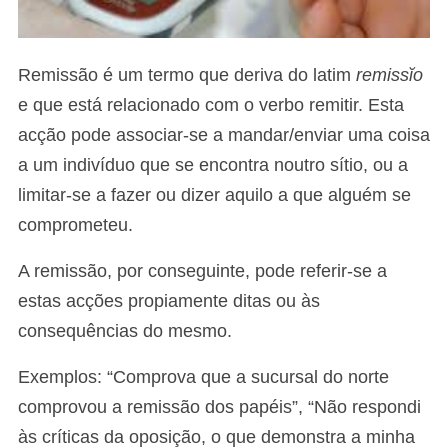
Remissão é um termo que deriva do latim
remissĭo
e que está relacionado com o verbo remitir. Esta
acção pode associar-se a mandar/enviar uma coisa
a um indivíduo que se encontra noutro sítio, ou a
limitar-se a fazer ou dizer aquilo a que alguém se
comprometeu.
A remissão, por conseguinte, pode referir-se a
estas acções propiamente ditas ou às
consequências do mesmo.
Exemplos: “Comprova que a sucursal do norte
comprovou a remissão dos papéis”, “Não respondi
às críticas da oposição, o que demonstra a minha