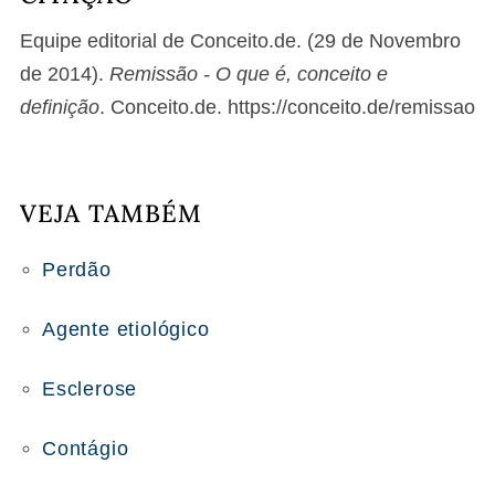
Equipe editorial de Conceito.de. (29 de Novembro
de 2014).
Remissão - O que é, conceito e
definição
. Conceito.de. https://conceito.de/remissao
VEJA TAMBÉM
Perdão
Agente etiológico
Esclerose
Contágio