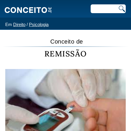
Em
Direito
/
Psicologia
Conceito de
REMISSÃO