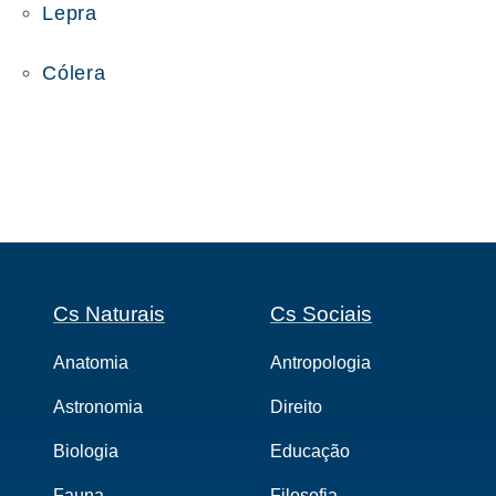
Lepra
Cólera
Cs Naturais
Cs Sociais
Anatomia
Antropologia
Astronomia
Direito
Biologia
Educação
Fauna
Filosofia