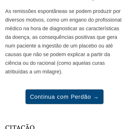
As remissões espontâneas se podem produzir por
diversos motivos, como um engano do profissional
médico na hora de diagnosticar as características
da doença, as consequências positivas que gera
num paciente a ingestão de um placebo ou até
causas que não se podem explicar a partir da
ciência ou do racional (como aquelas curas
atribuídas a um milagre).
Continua com Perdão →
CITAÇÃO