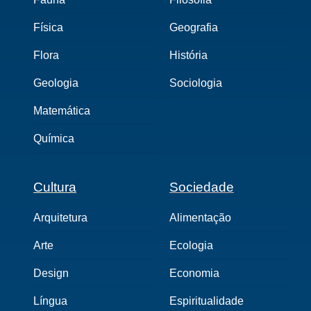
Física
Geografia
Flora
História
Geologia
Sociologia
Matemática
Química
Cultura
Sociedade
Arquitetura
Alimentação
Arte
Ecologia
Design
Economia
Língua
Espiritualidade