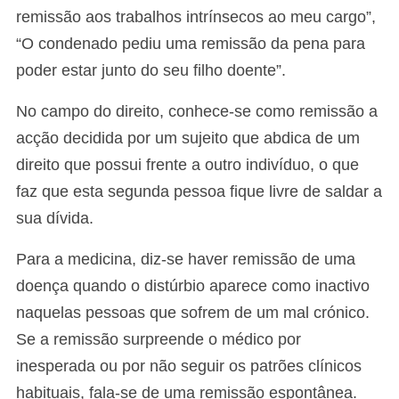
remissão aos trabalhos intrínsecos ao meu cargo”,
“O condenado pediu uma remissão da pena para
poder estar junto do seu filho doente”.
No campo do direito, conhece-se como remissão a
acção decidida por um sujeito que abdica de um
direito que possui frente a outro indivíduo, o que
faz que esta segunda pessoa fique livre de saldar a
sua dívida.
Para a medicina, diz-se haver remissão de uma
doença quando o distúrbio aparece como inactivo
naquelas pessoas que sofrem de um mal crónico.
Se a remissão surpreende o médico por
inesperada ou por não seguir os patrões clínicos
habituais, fala-se de uma remissão espontânea.