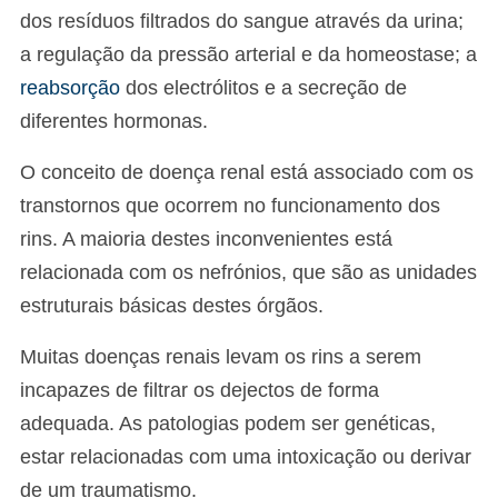
dos resíduos filtrados do sangue através da urina;
a regulação da pressão arterial e da homeostase; a
reabsorção
dos electrólitos e a secreção de
diferentes hormonas.
O conceito de doença renal está associado com os
transtornos que ocorrem no funcionamento dos
rins. A maioria destes inconvenientes está
relacionada com os nefrónios, que são as unidades
estruturais básicas destes órgãos.
Muitas doenças renais levam os rins a serem
incapazes de filtrar os dejectos de forma
adequada. As patologias podem ser genéticas,
estar relacionadas com uma intoxicação ou derivar
de um traumatismo.