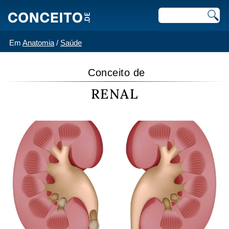
Em
Anatomia
/
Saúde
Conceito de
RENAL