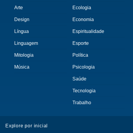
Arte
Ecologia
Design
Economia
Língua
Espiritualidade
Linguagem
Esporte
Mitologia
Política
Música
Psicologia
Saúde
Tecnologia
Trabalho
Explore por inicial