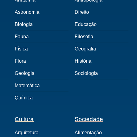
Astronomia
Direito
Biologia
Educação
Fauna
Filosofia
Física
Geografia
Flora
História
Geologia
Sociologia
Matemática
Química
Cultura
Sociedade
Arquitetura
Alimentação