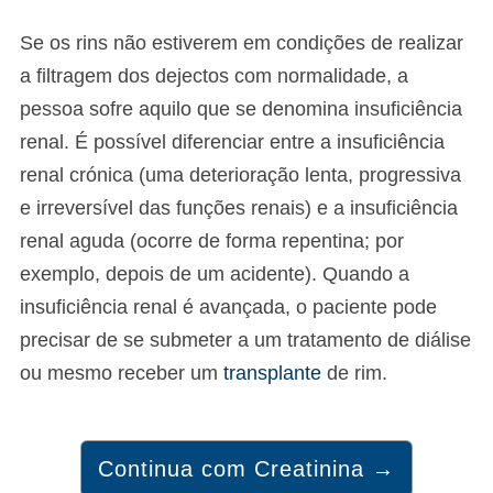
Se os rins não estiverem em condições de realizar
a filtragem dos dejectos com normalidade, a
pessoa sofre aquilo que se denomina insuficiência
renal. É possível diferenciar entre a insuficiência
renal crónica (uma deterioração lenta, progressiva
e irreversível das funções renais) e a insuficiência
renal aguda (ocorre de forma repentina; por
exemplo, depois de um acidente). Quando a
insuficiência renal é avançada, o paciente pode
precisar de se submeter a um tratamento de diálise
ou mesmo receber um
transplante
de rim.
Continua com Creatinina →