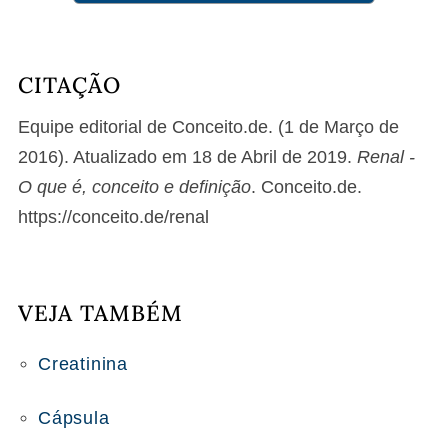
CITAÇÃO
Equipe editorial de Conceito.de. (1 de Março de
2016). Atualizado em 18 de Abril de 2019.
Renal -
O que é, conceito e definição
. Conceito.de.
https://conceito.de/renal
VEJA TAMBÉM
Creatinina
Cápsula