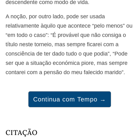
descendente como modo de vida.
A noção, por outro lado, pode ser usada
relativamente àquilo que acontece “pelo menos” ou
“em todo o caso”: “É provável que não consiga o
título neste torneio, mas sempre ficarei com a
consciência de ter dado tudo o que podia”, “Pode
ser que a situação económica piore, mas sempre
contarei com a pensão do meu falecido marido”.
Continua com Tempo →
CITAÇÃO