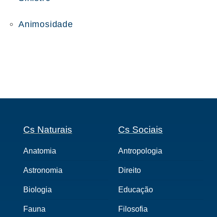
Animosidade
Cs Naturais
Cs Sociais
Anatomia
Antropologia
Astronomia
Direito
Biologia
Educação
Fauna
Filosofia