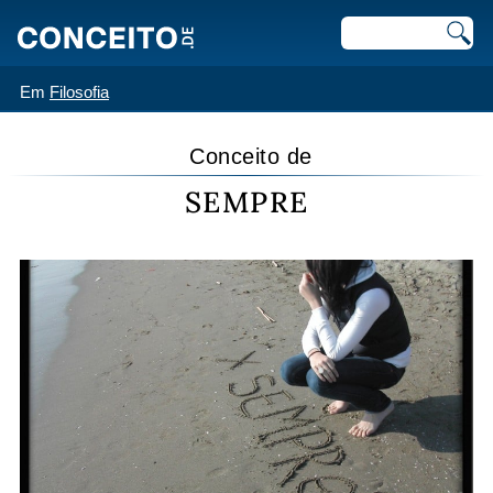
Em
Filosofia
Conceito de
SEMPRE