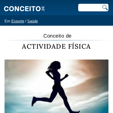
Em
Esporte
/
Saúde
Conceito de
ACTIVIDADE FÍSICA