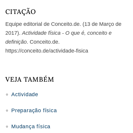
CITAÇÃO
Equipe editorial de Conceito.de. (13 de Março de
2017).
Actividade física - O que é, conceito e
definição
. Conceito.de.
https://conceito.de/actividade-fisica
VEJA TAMBÉM
Actividade
Preparação física
Mudança física