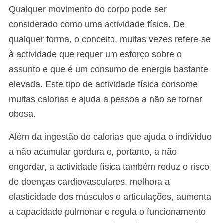
Qualquer movimento do corpo pode ser
considerado como uma actividade física. De
qualquer forma, o conceito, muitas vezes refere-se
à actividade que requer um esforço sobre o
assunto e que é um consumo de energia bastante
elevada. Este tipo de actividade física consome
muitas calorias e ajuda a pessoa a não se tornar
obesa.
Além da ingestão de calorias que ajuda o indivíduo
a não acumular gordura e, portanto, a não
engordar, a actividade física também reduz o risco
de doenças cardiovasculares, melhora a
elasticidade dos músculos e articulações, aumenta
a capacidade pulmonar e regula o funcionamento