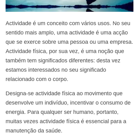
Actividade é um conceito com vários usos. No seu
sentido mais amplo, uma actividade é uma acção
que se exerce sobre uma pessoa ou uma empresa.
Actividade física, por sua vez, é uma noção que
também tem significados diferentes: desta vez
estamos interessados no seu significado
relacionado com o corpo.
Designa-se actividade física ao movimento que
desenvolve um indivíduo, incentivar o consumo de
energia. Para qualquer ser humano, portanto,
muitas vezes actividade física é essencial para a
manutenção da saúde.