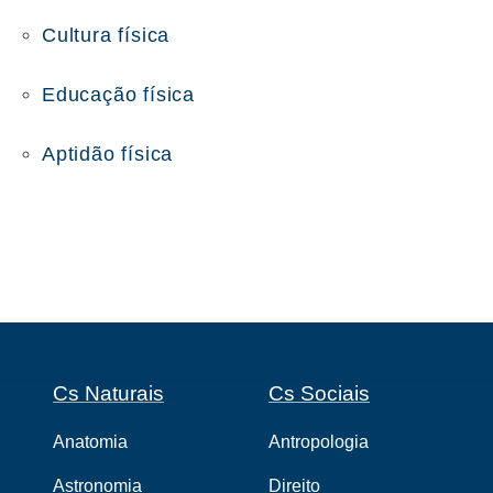
Cultura física
Educação física
Aptidão física
Cs Naturais
Cs Sociais
Anatomia
Antropologia
Astronomia
Direito