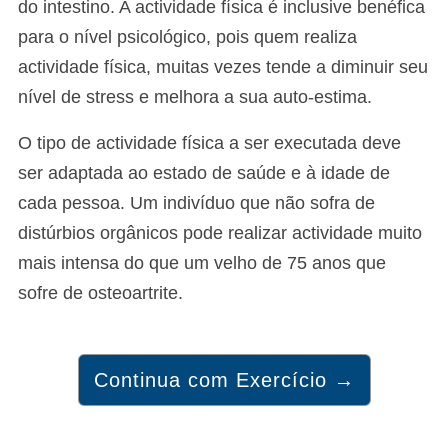
do intestino. A actividade física é inclusive benéfica
para o nível psicológico, pois quem realiza
actividade física, muitas vezes tende a diminuir seu
nível de stress e melhora a sua auto-estima.
O tipo de actividade física a ser executada deve
ser adaptada ao estado de saúde e à idade de
cada pessoa. Um indivíduo que não sofra de
distúrbios orgânicos pode realizar actividade muito
mais intensa do que um velho de 75 anos que
sofre de osteoartrite.
Continua com Exercício →