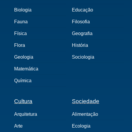
Biologia
Educação
Fauna
Filosofia
Física
Geografia
Flora
História
Geologia
Sociologia
Matemática
Química
Cultura
Sociedade
Arquitetura
Alimentação
Arte
Ecologia