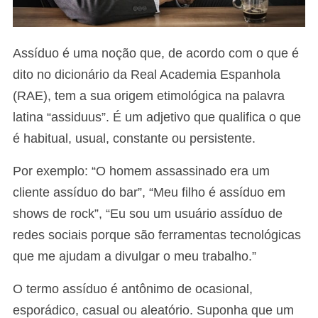
Assíduo é uma noção que, de acordo com o que é
dito no dicionário da Real Academia Espanhola
(RAE), tem a sua origem etimológica na palavra
latina “assiduus”. É um adjetivo que qualifica o que
é habitual, usual, constante ou persistente.
Por exemplo: “O homem assassinado era um
cliente assíduo do bar”, “Meu filho é assíduo em
shows de rock”, “Eu sou um usuário assíduo de
redes sociais porque são ferramentas tecnológicas
que me ajudam a divulgar o meu trabalho.”
O termo assíduo é antônimo de ocasional,
esporádico, casual ou aleatório. Suponha que um