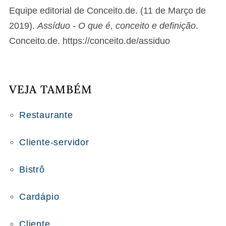
Equipe editorial de Conceito.de. (11 de Março de
2019).
Assíduo - O que é, conceito e definição
.
Conceito.de. https://conceito.de/assiduo
VEJA TAMBÉM
Restaurante
Cliente-servidor
Bistrô
Cardápio
Cliente