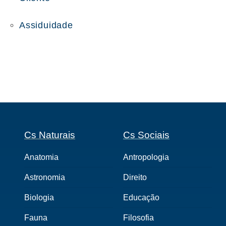
Assiduidade
Cs Naturais
Cs Sociais
Anatomia
Antropologia
Astronomia
Direito
Biologia
Educação
Fauna
Filosofia