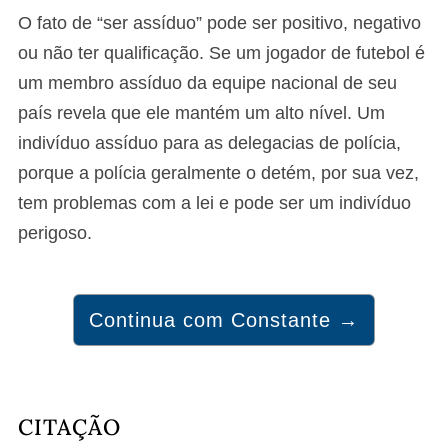
O fato de “ser assíduo” pode ser positivo, negativo
ou não ter qualificação. Se um jogador de futebol é
um membro assíduo da equipe nacional de seu
país revela que ele mantém um alto nível. Um
indivíduo assíduo para as delegacias de polícia,
porque a polícia geralmente o detém, por sua vez,
tem problemas com a lei e pode ser um indivíduo
perigoso.
Continua com Constante →
CITAÇÃO