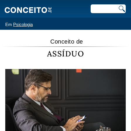
Em
Psicologia
Conceito de
ASSÍDUO