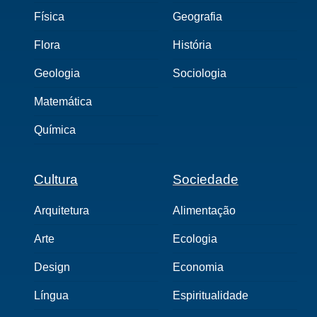
Física
Geografia
Flora
História
Geologia
Sociologia
Matemática
Química
Cultura
Sociedade
Arquitetura
Alimentação
Arte
Ecologia
Design
Economia
Língua
Espiritualidade