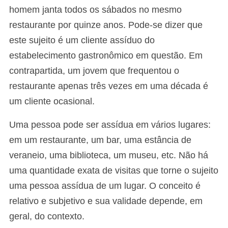
homem janta todos os sábados no mesmo
restaurante por quinze anos. Pode-se dizer que
este sujeito é um cliente assíduo do
estabelecimento gastronômico em questão. Em
contrapartida, um jovem que frequentou o
restaurante apenas três vezes em uma década é
um cliente ocasional.
Uma pessoa pode ser assídua em vários lugares:
em um restaurante, um bar, uma estância de
veraneio, uma biblioteca, um museu, etc. Não há
uma quantidade exata de visitas que torne o sujeito
uma pessoa assídua de um lugar. O conceito é
relativo e subjetivo e sua validade depende, em
geral, do contexto.