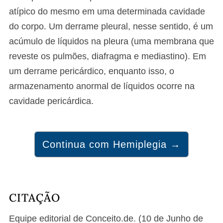
atípico do mesmo em uma determinada cavidade
do corpo. Um derrame pleural, nesse sentido, é um
acúmulo de líquidos na pleura (uma membrana que
reveste os pulmões, diafragma e mediastino). Em
um derrame pericárdico, enquanto isso, o
armazenamento anormal de líquidos ocorre na
cavidade pericárdica.
Continua com Hemiplegia →
CITAÇÃO
Equipe editorial de Conceito.de. (10 de Junho de