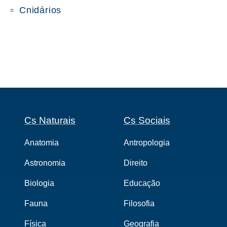
Cnidários
Cs Naturais
Cs Sociais
Anatomia
Antropologia
Astronomia
Direito
Biologia
Educação
Fauna
Filosofia
Física
Geografia