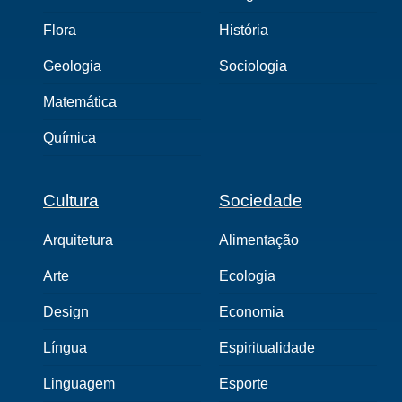
Flora
História
Geologia
Sociologia
Matemática
Química
Cultura
Sociedade
Arquitetura
Alimentação
Arte
Ecologia
Design
Economia
Língua
Espiritualidade
Linguagem
Esporte