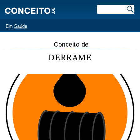
Em
Saúde
Conceito de
DERRAME