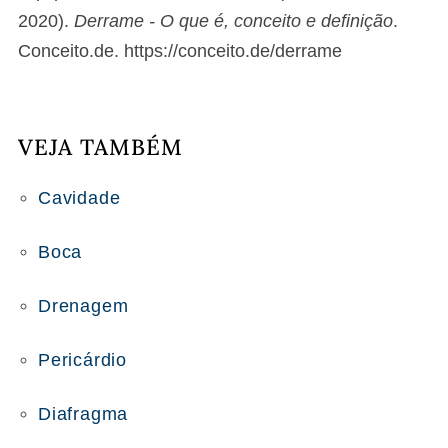
2020).
Derrame - O que é, conceito e definição
.
Conceito.de. https://conceito.de/derrame
VEJA TAMBÉM
Cavidade
Boca
Drenagem
Pericárdio
Diafragma