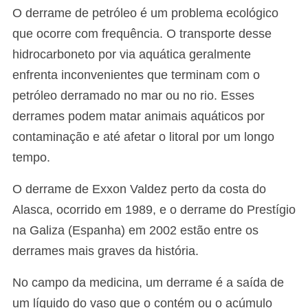
O derrame de petróleo é um problema ecológico
que ocorre com frequência. O transporte desse
hidrocarboneto por via aquática geralmente
enfrenta inconvenientes que terminam com o
petróleo derramado no mar ou no rio. Esses
derrames podem matar animais aquáticos por
contaminação e até afetar o litoral por um longo
tempo.
O derrame de Exxon Valdez perto da costa do
Alasca, ocorrido em 1989, e o derrame do Prestígio
na Galiza (Espanha) em 2002 estão entre os
derrames mais graves da história.
No campo da medicina, um derrame é a saída de
um líquido do vaso que o contém ou o acúmulo