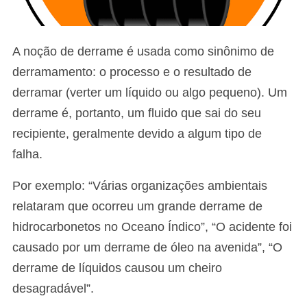
A noção de derrame é usada como sinônimo de
derramamento: o processo e o resultado de
derramar (verter um líquido ou algo pequeno). Um
derrame é, portanto, um fluido que sai do seu
recipiente, geralmente devido a algum tipo de
falha.
Por exemplo: “Várias organizações ambientais
relataram que ocorreu um grande derrame de
hidrocarbonetos no Oceano Índico”, “O acidente foi
causado por um derrame de óleo na avenida”, “O
derrame de líquidos causou um cheiro
desagradável”.