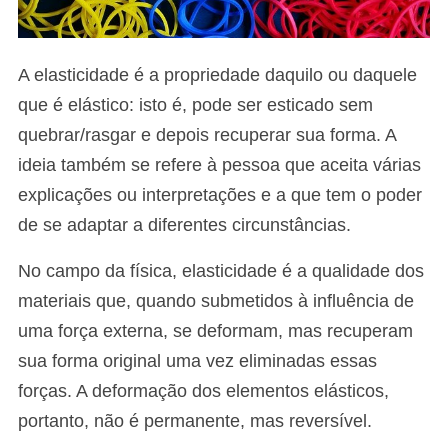
A elasticidade é a propriedade daquilo ou daquele
que é elástico: isto é, pode ser esticado sem
quebrar/rasgar e depois recuperar sua forma. A
ideia também se refere à pessoa que aceita várias
explicações ou interpretações e a que tem o poder
de se adaptar a diferentes circunstâncias.
No campo da física, elasticidade é a qualidade dos
materiais que, quando submetidos à influência de
uma força externa, se deformam, mas recuperam
sua forma original uma vez eliminadas essas
forças. A deformação dos elementos elásticos,
portanto, não é permanente, mas reversível.