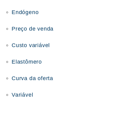
Endógeno
Preço de venda
Custo variável
Elastômero
Curva da oferta
Variável