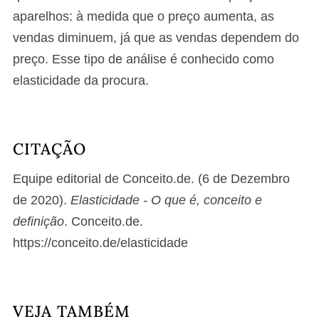
aparelhos: à medida que o preço aumenta, as
vendas diminuem, já que as vendas dependem do
preço. Esse tipo de análise é conhecido como
elasticidade da procura.
CITAÇÃO
Equipe editorial de Conceito.de. (6 de Dezembro
de 2020).
Elasticidade - O que é, conceito e
definição
. Conceito.de.
https://conceito.de/elasticidade
VEJA TAMBÉM