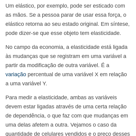
Um elástico, por exemplo, pode ser esticado com
as mãos. Se a pessoa parar de usar essa força, o
elástico retorna ao seu estado original. Em síntese,
pode dizer-se que esse objeto tem elasticidade.
No campo da economia, a elasticidade está ligada
às mudanças que se registram em uma variável a
partir da modificação de outra variável. É a
variação
percentual de uma variável X em relação
a uma variável Y.
Para medir a elasticidade, ambas as variáveis
devem estar ligadas através de uma certa relação
de dependência, o que faz com que mudanças em
uma delas afetem a outra. Vejamos o caso da
quantidade de celulares vendidos e o preço desses