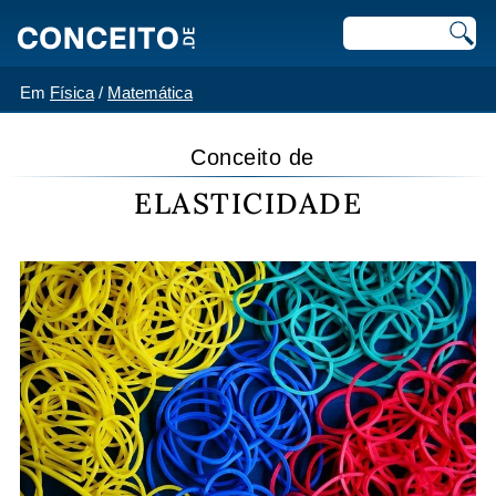
Em
Física
/
Matemática
Conceito de
ELASTICIDADE