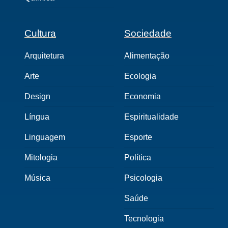
Cultura
Sociedade
Arquitetura
Alimentação
Arte
Ecologia
Design
Economia
Língua
Espiritualidade
Linguagem
Esporte
Mitologia
Política
Música
Psicologia
Saúde
Tecnologia