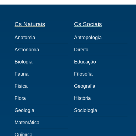
Cs Naturais
Cs Sociais
Anatomia
Antropologia
Astronomia
Direito
Biologia
Educação
Fauna
Filosofia
Física
Geografia
Flora
História
Geologia
Sociologia
Matemática
Química