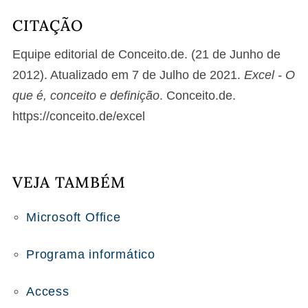
CITAÇÃO
Equipe editorial de Conceito.de. (21 de Junho de
2012). Atualizado em 7 de Julho de 2021.
Excel - O
que é, conceito e definição
. Conceito.de.
https://conceito.de/excel
VEJA TAMBÉM
Microsoft Office
Programa informático
Access