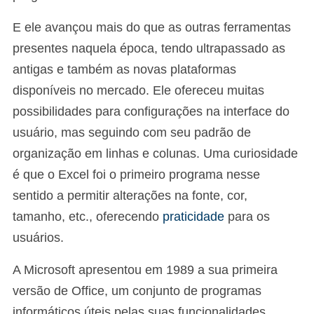
E ele avançou mais do que as outras ferramentas
presentes naquela época, tendo ultrapassado as
antigas e também as novas plataformas
disponíveis no mercado. Ele ofereceu muitas
possibilidades para configurações na interface do
usuário, mas seguindo com seu padrão de
organização em linhas e colunas. Uma curiosidade
é que o Excel foi o primeiro programa nesse
sentido a permitir alterações na fonte, cor,
tamanho, etc., oferecendo
praticidade
para os
usuários.
A Microsoft apresentou em 1989 a sua primeira
versão de Office, um conjunto de programas
informáticos úteis pelas suas funcionalidades