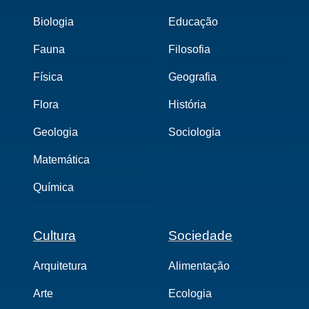
Biologia
Educação
Fauna
Filosofia
Física
Geografia
Flora
História
Geologia
Sociologia
Matemática
Química
Cultura
Sociedade
Arquitetura
Alimentação
Arte
Ecologia