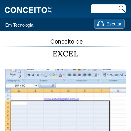
Escutar
Em
Tecnologia
Conceito de
EXCEL