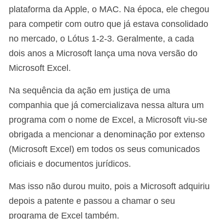
plataforma da Apple, o MAC. Na época, ele chegou
para competir com outro que já estava consolidado
no mercado, o Lótus 1-2-3. Geralmente, a cada
dois anos a Microsoft lança uma nova versão do
Microsoft Excel.
Na sequência da ação em justiça de uma
companhia que já comercializava nessa altura um
programa com o nome de Excel, a Microsoft viu-se
obrigada a mencionar a denominação por extenso
(Microsoft Excel) em todos os seus comunicados
oficiais e documentos jurídicos.
Mas isso não durou muito, pois a Microsoft adquiriu
depois a patente e passou a chamar o seu
programa de Excel também.