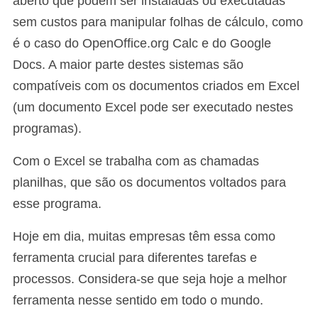
aberto que podem ser instaladas ou executadas
sem custos para manipular folhas de cálculo, como
é o caso do OpenOffice.org Calc e do Google
Docs. A maior parte destes sistemas são
compatíveis com os documentos criados em Excel
(um documento Excel pode ser executado nestes
programas).
Com o Excel se trabalha com as chamadas
planilhas, que são os documentos voltados para
esse programa.
Hoje em dia, muitas empresas têm essa como
ferramenta crucial para diferentes tarefas e
processos. Considera-se que seja hoje a melhor
ferramenta nesse sentido em todo o mundo.