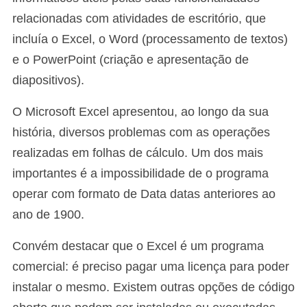
relacionadas com atividades de escritório, que
incluía o Excel, o Word (processamento de textos)
e o PowerPoint (criação e apresentação de
diapositivos).
O Microsoft Excel apresentou, ao longo da sua
história, diversos problemas com as operações
realizadas em folhas de cálculo. Um dos mais
importantes é a impossibilidade de o programa
operar com formato de Data datas anteriores ao
ano de 1900.
Convém destacar que o Excel é um programa
comercial: é preciso pagar uma licença para poder
instalar o mesmo. Existem outras opções de código