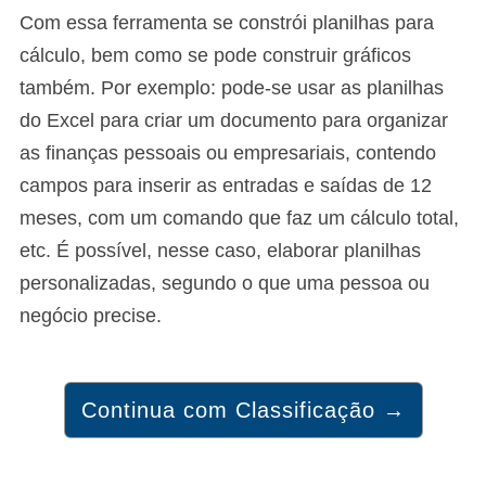
Com essa ferramenta se constrói planilhas para
cálculo, bem como se pode construir gráficos
também. Por exemplo: pode-se usar as planilhas
do Excel para criar um documento para organizar
as finanças pessoais ou empresariais, contendo
campos para inserir as entradas e saídas de 12
meses, com um comando que faz um cálculo total,
etc. É possível, nesse caso, elaborar planilhas
personalizadas, segundo o que uma pessoa ou
negócio precise.
Continua com Classificação →