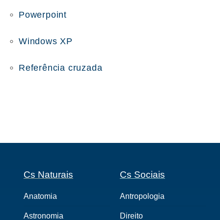
Powerpoint
Windows XP
Referência cruzada
Cs Naturais
Cs Sociais
Anatomia
Antropologia
Astronomia
Direito