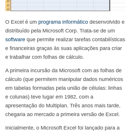
O Excel é um
programa informático
desenvolvido e
distribuído pela Microsoft Corp. Trata-se de um
software
que permite realizar tarefas contabilísticas
e financeiras graças às suas aplicações para criar
e trabalhar com folhas de cálculo.
A primeira incursão da Microsoft com as folhas de
cálculo (que permitem manipular dados numéricos
em tabelas formadas pela união de células: linhas
e colunas) teve lugar em 1982, com a
apresentação do Multiplan. Três anos mais tarde,
chegaria ao mercado a primeira versão de Excel.
Inicialmente, o Microsoft Excel foi lançado para a